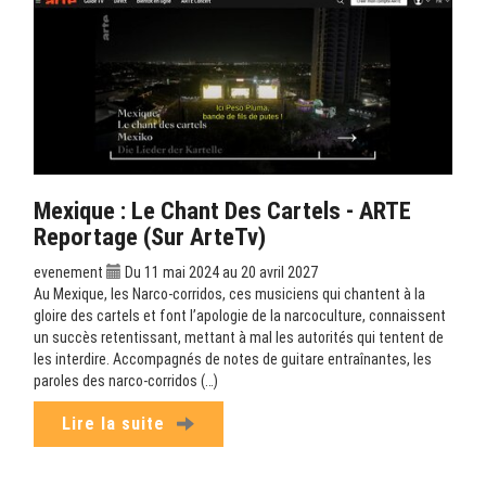
Mexique : Le Chant Des Cartels - ARTE
Reportage (sur ArteTv)
evenement
Du 11 mai 2024 au 20 avril 2027
Au Mexique, les Narco-corridos, ces musiciens qui chantent à la
gloire des cartels et font l’apologie de la narcoculture, connaissent
un succès retentissant, mettant à mal les autorités qui tentent de
les interdire. Accompagnés de notes de guitare entraînantes, les
paroles des narco-corridos (…)
Lire la suite