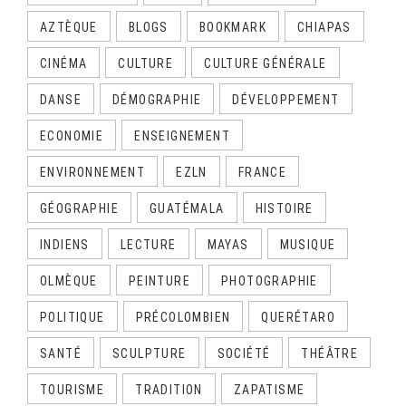
AZTÈQUE
BLOGS
BOOKMARK
CHIAPAS
CINÉMA
CULTURE
CULTURE GÉNÉRALE
DANSE
DÉMOGRAPHIE
DÉVELOPPEMENT
ECONOMIE
ENSEIGNEMENT
ENVIRONNEMENT
EZLN
FRANCE
GÉOGRAPHIE
GUATÉMALA
HISTOIRE
INDIENS
LECTURE
MAYAS
MUSIQUE
OLMÈQUE
PEINTURE
PHOTOGRAPHIE
POLITIQUE
PRÉCOLOMBIEN
QUERÉTARO
SANTÉ
SCULPTURE
SOCIÉTÉ
THÉÂTRE
TOURISME
TRADITION
ZAPATISME