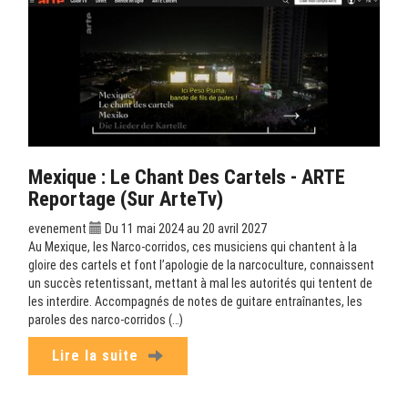
Mexique : Le Chant Des Cartels - ARTE
Reportage (sur ArteTv)
evenement
Du 11 mai 2024 au 20 avril 2027
Au Mexique, les Narco-corridos, ces musiciens qui chantent à la
gloire des cartels et font l’apologie de la narcoculture, connaissent
un succès retentissant, mettant à mal les autorités qui tentent de
les interdire. Accompagnés de notes de guitare entraînantes, les
paroles des narco-corridos (…)
Lire la suite