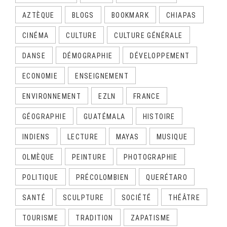
AZTÈQUE
BLOGS
BOOKMARK
CHIAPAS
CINÉMA
CULTURE
CULTURE GÉNÉRALE
DANSE
DÉMOGRAPHIE
DÉVELOPPEMENT
ECONOMIE
ENSEIGNEMENT
ENVIRONNEMENT
EZLN
FRANCE
GÉOGRAPHIE
GUATÉMALA
HISTOIRE
INDIENS
LECTURE
MAYAS
MUSIQUE
OLMÈQUE
PEINTURE
PHOTOGRAPHIE
POLITIQUE
PRÉCOLOMBIEN
QUERÉTARO
SANTÉ
SCULPTURE
SOCIÉTÉ
THÉÂTRE
TOURISME
TRADITION
ZAPATISME