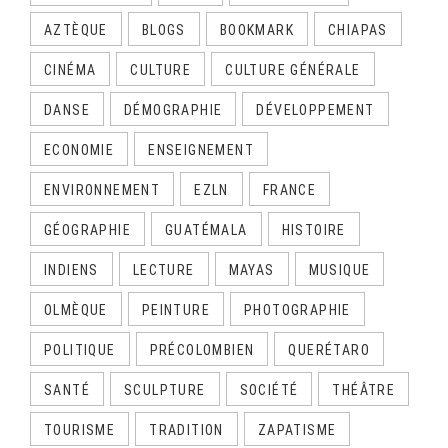
AZTÈQUE
BLOGS
BOOKMARK
CHIAPAS
CINÉMA
CULTURE
CULTURE GÉNÉRALE
DANSE
DÉMOGRAPHIE
DÉVELOPPEMENT
ECONOMIE
ENSEIGNEMENT
ENVIRONNEMENT
EZLN
FRANCE
GÉOGRAPHIE
GUATÉMALA
HISTOIRE
INDIENS
LECTURE
MAYAS
MUSIQUE
OLMÈQUE
PEINTURE
PHOTOGRAPHIE
POLITIQUE
PRÉCOLOMBIEN
QUERÉTARO
SANTÉ
SCULPTURE
SOCIÉTÉ
THÉÂTRE
TOURISME
TRADITION
ZAPATISME