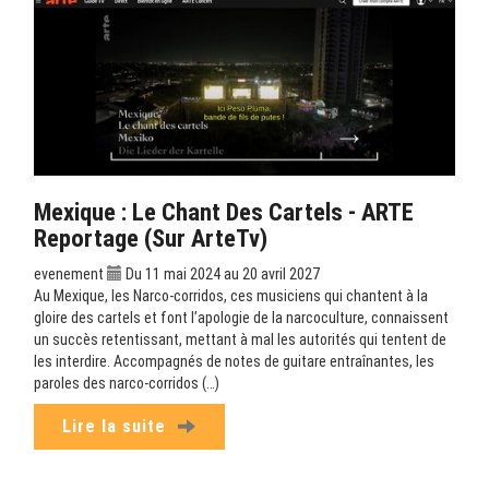
Mexique : Le Chant Des Cartels - ARTE
Reportage (sur ArteTv)
evenement
Du 11 mai 2024 au 20 avril 2027
Au Mexique, les Narco-corridos, ces musiciens qui chantent à la
gloire des cartels et font l’apologie de la narcoculture, connaissent
un succès retentissant, mettant à mal les autorités qui tentent de
les interdire. Accompagnés de notes de guitare entraînantes, les
paroles des narco-corridos (…)
Lire la suite