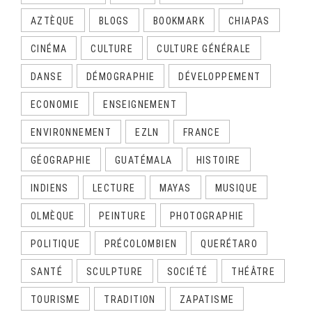
AZTÈQUE
BLOGS
BOOKMARK
CHIAPAS
CINÉMA
CULTURE
CULTURE GÉNÉRALE
DANSE
DÉMOGRAPHIE
DÉVELOPPEMENT
ECONOMIE
ENSEIGNEMENT
ENVIRONNEMENT
EZLN
FRANCE
GÉOGRAPHIE
GUATÉMALA
HISTOIRE
INDIENS
LECTURE
MAYAS
MUSIQUE
OLMÈQUE
PEINTURE
PHOTOGRAPHIE
POLITIQUE
PRÉCOLOMBIEN
QUERÉTARO
SANTÉ
SCULPTURE
SOCIÉTÉ
THÉÂTRE
TOURISME
TRADITION
ZAPATISME