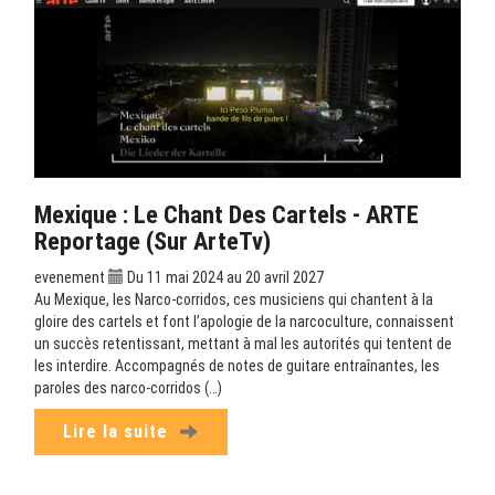
Mexique : Le Chant Des Cartels - ARTE
Reportage (sur ArteTv)
evenement
Du 11 mai 2024 au 20 avril 2027
Au Mexique, les Narco-corridos, ces musiciens qui chantent à la
gloire des cartels et font l’apologie de la narcoculture, connaissent
un succès retentissant, mettant à mal les autorités qui tentent de
les interdire. Accompagnés de notes de guitare entraînantes, les
paroles des narco-corridos (…)
Lire la suite