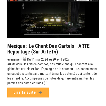
Mexique : Le Chant Des Cartels - ARTE
Reportage (sur ArteTv)
evenement
Du 11 mai 2024 au 20 avril 2027
Au Mexique, les Narco-corridos, ces musiciens qui chantent à la
gloire des cartels et font l’apologie de la narcoculture, connaissent
un succès retentissant, mettant à mal les autorités qui tentent de
les interdire. Accompagnés de notes de guitare entraînantes, les
paroles des narco-corridos (…)
Lire la suite