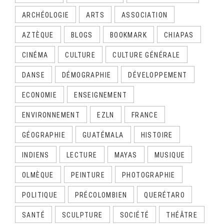
ARCHÉOLOGIE
ARTS
ASSOCIATION
AZTÈQUE
BLOGS
BOOKMARK
CHIAPAS
CINÉMA
CULTURE
CULTURE GÉNÉRALE
DANSE
DÉMOGRAPHIE
DÉVELOPPEMENT
ECONOMIE
ENSEIGNEMENT
ENVIRONNEMENT
EZLN
FRANCE
GÉOGRAPHIE
GUATÉMALA
HISTOIRE
INDIENS
LECTURE
MAYAS
MUSIQUE
OLMÈQUE
PEINTURE
PHOTOGRAPHIE
POLITIQUE
PRÉCOLOMBIEN
QUERÉTARO
SANTÉ
SCULPTURE
SOCIÉTÉ
THÉÂTRE