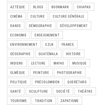
AZTÈQUE
BLOGS
BOOKMARK
CHIAPAS
CINÉMA
CULTURE
CULTURE GÉNÉRALE
DANSE
DÉMOGRAPHIE
DÉVELOPPEMENT
ECONOMIE
ENSEIGNEMENT
ENVIRONNEMENT
EZLN
FRANCE
GÉOGRAPHIE
GUATÉMALA
HISTOIRE
INDIENS
LECTURE
MAYAS
MUSIQUE
OLMÈQUE
PEINTURE
PHOTOGRAPHIE
POLITIQUE
PRÉCOLOMBIEN
QUERÉTARO
SANTÉ
SCULPTURE
SOCIÉTÉ
THÉÂTRE
TOURISME
TRADITION
ZAPATISME