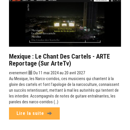
Mexique : Le Chant Des Cartels - ARTE
Reportage (sur ArteTv)
evenement
Du 11 mai 2024 au 20 avril 2027
Au Mexique, les Narco-corridos, ces musiciens qui chantent à la
gloire des cartels et font l’apologie de la narcoculture, connaissent
un succès retentissant, mettant à mal les autorités qui tentent de
les interdire. Accompagnés de notes de guitare entraînantes, les
paroles des narco-corridos (…)
Lire la suite