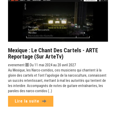
Mexique : Le Chant Des Cartels - ARTE
Reportage (sur ArteTv)
evenement
Du 11 mai 2024 au 20 avril 2027
Au Mexique, les Narco-corridos, ces musiciens qui chantent à la
gloire des cartels et font l’apologie de la narcoculture, connaissent
un succès retentissant, mettant à mal les autorités qui tentent de
les interdire. Accompagnés de notes de guitare entraînantes, les
paroles des narco-corridos (…)
Lire la suite