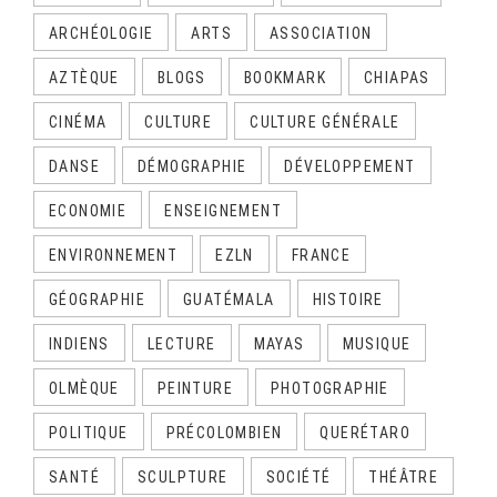
ARCHÉOLOGIE
ARTS
ASSOCIATION
AZTÈQUE
BLOGS
BOOKMARK
CHIAPAS
CINÉMA
CULTURE
CULTURE GÉNÉRALE
DANSE
DÉMOGRAPHIE
DÉVELOPPEMENT
ECONOMIE
ENSEIGNEMENT
ENVIRONNEMENT
EZLN
FRANCE
GÉOGRAPHIE
GUATÉMALA
HISTOIRE
INDIENS
LECTURE
MAYAS
MUSIQUE
OLMÈQUE
PEINTURE
PHOTOGRAPHIE
POLITIQUE
PRÉCOLOMBIEN
QUERÉTARO
SANTÉ
SCULPTURE
SOCIÉTÉ
THÉÂTRE