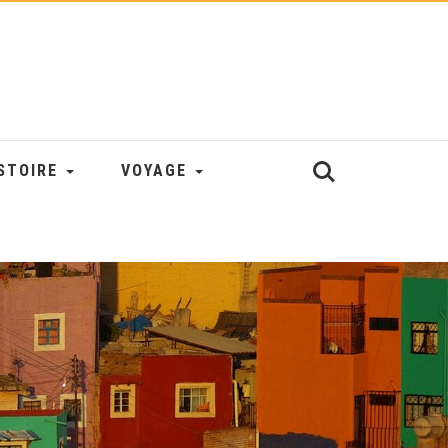
STOIRE
VOYAGE