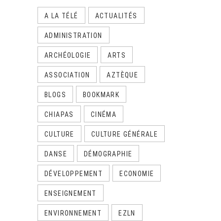
A LA TÉLÉ
ACTUALITÉS
ADMINISTRATION
ARCHÉOLOGIE
ARTS
ASSOCIATION
AZTÈQUE
BLOGS
BOOKMARK
CHIAPAS
CINÉMA
CULTURE
CULTURE GÉNÉRALE
DANSE
DÉMOGRAPHIE
DÉVELOPPEMENT
ECONOMIE
ENSEIGNEMENT
ENVIRONNEMENT
EZLN