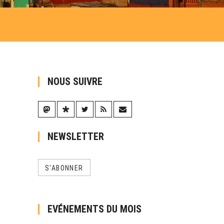
NOUS SUIVRE
NEWSLETTER
S'ABONNER
EVÉNEMENTS DU MOIS