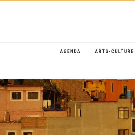
AGENDA
ARTS-CULTUR