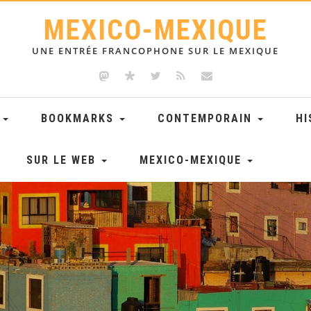
MEXICO-MEXIQUE
UNE ENTRÉE FRANCOPHONE SUR LE MEXIQUE
E
BOOKMARKS
CONTEMPORAIN
HI
SUR LE WEB
MEXICO-MEXIQUE