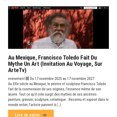
Au Mexique, Francisco Toledo Fait Du
Mythe Un Art (Invitation Au Voyage, Sur
ArteTv)
evenement
Du 17 novembre 2025 au 17 novembre 2027
Au XXe siècle au Mexique, le peintre et sculpteur Francisco Toledo
fait de la cosmovision de ses origines, l’essence même de son
œuvre. Tout ce qu’il crée surgit des mythes de ses ancêtres :
peinture, gravure, sculpture, céramique… Reconnu et exposé dans le
monde entier, l’artiste parvient à (…)
Lire la suite