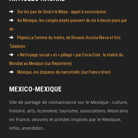
Sur les pas de Sina’n le Maya - appel à souscription
Au Mexique, les congés payés passent de six à douze jours par
an
Pépita La femme du traître, de Rosario Acosta Nieva et Eric
Taladoire
« Nettoyage social » et « pillage » par Coca-Cola : la réalité du
Mondial au Mexique (sur Reporterre)
Mexique, les disparus du narcotrafic (sur France Inter)
MEXICO-MEXIQUE
Site de partage de connaissance sur le Mexique : culture,
histoire, arts, économie, tourisme, associations, Mexicains
en France, oeuvres et artistes inspirés par le Mexique,
infos, anecdotes..