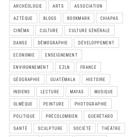
ARCHÉOLOGIE
ARTS
ASSOCIATION
AZTÈQUE
BLOGS
BOOKMARK
CHIAPAS
CINÉMA
CULTURE
CULTURE GÉNÉRALE
DANSE
DÉMOGRAPHIE
DÉVELOPPEMENT
ECONOMIE
ENSEIGNEMENT
ENVIRONNEMENT
EZLN
FRANCE
GÉOGRAPHIE
GUATÉMALA
HISTOIRE
INDIENS
LECTURE
MAYAS
MUSIQUE
OLMÈQUE
PEINTURE
PHOTOGRAPHIE
POLITIQUE
PRÉCOLOMBIEN
QUERÉTARO
SANTÉ
SCULPTURE
SOCIÉTÉ
THÉÂTRE