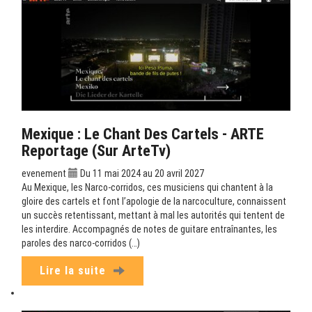
Mexique : Le Chant Des Cartels - ARTE
Reportage (sur ArteTv)
evenement
Du 11 mai 2024 au 20 avril 2027
Au Mexique, les Narco-corridos, ces musiciens qui chantent à la
gloire des cartels et font l’apologie de la narcoculture, connaissent
un succès retentissant, mettant à mal les autorités qui tentent de
les interdire. Accompagnés de notes de guitare entraînantes, les
paroles des narco-corridos (…)
Lire la suite