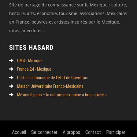
Site de partage de connaissance sur le Mexique : culture,
histoire, arts, économie, tourisme, associations, Mexicains
en France, oeuvres et artistes inspirés par le Mexique,
infos, anecdotes..
SITES HASARD
OMS - Mexique
France 24 - Mexique
Portail deTourisme de l’état de Querétaro
Maison Universitaire Franco-Mexicaine
México à paris – la culture mexicaine à bras ouverts
Accueil
Se connecter
A propos
Contact
Participer