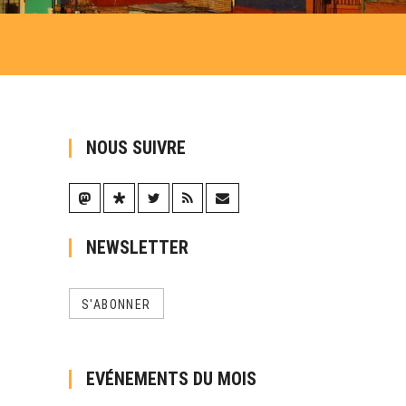
NOUS SUIVRE
NEWSLETTER
S'ABONNER
EVÉNEMENTS DU MOIS