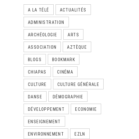
A LA TÉLÉ
ACTUALITÉS
ADMINISTRATION
ARCHÉOLOGIE
ARTS
ASSOCIATION
AZTÈQUE
BLOGS
BOOKMARK
CHIAPAS
CINÉMA
CULTURE
CULTURE GÉNÉRALE
DANSE
DÉMOGRAPHIE
DÉVELOPPEMENT
ECONOMIE
ENSEIGNEMENT
ENVIRONNEMENT
EZLN