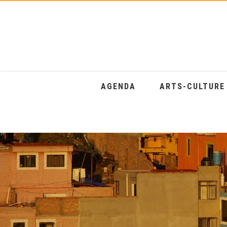
AGENDA
ARTS-CULTUR