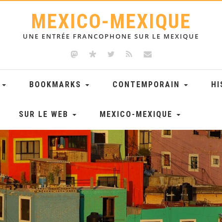
MEXICO-MEXIQUE
UNE ENTRÉE FRANCOPHONE SUR LE MEXIQUE
E
BOOKMARKS
CONTEMPORAIN
HI
SUR LE WEB
MEXICO-MEXIQUE