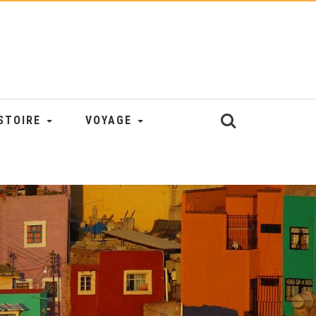
STOIRE
VOYAGE