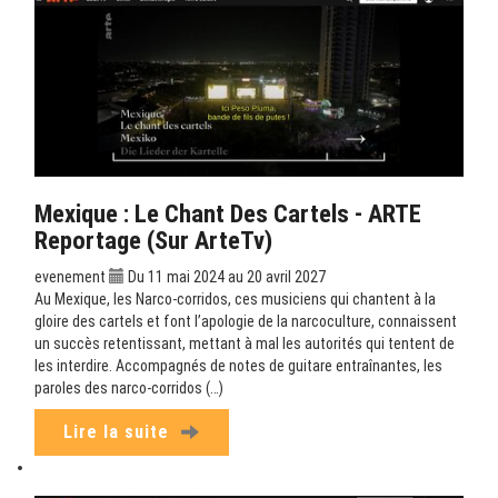
Mexique : Le Chant Des Cartels - ARTE
Reportage (sur ArteTv)
evenement
Du 11 mai 2024 au 20 avril 2027
Au Mexique, les Narco-corridos, ces musiciens qui chantent à la
gloire des cartels et font l’apologie de la narcoculture, connaissent
un succès retentissant, mettant à mal les autorités qui tentent de
les interdire. Accompagnés de notes de guitare entraînantes, les
paroles des narco-corridos (…)
Lire la suite