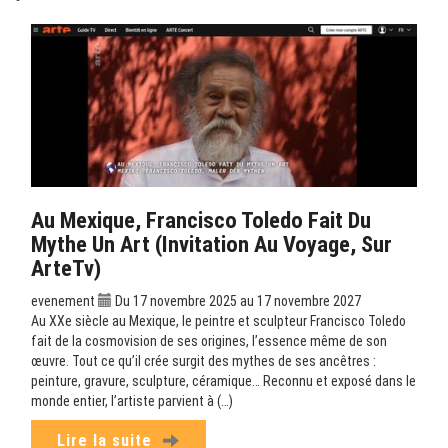
Au Mexique, Francisco Toledo Fait Du
Mythe Un Art (Invitation Au Voyage, Sur
ArteTv)
evenement
Du 17 novembre 2025 au 17 novembre 2027
Au XXe siècle au Mexique, le peintre et sculpteur Francisco Toledo
fait de la cosmovision de ses origines, l’essence même de son
œuvre. Tout ce qu’il crée surgit des mythes de ses ancêtres :
peinture, gravure, sculpture, céramique… Reconnu et exposé dans le
monde entier, l’artiste parvient à (…)
Lire la suite