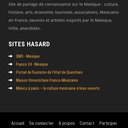
Site de partage de connaissance sur le Mexique : culture,
histoire, arts, économie, tourisme, associations, Mexicains
en France, oeuvres et artistes inspirés par le Mexique,
infos, anecdotes..
SITES HASARD
OMS - Mexique
France 24 - Mexique
Portail deTourisme de l’état de Querétaro
Maison Universitaire Franco-Mexicaine
México à paris – la culture mexicaine à bras ouverts
Accueil
Se connecter
A propos
Contact
Participer