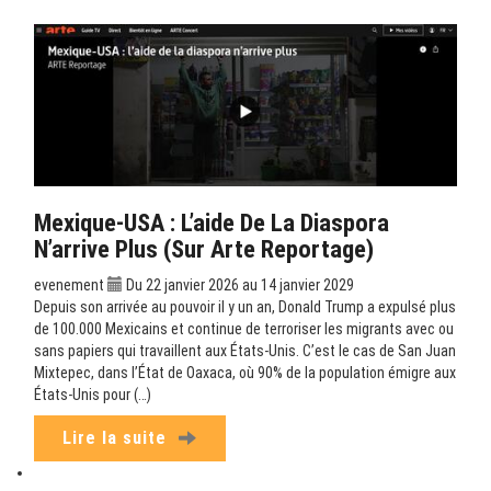
Mexique-USA : L’aide De La Diaspora
N’arrive Plus (sur Arte Reportage)
evenement
Du 22 janvier 2026 au 14 janvier 2029
Depuis son arrivée au pouvoir il y un an, Donald Trump a expulsé plus
de 100.000 Mexicains et continue de terroriser les migrants avec ou
sans papiers qui travaillent aux États-Unis. C’est le cas de San Juan
Mixtepec, dans l’État de Oaxaca, où 90% de la population émigre aux
États-Unis pour (…)
Lire la suite