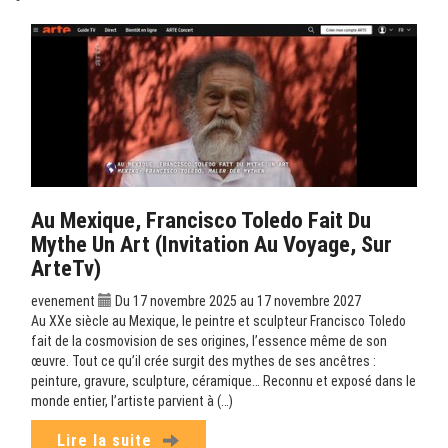
Au Mexique, Francisco Toledo Fait Du
Mythe Un Art (Invitation Au Voyage, Sur
ArteTv)
evenement
Du 17 novembre 2025 au 17 novembre 2027
Au XXe siècle au Mexique, le peintre et sculpteur Francisco Toledo
fait de la cosmovision de ses origines, l’essence même de son
œuvre. Tout ce qu’il crée surgit des mythes de ses ancêtres :
peinture, gravure, sculpture, céramique… Reconnu et exposé dans le
monde entier, l’artiste parvient à (…)
Lire la suite