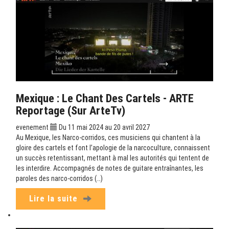
Mexique : Le Chant Des Cartels - ARTE
Reportage (sur ArteTv)
evenement
Du 11 mai 2024 au 20 avril 2027
Au Mexique, les Narco-corridos, ces musiciens qui chantent à la
gloire des cartels et font l’apologie de la narcoculture, connaissent
un succès retentissant, mettant à mal les autorités qui tentent de
les interdire. Accompagnés de notes de guitare entraînantes, les
paroles des narco-corridos (…)
Lire la suite