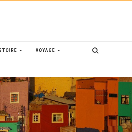
STOIRE
VOYAGE