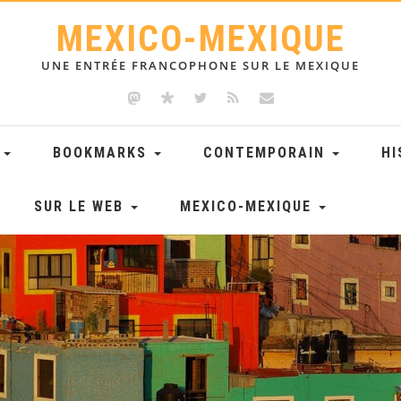
MEXICO-MEXIQUE
UNE ENTRÉE FRANCOPHONE SUR LE MEXIQUE
E
BOOKMARKS
CONTEMPORAIN
HI
SUR LE WEB
MEXICO-MEXIQUE