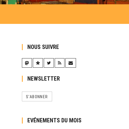
NOUS SUIVRE
NEWSLETTER
S'ABONNER
EVÉNEMENTS DU MOIS