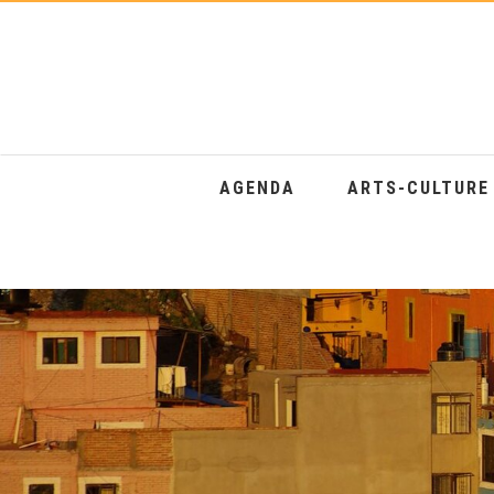
AGENDA
ARTS-CULTUR