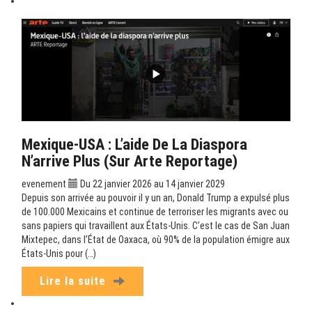
Mexique-USA : L’aide De La Diaspora
N’arrive Plus (sur Arte Reportage)
evenement
Du 22 janvier 2026 au 14 janvier 2029
Depuis son arrivée au pouvoir il y un an, Donald Trump a expulsé plus
de 100.000 Mexicains et continue de terroriser les migrants avec ou
sans papiers qui travaillent aux États-Unis. C’est le cas de San Juan
Mixtepec, dans l’État de Oaxaca, où 90% de la population émigre aux
États-Unis pour (…)
Lire la suite