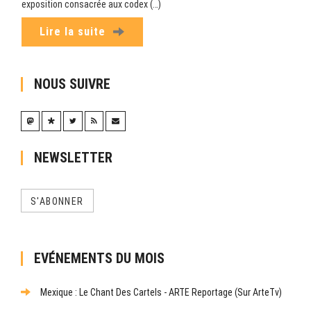
exposition consacrée aux codex (…)
Lire la suite
NOUS SUIVRE
NEWSLETTER
S'ABONNER
EVÉNEMENTS DU MOIS
Mexique : Le Chant Des Cartels - ARTE Reportage (sur ArteTv)