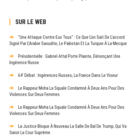
SUR LE WEB
"Une Attaque Contre Eux Tous" : Ce Que L’on Sait De L’accord
Signé Par L’Arabie Saoudite, Le Pakistan Et La Turquie À La Mecque
Présidentielle : Gabriel Attal Porte Plainte, Dénonçant Une
Ingérence Russe
64’ Débat : Ingérences Russes, La France Dans Le Viseur
Le Rappeur Moha La Squale Condamné À Deux Ans Pour Des
Violences Sur Deux Femmes
Le Rappeur Moha La Squale Condamné À Deux Ans Pour Des
Violences Sur Deux Femmes
La Justice Bloque À Nouveau La Salle De Bal De Trump, Qui Va
Saisir La Cour Suprême