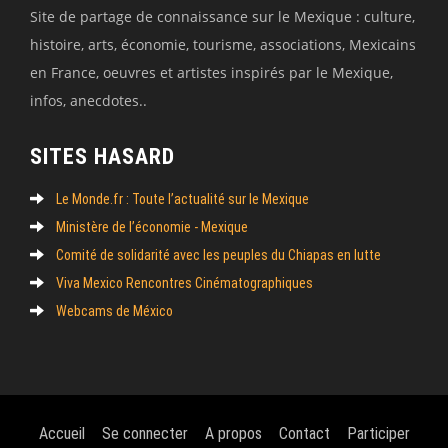
Site de partage de connaissance sur le Mexique : culture,
histoire, arts, économie, tourisme, associations, Mexicains
en France, oeuvres et artistes inspirés par le Mexique,
infos, anecdotes..
SITES HASARD
Le Monde.fr : Toute l’actualité sur le Mexique
Ministère de l’économie - Mexique
Comité de solidarité avec les peuples du Chiapas en lutte
Viva Mexico Rencontres Cinématographiques
Webcams de México
Accueil
Se connecter
A propos
Contact
Participer