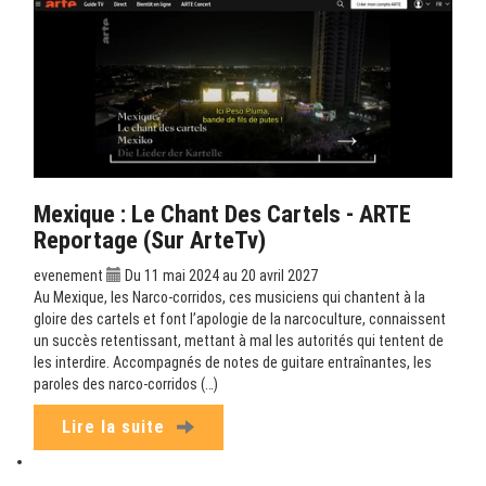
Mexique : Le Chant Des Cartels - ARTE
Reportage (sur ArteTv)
evenement
Du 11 mai 2024 au 20 avril 2027
Au Mexique, les Narco-corridos, ces musiciens qui chantent à la
gloire des cartels et font l’apologie de la narcoculture, connaissent
un succès retentissant, mettant à mal les autorités qui tentent de
les interdire. Accompagnés de notes de guitare entraînantes, les
paroles des narco-corridos (…)
Lire la suite