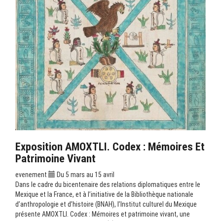
Exposition AMOXTLI. Codex : Mémoires Et
Patrimoine Vivant
evenement
Du 5 mars au 15 avril
Dans le cadre du bicentenaire des relations diplomatiques entre le
Mexique et la France, et à l’initiative de la Bibliothèque nationale
d’anthropologie et d’histoire (BNAH), l’Institut culturel du Mexique
présente AMOXTLI. Codex : Mémoires et patrimoine vivant, une