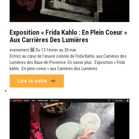
Exposition « Frida Kahlo : En Plein Coeur »
Aux Carrières Des Lumières
evenement
Du 13 février au 30 mai
Entrez au cœur de l’œuvre colorée de Frida Kahlo, aux Carrières des
Lumières des Baux-de-Provence. En savoir plus : Exposition « Frida
kahlo : En plein coeur » aux Carrières des Lumières
Lire la suite