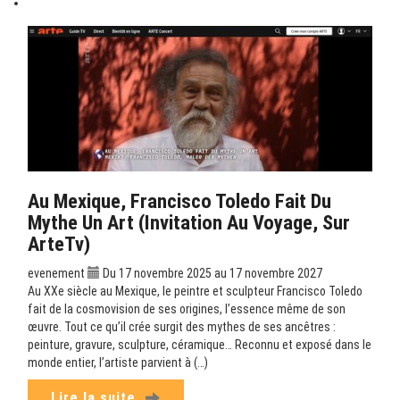
Au Mexique, Francisco Toledo Fait Du
Mythe Un Art (Invitation Au Voyage, Sur
ArteTv)
evenement
Du 17 novembre 2025 au 17 novembre 2027
Au XXe siècle au Mexique, le peintre et sculpteur Francisco Toledo
fait de la cosmovision de ses origines, l’essence même de son
œuvre. Tout ce qu’il crée surgit des mythes de ses ancêtres :
peinture, gravure, sculpture, céramique… Reconnu et exposé dans le
monde entier, l’artiste parvient à (…)
Lire la suite