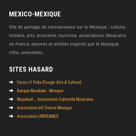
MEXICO-MEXIQUE
Site de partage de connaissance sur le Mexique : culture,
histoire, arts, économie, tourisme, associations, Mexicains
en France, oeuvres et artistes inspirés par le Mexique,
infos, anecdotes..
SITES HASARD
Faces of Frida (Google Arts & Culture)
Banque Mondiale - Mexique
Mayahuel _ Association Culturelle Mexicaine
Association InC France-Mexique
Association UNIFRAMEX