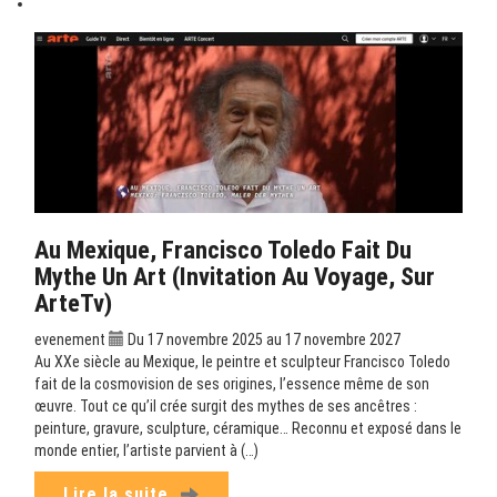
Au Mexique, Francisco Toledo Fait Du
Mythe Un Art (Invitation Au Voyage, Sur
ArteTv)
evenement
Du 17 novembre 2025 au 17 novembre 2027
Au XXe siècle au Mexique, le peintre et sculpteur Francisco Toledo
fait de la cosmovision de ses origines, l’essence même de son
œuvre. Tout ce qu’il crée surgit des mythes de ses ancêtres :
peinture, gravure, sculpture, céramique… Reconnu et exposé dans le
monde entier, l’artiste parvient à (…)
Lire la suite