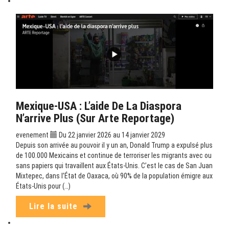
Mexique-USA : L’aide De La Diaspora
N’arrive Plus (sur Arte Reportage)
evenement
Du 22 janvier 2026 au 14 janvier 2029
Depuis son arrivée au pouvoir il y un an, Donald Trump a expulsé plus
de 100.000 Mexicains et continue de terroriser les migrants avec ou
sans papiers qui travaillent aux États-Unis. C’est le cas de San Juan
Mixtepec, dans l’État de Oaxaca, où 90% de la population émigre aux
États-Unis pour (…)
Lire la suite