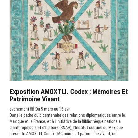
Exposition AMOXTLI. Codex : Mémoires Et
Patrimoine Vivant
evenement
Du 5 mars au 15 avril
Dans le cadre du bicentenaire des relations diplomatiques entre le
Mexique et la France, et à l’initiative de la Bibliothèque nationale
d’anthropologie et d’histoire (BNAH), l’Institut culturel du Mexique
présente AMOXTLI. Codex : Mémoires et patrimoine vivant, une