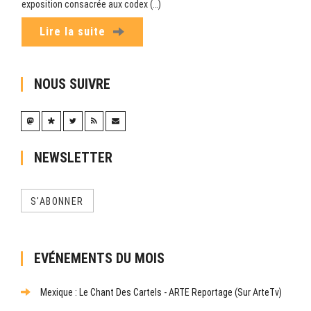
exposition consacrée aux codex (…)
Lire la suite
NOUS SUIVRE
NEWSLETTER
S'ABONNER
EVÉNEMENTS DU MOIS
Mexique : Le Chant Des Cartels - ARTE Reportage (sur ArteTv)