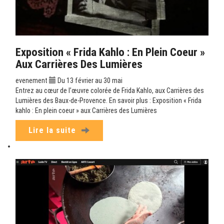
Exposition « Frida Kahlo : En Plein Coeur »
Aux Carrières Des Lumières
evenement
Du 13 février au 30 mai
Entrez au cœur de l’œuvre colorée de Frida Kahlo, aux Carrières des
Lumières des Baux-de-Provence. En savoir plus : Exposition « Frida
kahlo : En plein coeur » aux Carrières des Lumières
Lire la suite