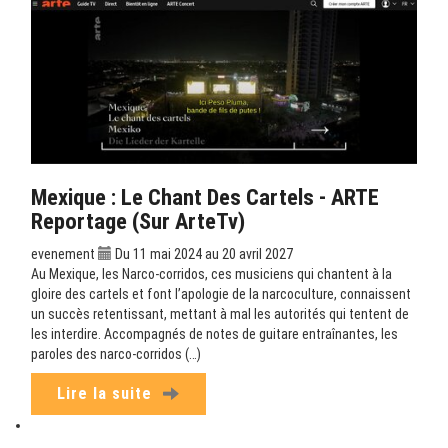
Mexique : Le Chant Des Cartels - ARTE
Reportage (sur ArteTv)
evenement
Du 11 mai 2024 au 20 avril 2027
Au Mexique, les Narco-corridos, ces musiciens qui chantent à la
gloire des cartels et font l’apologie de la narcoculture, connaissent
un succès retentissant, mettant à mal les autorités qui tentent de
les interdire. Accompagnés de notes de guitare entraînantes, les
paroles des narco-corridos (…)
Lire la suite