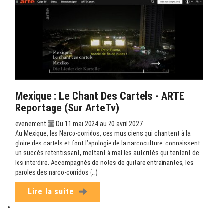
Mexique : Le Chant Des Cartels - ARTE
Reportage (sur ArteTv)
evenement
Du 11 mai 2024 au 20 avril 2027
Au Mexique, les Narco-corridos, ces musiciens qui chantent à la
gloire des cartels et font l’apologie de la narcoculture, connaissent
un succès retentissant, mettant à mal les autorités qui tentent de
les interdire. Accompagnés de notes de guitare entraînantes, les
paroles des narco-corridos (…)
Lire la suite