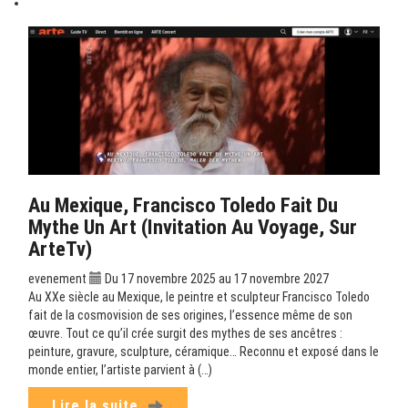
Au Mexique, Francisco Toledo Fait Du
Mythe Un Art (Invitation Au Voyage, Sur
ArteTv)
evenement
Du 17 novembre 2025 au 17 novembre 2027
Au XXe siècle au Mexique, le peintre et sculpteur Francisco Toledo
fait de la cosmovision de ses origines, l’essence même de son
œuvre. Tout ce qu’il crée surgit des mythes de ses ancêtres :
peinture, gravure, sculpture, céramique… Reconnu et exposé dans le
monde entier, l’artiste parvient à (…)
Lire la suite