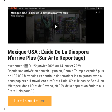
Mexique-USA : L’aide De La Diaspora
N’arrive Plus (sur Arte Reportage)
evenement
Du 22 janvier 2026 au 14 janvier 2029
Depuis son arrivée au pouvoir il y un an, Donald Trump a expulsé plus
de 100.000 Mexicains et continue de terroriser les migrants avec ou
sans papiers qui travaillent aux États-Unis. C’est le cas de San Juan
Mixtepec, dans l’État de Oaxaca, où 90% de la population émigre aux
États-Unis pour (…)
Lire la suite