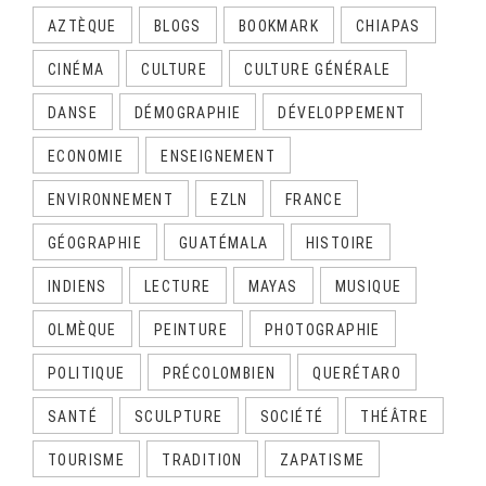
AZTÈQUE
BLOGS
BOOKMARK
CHIAPAS
CINÉMA
CULTURE
CULTURE GÉNÉRALE
DANSE
DÉMOGRAPHIE
DÉVELOPPEMENT
ECONOMIE
ENSEIGNEMENT
ENVIRONNEMENT
EZLN
FRANCE
GÉOGRAPHIE
GUATÉMALA
HISTOIRE
INDIENS
LECTURE
MAYAS
MUSIQUE
OLMÈQUE
PEINTURE
PHOTOGRAPHIE
POLITIQUE
PRÉCOLOMBIEN
QUERÉTARO
SANTÉ
SCULPTURE
SOCIÉTÉ
THÉÂTRE
TOURISME
TRADITION
ZAPATISME