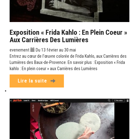
Exposition « Frida Kahlo : En Plein Coeur »
Aux Carrières Des Lumières
evenement
Du 13 février au 30 mai
Entrez au cœur de l’œuvre colorée de Frida Kahlo, aux Carrières des
Lumières des Baux-de-Provence. En savoir plus : Exposition « Frida
kahlo : En plein coeur » aux Carrières des Lumières
Lire la suite