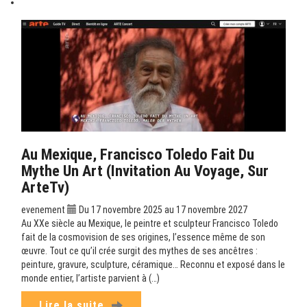
Au Mexique, Francisco Toledo Fait Du
Mythe Un Art (Invitation Au Voyage, Sur
ArteTv)
evenement
Du 17 novembre 2025 au 17 novembre 2027
Au XXe siècle au Mexique, le peintre et sculpteur Francisco Toledo
fait de la cosmovision de ses origines, l’essence même de son
œuvre. Tout ce qu’il crée surgit des mythes de ses ancêtres :
peinture, gravure, sculpture, céramique… Reconnu et exposé dans le
monde entier, l’artiste parvient à (…)
Lire la suite