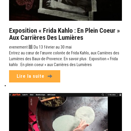
Exposition « Frida Kahlo : En Plein Coeur »
Aux Carrières Des Lumières
evenement
Du 13 février au 30 mai
Entrez au cœur de l’œuvre colorée de Frida Kahlo, aux Carrières des
Lumières des Baux-de-Provence. En savoir plus : Exposition « Frida
kahlo : En plein coeur » aux Carrières des Lumières
Lire la suite