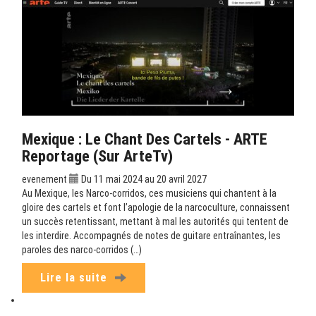
Mexique : Le Chant Des Cartels - ARTE
Reportage (sur ArteTv)
evenement
Du 11 mai 2024 au 20 avril 2027
Au Mexique, les Narco-corridos, ces musiciens qui chantent à la
gloire des cartels et font l’apologie de la narcoculture, connaissent
un succès retentissant, mettant à mal les autorités qui tentent de
les interdire. Accompagnés de notes de guitare entraînantes, les
paroles des narco-corridos (…)
Lire la suite