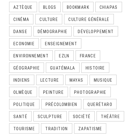
AZTÈQUE
BLOGS
BOOKMARK
CHIAPAS
CINÉMA
CULTURE
CULTURE GÉNÉRALE
DANSE
DÉMOGRAPHIE
DÉVELOPPEMENT
ECONOMIE
ENSEIGNEMENT
ENVIRONNEMENT
EZLN
FRANCE
GÉOGRAPHIE
GUATÉMALA
HISTOIRE
INDIENS
LECTURE
MAYAS
MUSIQUE
OLMÈQUE
PEINTURE
PHOTOGRAPHIE
POLITIQUE
PRÉCOLOMBIEN
QUERÉTARO
SANTÉ
SCULPTURE
SOCIÉTÉ
THÉÂTRE
TOURISME
TRADITION
ZAPATISME