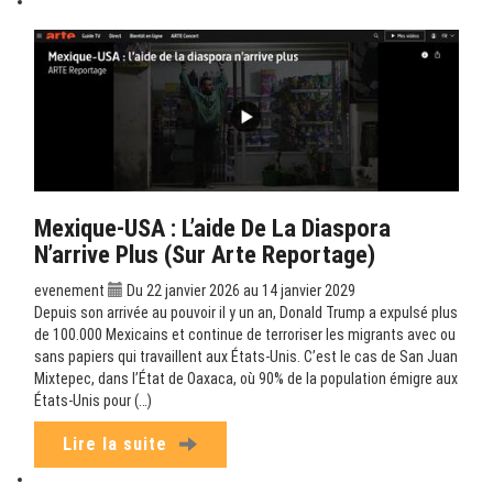
Mexique-USA : L’aide De La Diaspora
N’arrive Plus (sur Arte Reportage)
evenement
Du 22 janvier 2026 au 14 janvier 2029
Depuis son arrivée au pouvoir il y un an, Donald Trump a expulsé plus
de 100.000 Mexicains et continue de terroriser les migrants avec ou
sans papiers qui travaillent aux États-Unis. C’est le cas de San Juan
Mixtepec, dans l’État de Oaxaca, où 90% de la population émigre aux
États-Unis pour (…)
Lire la suite