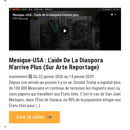
Mexique-USA : L’aide De La Diaspora
N’arrive Plus (sur Arte Reportage)
evenement
Du 22 janvier 2026 au 14 janvier 2029
Depuis son arrivée au pouvoir il y un an, Donald Trump a expulsé plus
de 100.000 Mexicains et continue de terroriser les migrants avec ou
sans papiers qui travaillent aux États-Unis. C’est le cas de San Juan
Mixtepec, dans l’État de Oaxaca, où 90% de la population émigre aux
États-Unis pour (…)
Lire la suite