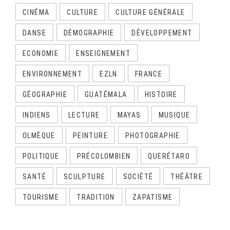
CINÉMA
CULTURE
CULTURE GÉNÉRALE
DANSE
DÉMOGRAPHIE
DÉVELOPPEMENT
ECONOMIE
ENSEIGNEMENT
ENVIRONNEMENT
EZLN
FRANCE
GÉOGRAPHIE
GUATÉMALA
HISTOIRE
INDIENS
LECTURE
MAYAS
MUSIQUE
OLMÈQUE
PEINTURE
PHOTOGRAPHIE
POLITIQUE
PRÉCOLOMBIEN
QUERÉTARO
SANTÉ
SCULPTURE
SOCIÉTÉ
THÉÂTRE
TOURISME
TRADITION
ZAPATISME
CALENDRIER