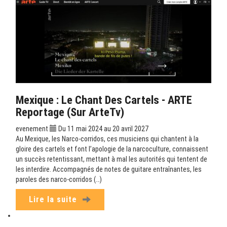
Mexique : Le Chant Des Cartels - ARTE
Reportage (sur ArteTv)
evenement
Du 11 mai 2024 au 20 avril 2027
Au Mexique, les Narco-corridos, ces musiciens qui chantent à la
gloire des cartels et font l’apologie de la narcoculture, connaissent
un succès retentissant, mettant à mal les autorités qui tentent de
les interdire. Accompagnés de notes de guitare entraînantes, les
paroles des narco-corridos (…)
Lire la suite