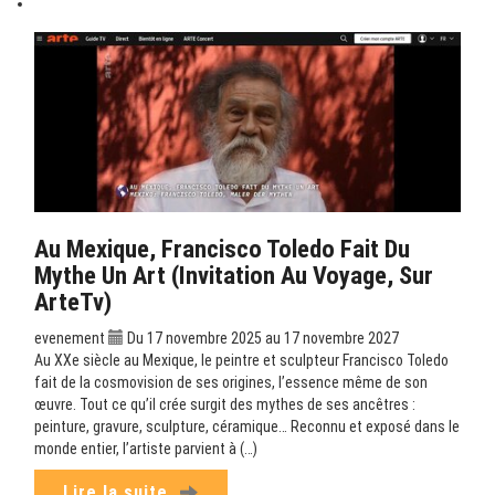
Au Mexique, Francisco Toledo Fait Du
Mythe Un Art (Invitation Au Voyage, Sur
ArteTv)
evenement
Du 17 novembre 2025 au 17 novembre 2027
Au XXe siècle au Mexique, le peintre et sculpteur Francisco Toledo
fait de la cosmovision de ses origines, l’essence même de son
œuvre. Tout ce qu’il crée surgit des mythes de ses ancêtres :
peinture, gravure, sculpture, céramique… Reconnu et exposé dans le
monde entier, l’artiste parvient à (…)
Lire la suite