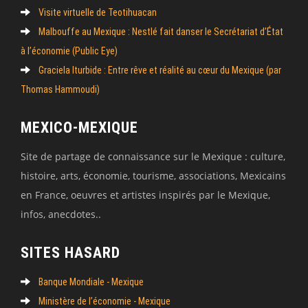
Visite virtuelle de Teotihuacan
Malbouffe au Mexique : Nestlé fait danser le Secrétariat d’État
à l’économie (Public Eye)
Graciela Iturbide : Entre rêve et réalité au cœur du Mexique (par
Thomas Hammoudi)
MEXICO-MEXIQUE
Site de partage de connaissance sur le Mexique : culture,
histoire, arts, économie, tourisme, associations, Mexicains
en France, oeuvres et artistes inspirés par le Mexique,
infos, anecdotes..
SITES HASARD
Banque Mondiale - Mexique
Ministère de l’économie - Mexique