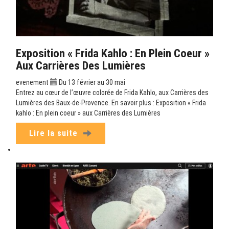
Exposition « Frida Kahlo : En Plein Coeur »
Aux Carrières Des Lumières
evenement
Du 13 février au 30 mai
Entrez au cœur de l’œuvre colorée de Frida Kahlo, aux Carrières des
Lumières des Baux-de-Provence. En savoir plus : Exposition « Frida
kahlo : En plein coeur » aux Carrières des Lumières
Lire la suite