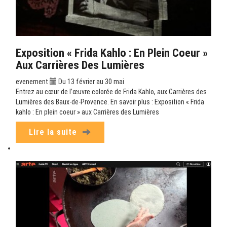
Exposition « Frida Kahlo : En Plein Coeur »
Aux Carrières Des Lumières
evenement
Du 13 février au 30 mai
Entrez au cœur de l’œuvre colorée de Frida Kahlo, aux Carrières des
Lumières des Baux-de-Provence. En savoir plus : Exposition « Frida
kahlo : En plein coeur » aux Carrières des Lumières
Lire la suite