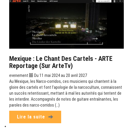
Mexique : Le Chant Des Cartels - ARTE
Reportage (sur ArteTv)
evenement
Du 11 mai 2024 au 20 avril 2027
Au Mexique, les Narco-corridos, ces musiciens qui chantent à la
gloire des cartels et font l’apologie de la narcoculture, connaissent
un succès retentissant, mettant à mal les autorités qui tentent de
les interdire. Accompagnés de notes de guitare entraînantes, les
paroles des narco-corridos (…)
Lire la suite