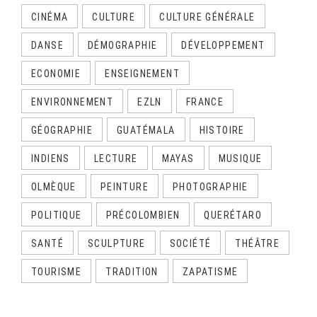
CINÉMA
CULTURE
CULTURE GÉNÉRALE
DANSE
DÉMOGRAPHIE
DÉVELOPPEMENT
ECONOMIE
ENSEIGNEMENT
ENVIRONNEMENT
EZLN
FRANCE
GÉOGRAPHIE
GUATÉMALA
HISTOIRE
INDIENS
LECTURE
MAYAS
MUSIQUE
OLMÈQUE
PEINTURE
PHOTOGRAPHIE
POLITIQUE
PRÉCOLOMBIEN
QUERÉTARO
SANTÉ
SCULPTURE
SOCIÉTÉ
THÉÂTRE
TOURISME
TRADITION
ZAPATISME
CALENDRIER