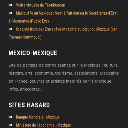
Visite virtuelle de Teotihuacan
Malbouffe au Mexique : Nestlé fait danser le Secrétariat d’État
à l’économie (Public Eye)
Graciela Iturbide : Entre rêve et réalité au cœur du Mexique (par
Thomas Hammoudi)
MEXICO-MEXIQUE
Site de partage de connaissance sur le Mexique : culture,
histoire, arts, économie, tourisme, associations, Mexicains
en France, oeuvres et artistes inspirés par le Mexique,
infos, anecdotes..
SITES HASARD
Banque Mondiale - Mexique
Ministère de l’économie - Mexique