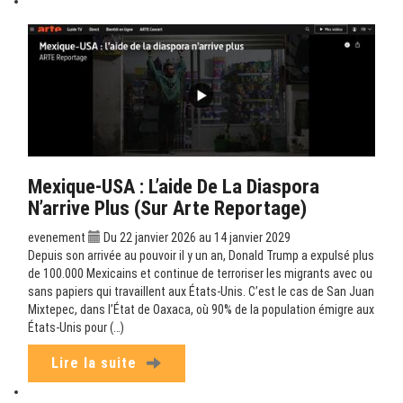
Mexique-USA : L’aide De La Diaspora
N’arrive Plus (sur Arte Reportage)
evenement
Du 22 janvier 2026 au 14 janvier 2029
Depuis son arrivée au pouvoir il y un an, Donald Trump a expulsé plus
de 100.000 Mexicains et continue de terroriser les migrants avec ou
sans papiers qui travaillent aux États-Unis. C’est le cas de San Juan
Mixtepec, dans l’État de Oaxaca, où 90% de la population émigre aux
États-Unis pour (…)
Lire la suite