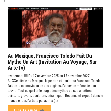
Au Mexique, Francisco Toledo Fait Du
Mythe Un Art (Invitation Au Voyage, Sur
ArteTv)
evenement
Du 17 novembre 2025 au 17 novembre 2027
Au XXe siècle au Mexique, le peintre et sculpteur Francisco Toledo
fait de la cosmovision de ses origines, l’essence même de son
œuvre. Tout ce qu’il crée surgit des mythes de ses ancêtres :
peinture, gravure, sculpture, céramique… Reconnu et exposé dans le
monde entier, l’artiste parvient à (…)
Lire la suite