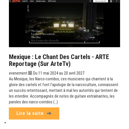
Mexique : Le Chant Des Cartels - ARTE
Reportage (sur ArteTv)
evenement
Du 11 mai 2024 au 20 avril 2027
Au Mexique, les Narco-corridos, ces musiciens qui chantent à la
gloire des cartels et font l’apologie de la narcoculture, connaissent
un succès retentissant, mettant à mal les autorités qui tentent de
les interdire. Accompagnés de notes de guitare entraînantes, les
paroles des narco-corridos (…)
Lire la suite