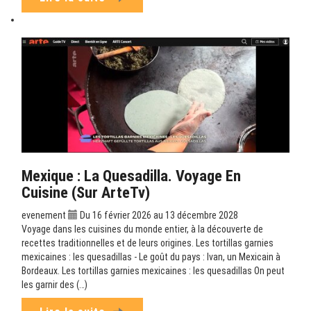
Mexique : La Quesadilla. Voyage En
Cuisine (sur ArteTv)
evenement
Du 16 février 2026 au 13 décembre 2028
Voyage dans les cuisines du monde entier, à la découverte de
recettes traditionnelles et de leurs origines. Les tortillas garnies
mexicaines : les quesadillas - Le goût du pays : Ivan, un Mexicain à
Bordeaux. Les tortillas garnies mexicaines : les quesadillas On peut
les garnir des (…)