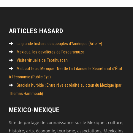
ARTICLES HASARD
La grande histoire des peuples d’Amérique (ArteTv)
Mexique, les cavalières de l’escaramuza
Visite virtuelle de Teotihuacan
Malbouffe au Mexique : Nestlé fait danser le Secrétariat d’État
à l’économie (Public Eye)
Graciela Iturbide : Entre rêve et réalité au cœur du Mexique (par
Thomas Hammoudi)
MEXICO-MEXIQUE
Site de partage de connaissance sur le Mexique : culture,
histoire, arts, économie, tourisme, associations, Mexicains