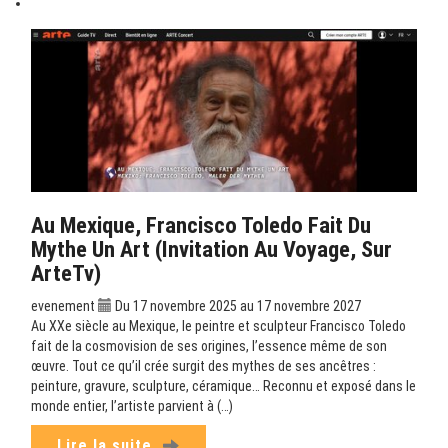
Au Mexique, Francisco Toledo Fait Du
Mythe Un Art (Invitation Au Voyage, Sur
ArteTv)
evenement
Du 17 novembre 2025 au 17 novembre 2027
Au XXe siècle au Mexique, le peintre et sculpteur Francisco Toledo
fait de la cosmovision de ses origines, l’essence même de son
œuvre. Tout ce qu’il crée surgit des mythes de ses ancêtres :
peinture, gravure, sculpture, céramique… Reconnu et exposé dans le
monde entier, l’artiste parvient à (…)
Lire la suite