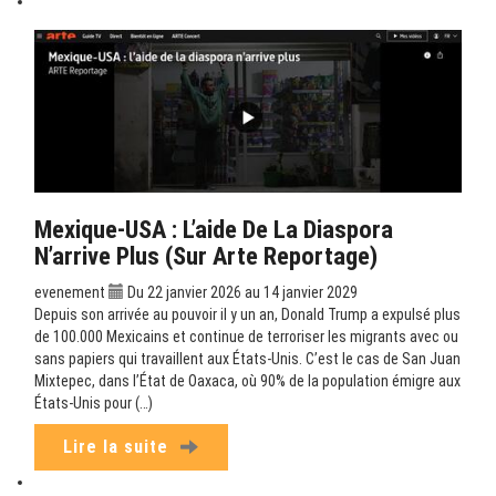
Mexique-USA : L’aide De La Diaspora
N’arrive Plus (sur Arte Reportage)
evenement
Du 22 janvier 2026 au 14 janvier 2029
Depuis son arrivée au pouvoir il y un an, Donald Trump a expulsé plus
de 100.000 Mexicains et continue de terroriser les migrants avec ou
sans papiers qui travaillent aux États-Unis. C’est le cas de San Juan
Mixtepec, dans l’État de Oaxaca, où 90% de la population émigre aux
États-Unis pour (…)
Lire la suite