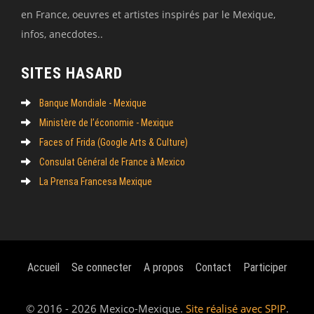
en France, oeuvres et artistes inspirés par le Mexique,
infos, anecdotes..
SITES HASARD
Banque Mondiale - Mexique
Ministère de l’économie - Mexique
Faces of Frida (Google Arts & Culture)
Consulat Général de France à Mexico
La Prensa Francesa Mexique
Accueil
Se connecter
A propos
Contact
Participer
© 2016 - 2026 Mexico-Mexique.
Site réalisé avec SPIP
.