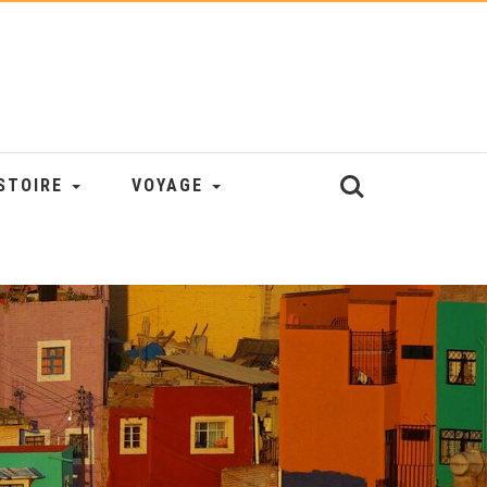
STOIRE
VOYAGE