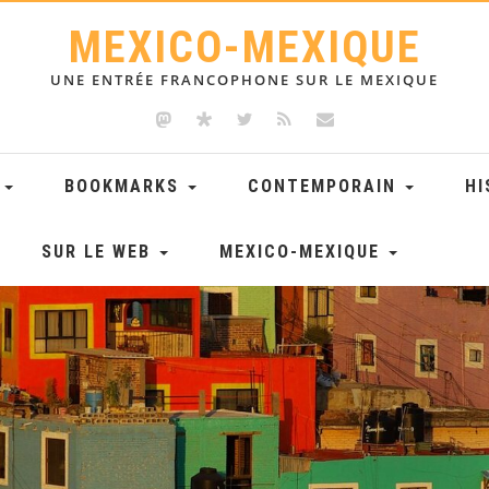
MEXICO-MEXIQUE
UNE ENTRÉE FRANCOPHONE SUR LE MEXIQUE
E
BOOKMARKS
CONTEMPORAIN
HI
SUR LE WEB
MEXICO-MEXIQUE