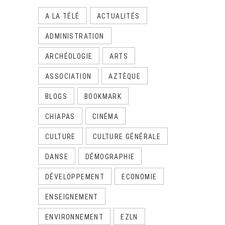
A LA TÉLÉ
ACTUALITÉS
ADMINISTRATION
ARCHÉOLOGIE
ARTS
ASSOCIATION
AZTÈQUE
BLOGS
BOOKMARK
CHIAPAS
CINÉMA
CULTURE
CULTURE GÉNÉRALE
DANSE
DÉMOGRAPHIE
DÉVELOPPEMENT
ECONOMIE
ENSEIGNEMENT
ENVIRONNEMENT
EZLN