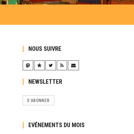
NOUS SUIVRE
NEWSLETTER
S'ABONNER
EVÉNEMENTS DU MOIS