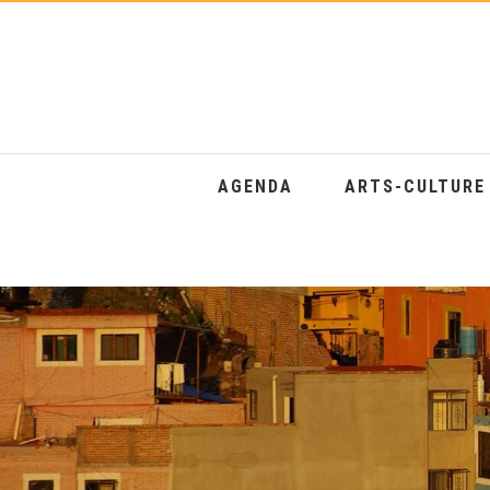
AGENDA
ARTS-CULTUR