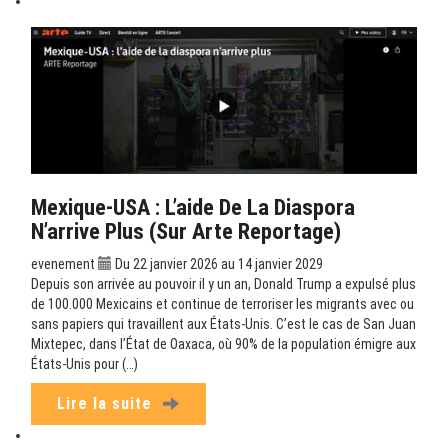
Mexique-USA : L’aide De La Diaspora
N’arrive Plus (sur Arte Reportage)
evenement
Du 22 janvier 2026 au 14 janvier 2029
Depuis son arrivée au pouvoir il y un an, Donald Trump a expulsé plus
de 100.000 Mexicains et continue de terroriser les migrants avec ou
sans papiers qui travaillent aux États-Unis. C’est le cas de San Juan
Mixtepec, dans l’État de Oaxaca, où 90% de la population émigre aux
États-Unis pour (…)
Lire la suite