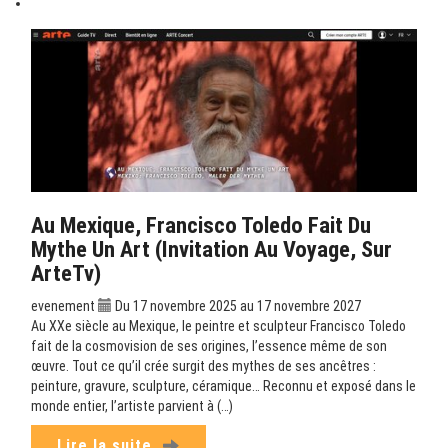
Au Mexique, Francisco Toledo Fait Du
Mythe Un Art (Invitation Au Voyage, Sur
ArteTv)
evenement
Du 17 novembre 2025 au 17 novembre 2027
Au XXe siècle au Mexique, le peintre et sculpteur Francisco Toledo
fait de la cosmovision de ses origines, l’essence même de son
œuvre. Tout ce qu’il crée surgit des mythes de ses ancêtres :
peinture, gravure, sculpture, céramique… Reconnu et exposé dans le
monde entier, l’artiste parvient à (…)
Lire la suite