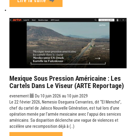
Lire la suite
Mexique Sous Pression Américaine : Les
Cartels Dans Le Viseur (ARTE Reportage)
evenement
Du 10 juin 2026 au 10 juin 2029
Le 22 février 2026, Nemesio Oseguera Cervantes, dit “El Mencho”,
chef du cartel de Jalisco Nouvelle Génération, est tué lors d’une
opération menée par l’armée mexicaine avec l’appui des services
américains. Sa disparition déclenche une vague de violences et
accélère une recomposition déjà à (…)