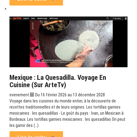
Mexique : La Quesadilla. Voyage En
Cuisine (sur ArteTv)
evenement
Du 16 février 2026 au 13 décembre 2028
Voyage dans les cuisines du monde entier, à la découverte de
recettes traditionnelles et de leurs origines. Les tortillas garnies
mexicaines : les quesadillas - Le goût du pays : Ivan, un Mexicain à
Bordeaux. Les tortillas garnies mexicaines : les quesadillas On peut
les garnir des (…)