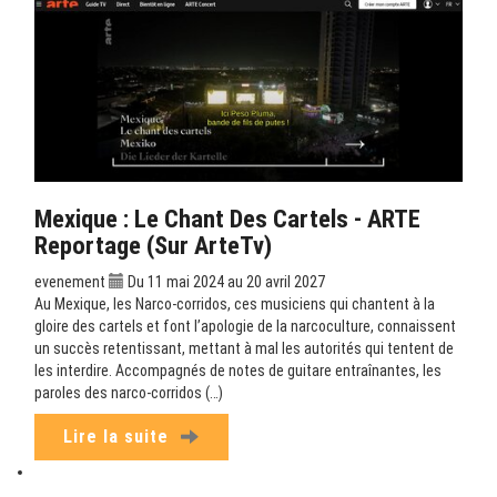
Mexique : Le Chant Des Cartels - ARTE
Reportage (sur ArteTv)
evenement
Du 11 mai 2024 au 20 avril 2027
Au Mexique, les Narco-corridos, ces musiciens qui chantent à la
gloire des cartels et font l’apologie de la narcoculture, connaissent
un succès retentissant, mettant à mal les autorités qui tentent de
les interdire. Accompagnés de notes de guitare entraînantes, les
paroles des narco-corridos (…)
Lire la suite