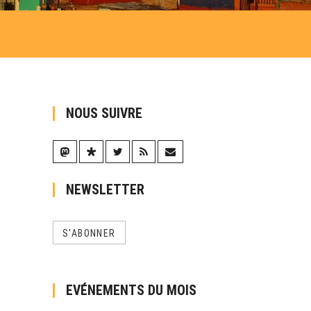
NOUS SUIVRE
NEWSLETTER
S'ABONNER
EVÉNEMENTS DU MOIS