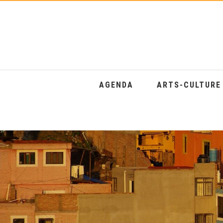
AGENDA
ARTS-CULTUR