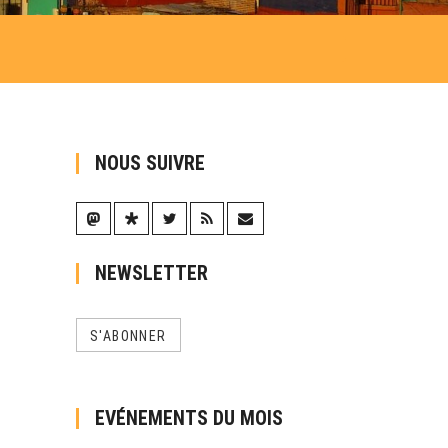
NOUS SUIVRE
NEWSLETTER
S'ABONNER
EVÉNEMENTS DU MOIS