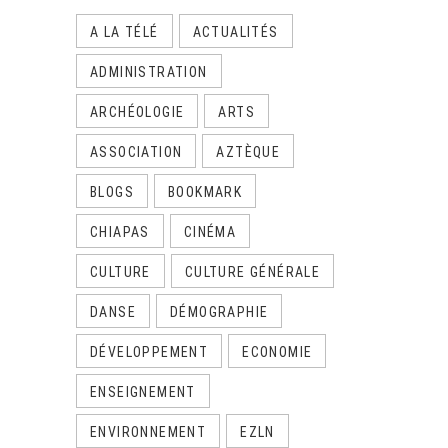
A LA TÉLÉ
ACTUALITÉS
ADMINISTRATION
ARCHÉOLOGIE
ARTS
ASSOCIATION
AZTÈQUE
BLOGS
BOOKMARK
CHIAPAS
CINÉMA
CULTURE
CULTURE GÉNÉRALE
DANSE
DÉMOGRAPHIE
DÉVELOPPEMENT
ECONOMIE
ENSEIGNEMENT
ENVIRONNEMENT
EZLN