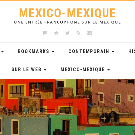
MEXICO-MEXIQUE
UNE ENTRÉE FRANCOPHONE SUR LE MEXIQUE
E
BOOKMARKS
CONTEMPORAIN
HI
SUR LE WEB
MEXICO-MEXIQUE