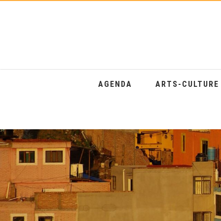
AGENDA
ARTS-CULTUR