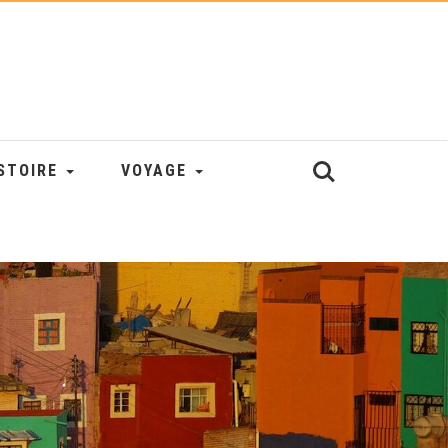
STOIRE
VOYAGE