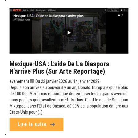
Mexique-USA : L’aide De La Diaspora
N’arrive Plus (sur Arte Reportage)
evenement
Du 22 janvier 2026 au 14 janvier 2029
Depuis son arrivée au pouvoir il y un an, Donald Trump a expulsé plus
de 100.000 Mexicains et continue de terroriser les migrants avec ou
sans papiers qui travaillent aux États-Unis. C’est le cas de San Juan
Mixtepec, dans l’État de Oaxaca, où 90% de la population émigre aux
États-Unis pour (…)
Lire la suite