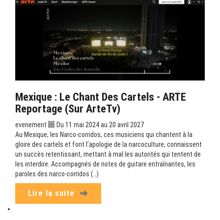
Mexique : Le Chant Des Cartels - ARTE
Reportage (sur ArteTv)
evenement
Du 11 mai 2024 au 20 avril 2027
Au Mexique, les Narco-corridos, ces musiciens qui chantent à la
gloire des cartels et font l’apologie de la narcoculture, connaissent
un succès retentissant, mettant à mal les autorités qui tentent de
les interdire. Accompagnés de notes de guitare entraînantes, les
paroles des narco-corridos (…)
Lire la suite