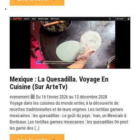
Mexique : La Quesadilla. Voyage En
Cuisine (sur ArteTv)
evenement
Du 16 février 2026 au 13 décembre 2028
Voyage dans les cuisines du monde entier, à la découverte de
recettes traditionnelles et de leurs origines. Les tortillas garnies
mexicaines : les quesadillas - Le goût du pays : Ivan, un Mexicain à
Bordeaux. Les tortillas garnies mexicaines : les quesadillas On peut
les garnir des (…)