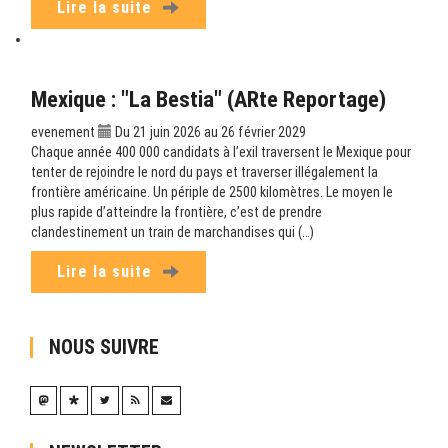
Lire la suite
Mexique : "La Bestia" (ARte Reportage)
evenement
Du 21 juin 2026 au 26 février 2029
Chaque année 400 000 candidats à l’exil traversent le Mexique pour
tenter de rejoindre le nord du pays et traverser illégalement la
frontière américaine. Un périple de 2500 kilomètres. Le moyen le
plus rapide d’atteindre la frontière, c’est de prendre
clandestinement un train de marchandises qui (…)
Lire la suite
NOUS SUIVRE