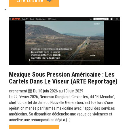
Lire la suite
Mexique Sous Pression Américaine : Les
Cartels Dans Le Viseur (ARTE Reportage)
evenement
Du 10 juin 2026 au 10 juin 2029
Le 22 février 2026, Nemesio Oseguera Cervantes, dit “El Mencho”,
chef du cartel de Jalisco Nouvelle Génération, est tué lors d’une
opération menée par l’armée mexicaine avec l’appui des services
américains. Sa disparition déclenche une vague de violences et
accélère une recomposition déjà à (…)