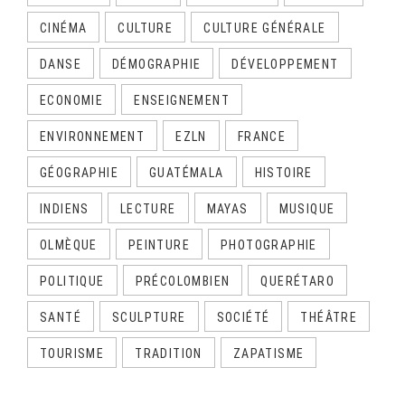
CINÉMA
CULTURE
CULTURE GÉNÉRALE
DANSE
DÉMOGRAPHIE
DÉVELOPPEMENT
ECONOMIE
ENSEIGNEMENT
ENVIRONNEMENT
EZLN
FRANCE
GÉOGRAPHIE
GUATÉMALA
HISTOIRE
INDIENS
LECTURE
MAYAS
MUSIQUE
OLMÈQUE
PEINTURE
PHOTOGRAPHIE
POLITIQUE
PRÉCOLOMBIEN
QUERÉTARO
SANTÉ
SCULPTURE
SOCIÉTÉ
THÉÂTRE
TOURISME
TRADITION
ZAPATISME
CALENDRIER