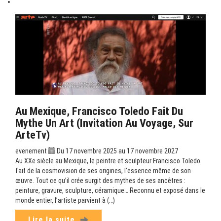
Au Mexique, Francisco Toledo Fait Du
Mythe Un Art (Invitation Au Voyage, Sur
ArteTv)
evenement
Du 17 novembre 2025 au 17 novembre 2027
Au XXe siècle au Mexique, le peintre et sculpteur Francisco Toledo
fait de la cosmovision de ses origines, l’essence même de son
œuvre. Tout ce qu’il crée surgit des mythes de ses ancêtres :
peinture, gravure, sculpture, céramique… Reconnu et exposé dans le
monde entier, l’artiste parvient à (…)
Lire la suite