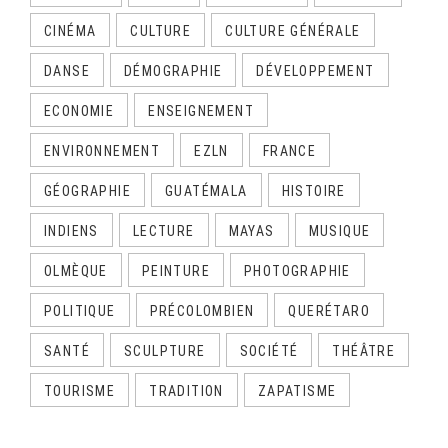
CINÉMA
CULTURE
CULTURE GÉNÉRALE
DANSE
DÉMOGRAPHIE
DÉVELOPPEMENT
ECONOMIE
ENSEIGNEMENT
ENVIRONNEMENT
EZLN
FRANCE
GÉOGRAPHIE
GUATÉMALA
HISTOIRE
INDIENS
LECTURE
MAYAS
MUSIQUE
OLMÈQUE
PEINTURE
PHOTOGRAPHIE
POLITIQUE
PRÉCOLOMBIEN
QUERÉTARO
SANTÉ
SCULPTURE
SOCIÉTÉ
THÉÂTRE
TOURISME
TRADITION
ZAPATISME
CALENDRIER