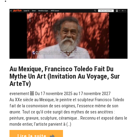
Au Mexique, Francisco Toledo Fait Du
Mythe Un Art (Invitation Au Voyage, Sur
ArteTv)
evenement
Du 17 novembre 2025 au 17 novembre 2027
Au XXe siècle au Mexique, le peintre et sculpteur Francisco Toledo
fait de la cosmovision de ses origines, l’essence même de son
œuvre. Tout ce qu’il crée surgit des mythes de ses ancêtres :
peinture, gravure, sculpture, céramique… Reconnu et exposé dans le
monde entier, l’artiste parvient à (…)
Lire la suite