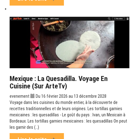
Mexique : La Quesadilla. Voyage En
Cuisine (sur ArteTv)
evenement
Du 16 février 2026 au 13 décembre 2028
Voyage dans les cuisines du monde entier, à la découverte de
recettes traditionnelles et de leurs origines. Les tortillas garnies
mexicaines : les quesadillas - Le goût du pays : Ivan, un Mexicain à
Bordeaux. Les tortillas garnies mexicaines : les quesadillas On peut
les garnir des (…)