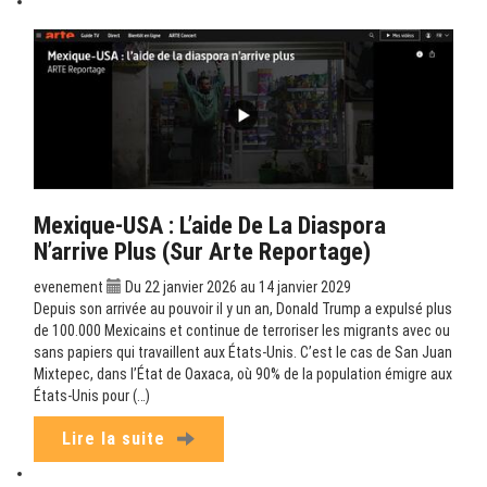
Mexique-USA : L’aide De La Diaspora
N’arrive Plus (sur Arte Reportage)
evenement
Du 22 janvier 2026 au 14 janvier 2029
Depuis son arrivée au pouvoir il y un an, Donald Trump a expulsé plus
de 100.000 Mexicains et continue de terroriser les migrants avec ou
sans papiers qui travaillent aux États-Unis. C’est le cas de San Juan
Mixtepec, dans l’État de Oaxaca, où 90% de la population émigre aux
États-Unis pour (…)
Lire la suite