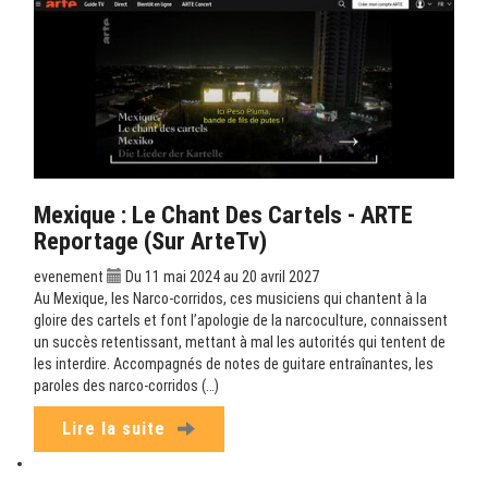
Mexique : Le Chant Des Cartels - ARTE
Reportage (sur ArteTv)
evenement
Du 11 mai 2024 au 20 avril 2027
Au Mexique, les Narco-corridos, ces musiciens qui chantent à la
gloire des cartels et font l’apologie de la narcoculture, connaissent
un succès retentissant, mettant à mal les autorités qui tentent de
les interdire. Accompagnés de notes de guitare entraînantes, les
paroles des narco-corridos (…)
Lire la suite