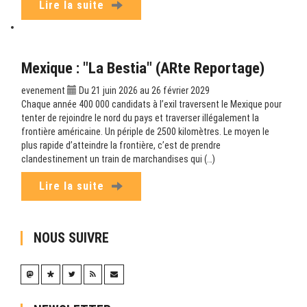
Lire la suite
Mexique : "La Bestia" (ARte Reportage)
evenement
Du 21 juin 2026 au 26 février 2029
Chaque année 400 000 candidats à l’exil traversent le Mexique pour
tenter de rejoindre le nord du pays et traverser illégalement la
frontière américaine. Un périple de 2500 kilomètres. Le moyen le
plus rapide d’atteindre la frontière, c’est de prendre
clandestinement un train de marchandises qui (…)
Lire la suite
NOUS SUIVRE