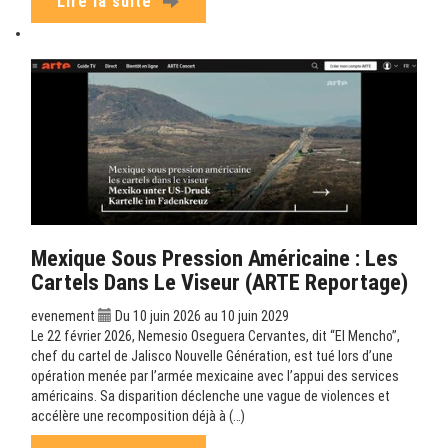
Lire la suite
Mexique Sous Pression Américaine : Les
Cartels Dans Le Viseur (ARTE Reportage)
evenement
Du 10 juin 2026 au 10 juin 2029
Le 22 février 2026, Nemesio Oseguera Cervantes, dit “El Mencho”,
chef du cartel de Jalisco Nouvelle Génération, est tué lors d’une
opération menée par l’armée mexicaine avec l’appui des services
américains. Sa disparition déclenche une vague de violences et
accélère une recomposition déjà à (…)