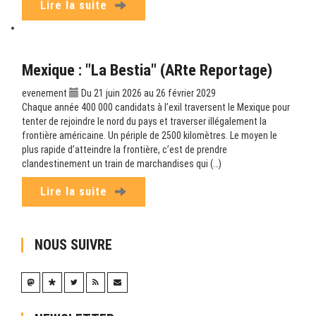
Lire la suite
Mexique : "La Bestia" (ARte Reportage)
evenement
Du 21 juin 2026 au 26 février 2029
Chaque année 400 000 candidats à l’exil traversent le Mexique pour
tenter de rejoindre le nord du pays et traverser illégalement la
frontière américaine. Un périple de 2500 kilomètres. Le moyen le
plus rapide d’atteindre la frontière, c’est de prendre
clandestinement un train de marchandises qui (…)
Lire la suite
NOUS SUIVRE