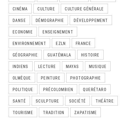
CINÉMA
CULTURE
CULTURE GÉNÉRALE
DANSE
DÉMOGRAPHIE
DÉVELOPPEMENT
ECONOMIE
ENSEIGNEMENT
ENVIRONNEMENT
EZLN
FRANCE
GÉOGRAPHIE
GUATÉMALA
HISTOIRE
INDIENS
LECTURE
MAYAS
MUSIQUE
OLMÈQUE
PEINTURE
PHOTOGRAPHIE
POLITIQUE
PRÉCOLOMBIEN
QUERÉTARO
SANTÉ
SCULPTURE
SOCIÉTÉ
THÉÂTRE
TOURISME
TRADITION
ZAPATISME
CALENDRIER