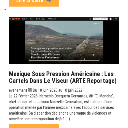
Lire la suite
Mexique Sous Pression Américaine : Les
Cartels Dans Le Viseur (ARTE Reportage)
evenement
Du 10 juin 2026 au 10 juin 2029
Le 22 février 2026, Nemesio Oseguera Cervantes, dit “El Mencho”,
chef du cartel de Jalisco Nouvelle Génération, est tué lors d’une
opération menée par l’armée mexicaine avec l’appui des services
américains. Sa disparition déclenche une vague de violences et
accélère une recomposition déjà à (…)