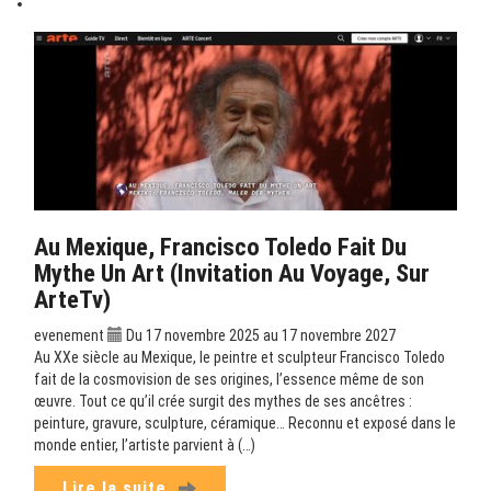
Au Mexique, Francisco Toledo Fait Du
Mythe Un Art (Invitation Au Voyage, Sur
ArteTv)
evenement
Du 17 novembre 2025 au 17 novembre 2027
Au XXe siècle au Mexique, le peintre et sculpteur Francisco Toledo
fait de la cosmovision de ses origines, l’essence même de son
œuvre. Tout ce qu’il crée surgit des mythes de ses ancêtres :
peinture, gravure, sculpture, céramique… Reconnu et exposé dans le
monde entier, l’artiste parvient à (…)
Lire la suite