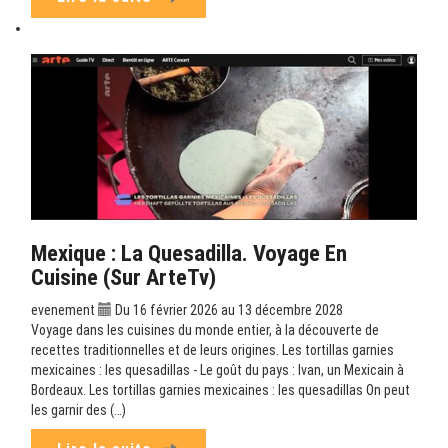
Mexique : La Quesadilla. Voyage En
Cuisine (sur ArteTv)
evenement
Du 16 février 2026 au 13 décembre 2028
Voyage dans les cuisines du monde entier, à la découverte de
recettes traditionnelles et de leurs origines. Les tortillas garnies
mexicaines : les quesadillas - Le goût du pays : Ivan, un Mexicain à
Bordeaux. Les tortillas garnies mexicaines : les quesadillas On peut
les garnir des (…)