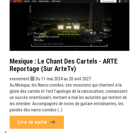
Mexique : Le Chant Des Cartels - ARTE
Reportage (sur ArteTv)
evenement
Du 11 mai 2024 au 20 avril 2027
Au Mexique, les Narco-corridos, ces musiciens qui chantent à la
gloire des cartels et font l’apologie de la narcoculture, connaissent
un succès retentissant, mettant à mal les autorités qui tentent de
les interdire. Accompagnés de notes de guitare entraînantes, les
paroles des narco-corridos (…)
Lire la suite