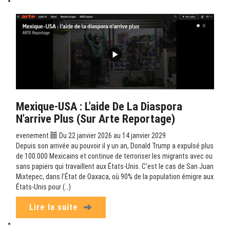
Mexique-USA : L’aide De La Diaspora
N’arrive Plus (sur Arte Reportage)
evenement
Du 22 janvier 2026 au 14 janvier 2029
Depuis son arrivée au pouvoir il y un an, Donald Trump a expulsé plus
de 100.000 Mexicains et continue de terroriser les migrants avec ou
sans papiers qui travaillent aux États-Unis. C’est le cas de San Juan
Mixtepec, dans l’État de Oaxaca, où 90% de la population émigre aux
États-Unis pour (…)
Lire la suite