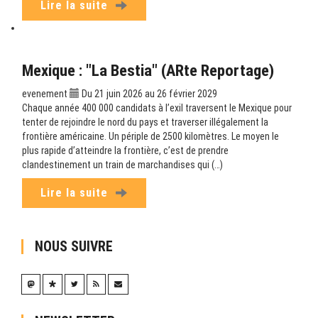
Lire la suite
Mexique : "La Bestia" (ARte Reportage)
evenement
Du 21 juin 2026 au 26 février 2029
Chaque année 400 000 candidats à l’exil traversent le Mexique pour
tenter de rejoindre le nord du pays et traverser illégalement la
frontière américaine. Un périple de 2500 kilomètres. Le moyen le
plus rapide d’atteindre la frontière, c’est de prendre
clandestinement un train de marchandises qui (…)
Lire la suite
NOUS SUIVRE