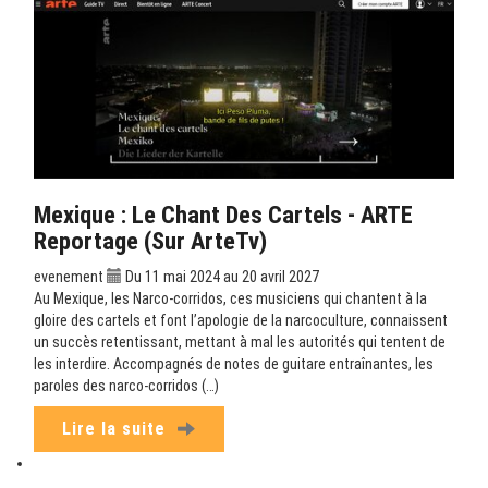
Mexique : Le Chant Des Cartels - ARTE
Reportage (sur ArteTv)
evenement
Du 11 mai 2024 au 20 avril 2027
Au Mexique, les Narco-corridos, ces musiciens qui chantent à la
gloire des cartels et font l’apologie de la narcoculture, connaissent
un succès retentissant, mettant à mal les autorités qui tentent de
les interdire. Accompagnés de notes de guitare entraînantes, les
paroles des narco-corridos (…)
Lire la suite