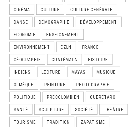
CINÉMA
CULTURE
CULTURE GÉNÉRALE
DANSE
DÉMOGRAPHIE
DÉVELOPPEMENT
ECONOMIE
ENSEIGNEMENT
ENVIRONNEMENT
EZLN
FRANCE
GÉOGRAPHIE
GUATÉMALA
HISTOIRE
INDIENS
LECTURE
MAYAS
MUSIQUE
OLMÈQUE
PEINTURE
PHOTOGRAPHIE
POLITIQUE
PRÉCOLOMBIEN
QUERÉTARO
SANTÉ
SCULPTURE
SOCIÉTÉ
THÉÂTRE
TOURISME
TRADITION
ZAPATISME
CALENDRIER