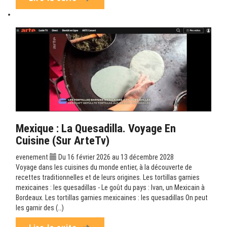
Mexique : La Quesadilla. Voyage En
Cuisine (sur ArteTv)
evenement
Du 16 février 2026 au 13 décembre 2028
Voyage dans les cuisines du monde entier, à la découverte de
recettes traditionnelles et de leurs origines. Les tortillas garnies
mexicaines : les quesadillas - Le goût du pays : Ivan, un Mexicain à
Bordeaux. Les tortillas garnies mexicaines : les quesadillas On peut
les garnir des (…)