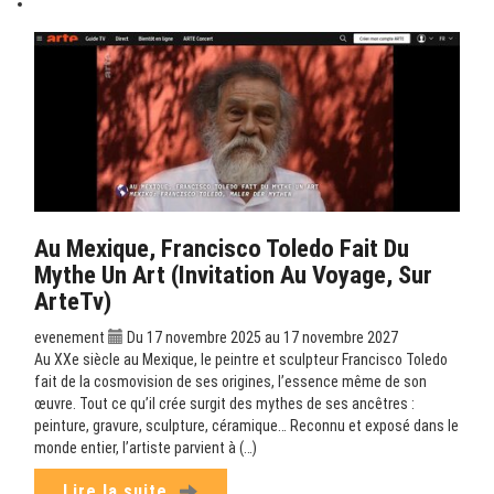
Au Mexique, Francisco Toledo Fait Du
Mythe Un Art (Invitation Au Voyage, Sur
ArteTv)
evenement
Du 17 novembre 2025 au 17 novembre 2027
Au XXe siècle au Mexique, le peintre et sculpteur Francisco Toledo
fait de la cosmovision de ses origines, l’essence même de son
œuvre. Tout ce qu’il crée surgit des mythes de ses ancêtres :
peinture, gravure, sculpture, céramique… Reconnu et exposé dans le
monde entier, l’artiste parvient à (…)
Lire la suite