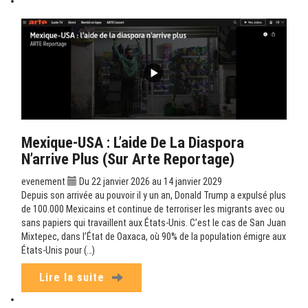
Mexique-USA : L’aide De La Diaspora
N’arrive Plus (sur Arte Reportage)
evenement
Du 22 janvier 2026 au 14 janvier 2029
Depuis son arrivée au pouvoir il y un an, Donald Trump a expulsé plus
de 100.000 Mexicains et continue de terroriser les migrants avec ou
sans papiers qui travaillent aux États-Unis. C’est le cas de San Juan
Mixtepec, dans l’État de Oaxaca, où 90% de la population émigre aux
États-Unis pour (…)
Lire la suite