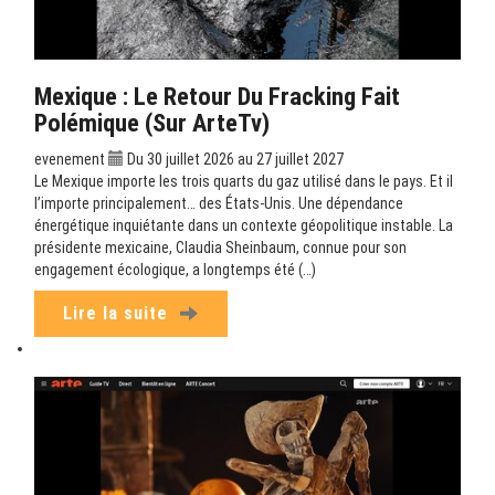
Mexique : Le Retour Du Fracking Fait
Polémique (sur ArteTv)
evenement
Du 30 juillet 2026 au 27 juillet 2027
Le Mexique importe les trois quarts du gaz utilisé dans le pays. Et il
l’importe principalement… des États-Unis. Une dépendance
énergétique inquiétante dans un contexte géopolitique instable. La
présidente mexicaine, Claudia Sheinbaum, connue pour son
engagement écologique, a longtemps été (…)
Lire la suite