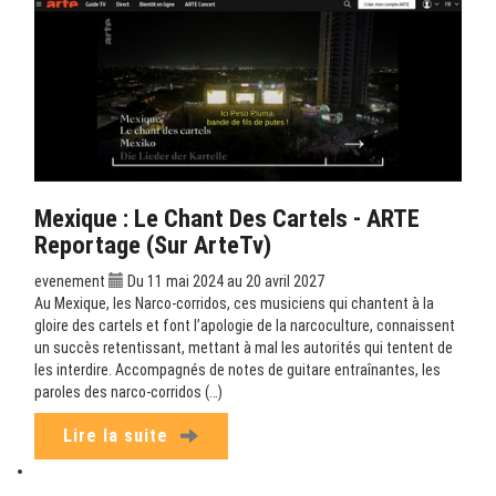
Mexique : Le Chant Des Cartels - ARTE
Reportage (sur ArteTv)
evenement
Du 11 mai 2024 au 20 avril 2027
Au Mexique, les Narco-corridos, ces musiciens qui chantent à la
gloire des cartels et font l’apologie de la narcoculture, connaissent
un succès retentissant, mettant à mal les autorités qui tentent de
les interdire. Accompagnés de notes de guitare entraînantes, les
paroles des narco-corridos (…)
Lire la suite