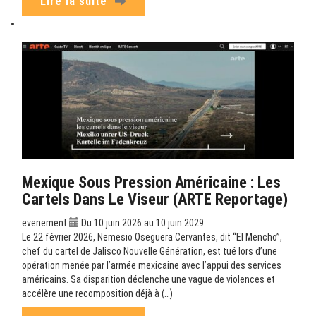
Lire la suite
Mexique Sous Pression Américaine : Les
Cartels Dans Le Viseur (ARTE Reportage)
evenement
Du 10 juin 2026 au 10 juin 2029
Le 22 février 2026, Nemesio Oseguera Cervantes, dit “El Mencho”,
chef du cartel de Jalisco Nouvelle Génération, est tué lors d’une
opération menée par l’armée mexicaine avec l’appui des services
américains. Sa disparition déclenche une vague de violences et
accélère une recomposition déjà à (…)