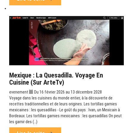
Mexique : La Quesadilla. Voyage En
Cuisine (sur ArteTv)
evenement
Du 16 février 2026 au 13 décembre 2028
Voyage dans les cuisines du monde entier, à la découverte de
recettes traditionnelles et de leurs origines. Les tortillas garnies
mexicaines : les quesadillas - Le goût du pays : Ivan, un Mexicain à
Bordeaux. Les tortillas garnies mexicaines : les quesadillas On peut
les garnir des (…)