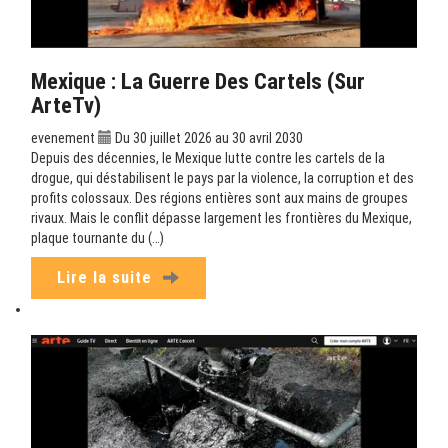
Mexique : La Guerre Des Cartels (sur
ArteTv)
evenement
Du 30 juillet 2026 au 30 avril 2030
Depuis des décennies, le Mexique lutte contre les cartels de la
drogue, qui déstabilisent le pays par la violence, la corruption et des
profits colossaux. Des régions entières sont aux mains de groupes
rivaux. Mais le conflit dépasse largement les frontières du Mexique,
plaque tournante du (…)
Lire la suite