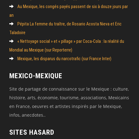
Au Mexique, les congés payés passent de six à douze jours par
an
Pépita La femme du traître, de Rosario Acosta Nieva et Eric
Taladoire
« Nettoyage social » et « pillage » par Coca-Cola : la réalité du
Mondial au Mexique (sur Reporterre)
Mexique, les disparus du narcotrafic (sur France Inter)
MEXICO-MEXIQUE
Site de partage de connaissance sur le Mexique : culture,
histoire, arts, économie, tourisme, associations, Mexicains
en France, oeuvres et artistes inspirés par le Mexique,
infos, anecdotes..
SITES HASARD