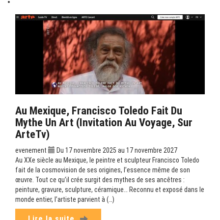
Au Mexique, Francisco Toledo Fait Du
Mythe Un Art (Invitation Au Voyage, Sur
ArteTv)
evenement
Du 17 novembre 2025 au 17 novembre 2027
Au XXe siècle au Mexique, le peintre et sculpteur Francisco Toledo
fait de la cosmovision de ses origines, l’essence même de son
œuvre. Tout ce qu’il crée surgit des mythes de ses ancêtres :
peinture, gravure, sculpture, céramique… Reconnu et exposé dans le
monde entier, l’artiste parvient à (…)
Lire la suite