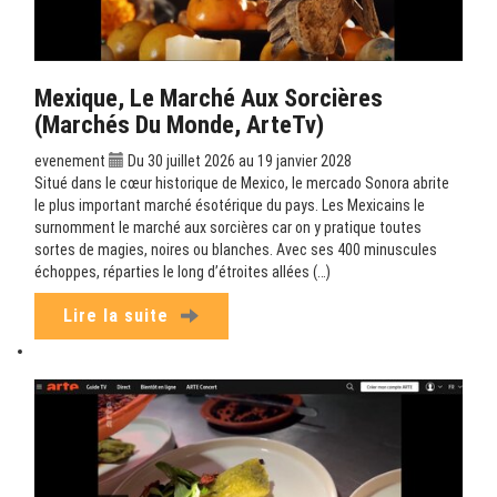
Mexique, Le Marché Aux Sorcières
(Marchés Du Monde, ArteTv)
evenement
Du 30 juillet 2026 au 19 janvier 2028
Situé dans le cœur historique de Mexico, le mercado Sonora abrite
le plus important marché ésotérique du pays. Les Mexicains le
surnomment le marché aux sorcières car on y pratique toutes
sortes de magies, noires ou blanches. Avec ses 400 minuscules
échoppes, réparties le long d’étroites allées (…)
Lire la suite