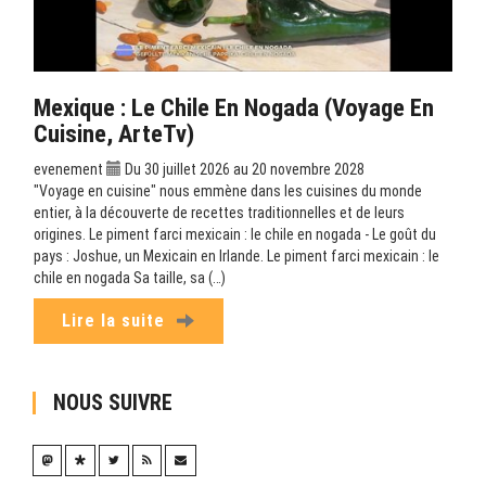
Mexique : Le Chile En Nogada (Voyage En
Cuisine, ArteTv)
evenement
Du 30 juillet 2026 au 20 novembre 2028
"Voyage en cuisine" nous emmène dans les cuisines du monde
entier, à la découverte de recettes traditionnelles et de leurs
origines. Le piment farci mexicain : le chile en nogada - Le goût du
pays : Joshue, un Mexicain en Irlande. Le piment farci mexicain : le
chile en nogada Sa taille, sa (…)
Lire la suite
NOUS SUIVRE