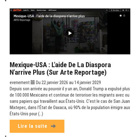
Mexique-USA : L’aide De La Diaspora
N’arrive Plus (sur Arte Reportage)
evenement
Du 22 janvier 2026 au 14 janvier 2029
Depuis son arrivée au pouvoir il y un an, Donald Trump a expulsé plus
de 100.000 Mexicains et continue de terroriser les migrants avec ou
sans papiers qui travaillent aux États-Unis. C’est le cas de San Juan
Mixtepec, dans l’État de Oaxaca, où 90% de la population émigre aux
États-Unis pour (…)
Lire la suite