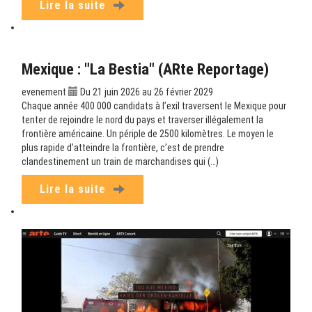
Lire la suite
Mexique : "La Bestia" (ARte Reportage)
evenement
Du 21 juin 2026 au 26 février 2029
Chaque année 400 000 candidats à l’exil traversent le Mexique pour
tenter de rejoindre le nord du pays et traverser illégalement la
frontière américaine. Un périple de 2500 kilomètres. Le moyen le
plus rapide d’atteindre la frontière, c’est de prendre
clandestinement un train de marchandises qui (…)
Lire la suite