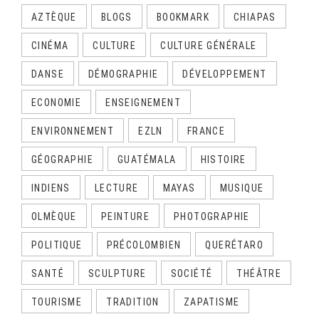
AZTÈQUE
BLOGS
BOOKMARK
CHIAPAS
CINÉMA
CULTURE
CULTURE GÉNÉRALE
DANSE
DÉMOGRAPHIE
DÉVELOPPEMENT
ECONOMIE
ENSEIGNEMENT
ENVIRONNEMENT
EZLN
FRANCE
GÉOGRAPHIE
GUATÉMALA
HISTOIRE
INDIENS
LECTURE
MAYAS
MUSIQUE
OLMÈQUE
PEINTURE
PHOTOGRAPHIE
POLITIQUE
PRÉCOLOMBIEN
QUERÉTARO
SANTÉ
SCULPTURE
SOCIÉTÉ
THÉÂTRE
TOURISME
TRADITION
ZAPATISME