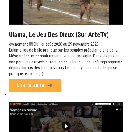
Ulama, Le Jeu Des Dieux (sur ArteTv)
evenement
Du 1er août 2026 au 29 novembre 2028
L’ulama, jeu de balle pratiqué par les peuples précolombiens de la
Mésoamérique, connaît un renouveau au Mexique. Dans les pas de
son père, qui a ravivé la tradition de l’ulama, José Lizárraga organise
depuis dix ans des tournois dans tout le pays. Jeu de balle qui se
pratique avec les (…)
Lire la suite