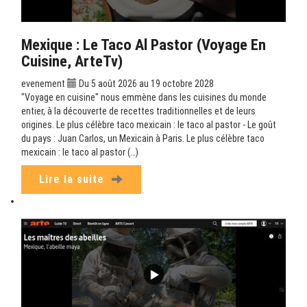
Mexique : Le Taco Al Pastor (Voyage En
Cuisine, ArteTv)
evenement
Du 5 août 2026 au 19 octobre 2028
"Voyage en cuisine" nous emmène dans les cuisines du monde
entier, à la découverte de recettes traditionnelles et de leurs
origines. Le plus célèbre taco mexicain : le taco al pastor - Le goût
du pays : Juan Carlos, un Mexicain à Paris. Le plus célèbre taco
mexicain : le taco al pastor (…)
Lire la suite