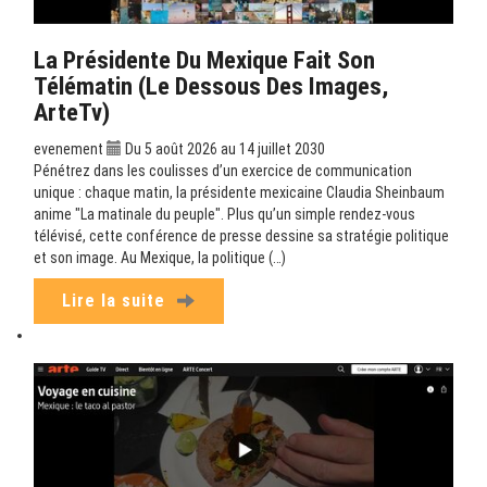
La Présidente Du Mexique Fait Son
Télématin (Le Dessous Des Images,
ArteTv)
evenement
Du 5 août 2026 au 14 juillet 2030
Pénétrez dans les coulisses d’un exercice de communication
unique : chaque matin, la présidente mexicaine Claudia Sheinbaum
anime "La matinale du peuple". Plus qu’un simple rendez-vous
télévisé, cette conférence de presse dessine sa stratégie politique
et son image. Au Mexique, la politique (…)
Lire la suite