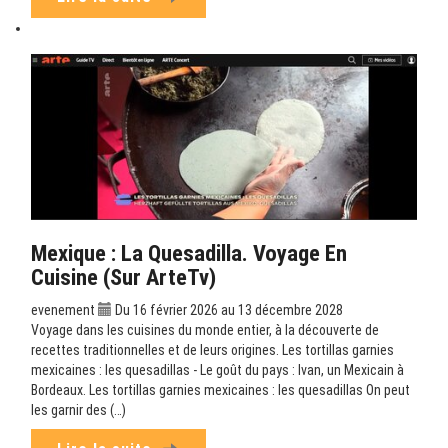
Mexique : La Quesadilla. Voyage En
Cuisine (sur ArteTv)
evenement
Du 16 février 2026 au 13 décembre 2028
Voyage dans les cuisines du monde entier, à la découverte de
recettes traditionnelles et de leurs origines. Les tortillas garnies
mexicaines : les quesadillas - Le goût du pays : Ivan, un Mexicain à
Bordeaux. Les tortillas garnies mexicaines : les quesadillas On peut
les garnir des (…)