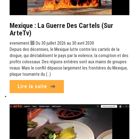
Mexique : La Guerre Des Cartels (sur
ArteTv)
evenement
Du 30 juillet 2026 au 30 avril 2030
Depuis des décennies, le Mexique lutte contre les cartels de la
drogue, qui déstabilisent le pays par la violence, la corruption et des
profits colossaux. Des régions entières sont aux mains de groupes
rivaux. Mais le conflit dépasse largement les frontières du Mexique,
plaque tournante du (…)
Lire la suite