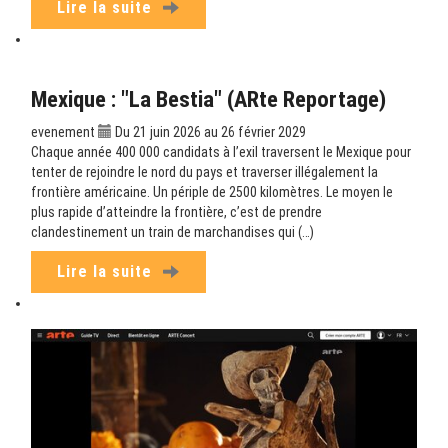
Lire la suite
Mexique : "La Bestia" (ARte Reportage)
evenement
Du 21 juin 2026 au 26 février 2029
Chaque année 400 000 candidats à l’exil traversent le Mexique pour
tenter de rejoindre le nord du pays et traverser illégalement la
frontière américaine. Un périple de 2500 kilomètres. Le moyen le
plus rapide d’atteindre la frontière, c’est de prendre
clandestinement un train de marchandises qui (…)
Lire la suite