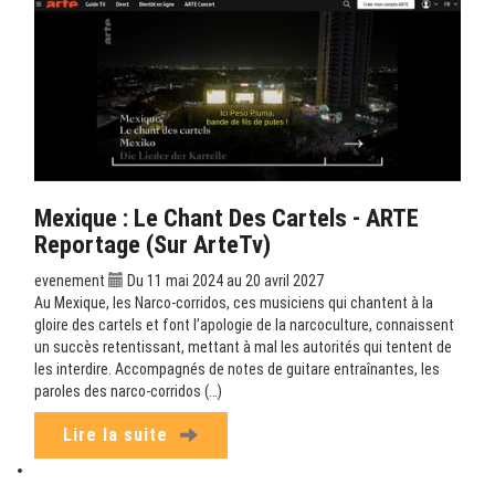
Mexique : Le Chant Des Cartels - ARTE
Reportage (sur ArteTv)
evenement
Du 11 mai 2024 au 20 avril 2027
Au Mexique, les Narco-corridos, ces musiciens qui chantent à la
gloire des cartels et font l’apologie de la narcoculture, connaissent
un succès retentissant, mettant à mal les autorités qui tentent de
les interdire. Accompagnés de notes de guitare entraînantes, les
paroles des narco-corridos (…)
Lire la suite