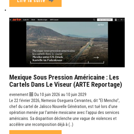
Lire la suite
Mexique Sous Pression Américaine : Les
Cartels Dans Le Viseur (ARTE Reportage)
evenement
Du 10 juin 2026 au 10 juin 2029
Le 22 février 2026, Nemesio Oseguera Cervantes, dit “El Mencho”,
chef du cartel de Jalisco Nouvelle Génération, est tué lors d’une
opération menée par l’armée mexicaine avec l’appui des services
américains. Sa disparition déclenche une vague de violences et
accélère une recomposition déjà à (…)