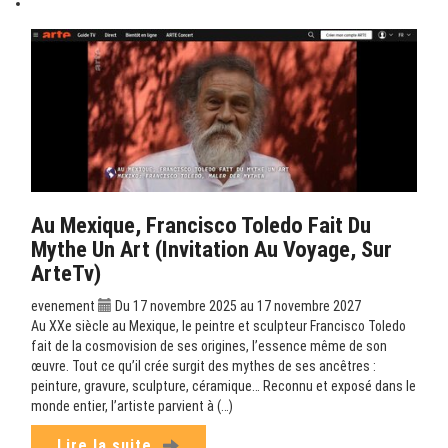
Au Mexique, Francisco Toledo Fait Du
Mythe Un Art (Invitation Au Voyage, Sur
ArteTv)
evenement
Du 17 novembre 2025 au 17 novembre 2027
Au XXe siècle au Mexique, le peintre et sculpteur Francisco Toledo
fait de la cosmovision de ses origines, l’essence même de son
œuvre. Tout ce qu’il crée surgit des mythes de ses ancêtres :
peinture, gravure, sculpture, céramique… Reconnu et exposé dans le
monde entier, l’artiste parvient à (…)
Lire la suite