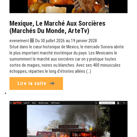
Mexique, Le Marché Aux Sorcières
(Marchés Du Monde, ArteTv)
evenement
Du 30 juillet 2026 au 19 janvier 2028
Situé dans le cœur historique de Mexico, le mercado Sonora abrite
le plus important marché ésotérique du pays. Les Mexicains le
surnomment le marché aux sorcières car on y pratique toutes
sortes de magies, noires ou blanches. Avec ses 400 minuscules
échoppes, réparties le long d’étroites allées (…)
Lire la suite