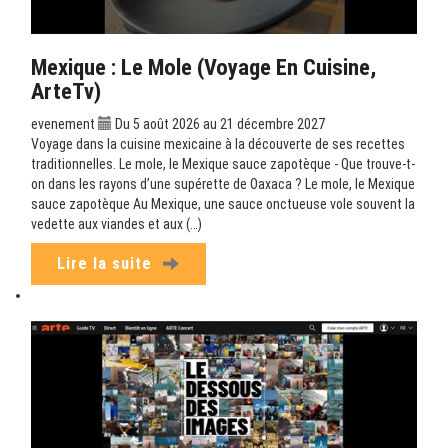
Mexique : Le Mole (Voyage En Cuisine,
ArteTv)
evenement
Du 5 août 2026 au 21 décembre 2027
Voyage dans la cuisine mexicaine à la découverte de ses recettes
traditionnelles. Le mole, le Mexique sauce zapotèque - Que trouve-t-
on dans les rayons d’une supérette de Oaxaca ? Le mole, le Mexique
sauce zapotèque Au Mexique, une sauce onctueuse vole souvent la
vedette aux viandes et aux (…)
Lire la suite