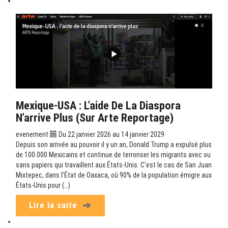
Mexique-USA : L’aide De La Diaspora
N’arrive Plus (sur Arte Reportage)
evenement
Du 22 janvier 2026 au 14 janvier 2029
Depuis son arrivée au pouvoir il y un an, Donald Trump a expulsé plus
de 100.000 Mexicains et continue de terroriser les migrants avec ou
sans papiers qui travaillent aux États-Unis. C’est le cas de San Juan
Mixtepec, dans l’État de Oaxaca, où 90% de la population émigre aux
États-Unis pour (…)
Lire la suite