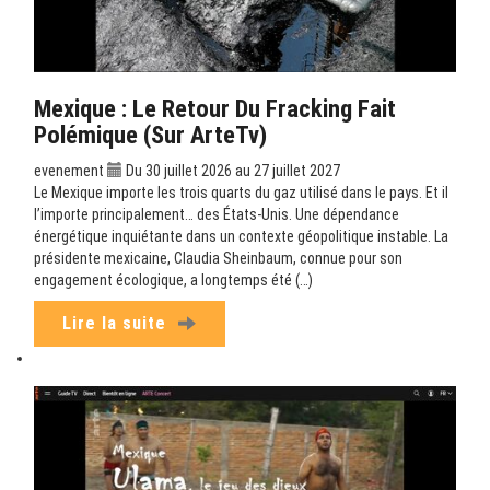
Mexique : Le Retour Du Fracking Fait
Polémique (sur ArteTv)
evenement
Du 30 juillet 2026 au 27 juillet 2027
Le Mexique importe les trois quarts du gaz utilisé dans le pays. Et il
l’importe principalement… des États-Unis. Une dépendance
énergétique inquiétante dans un contexte géopolitique instable. La
présidente mexicaine, Claudia Sheinbaum, connue pour son
engagement écologique, a longtemps été (…)
Lire la suite