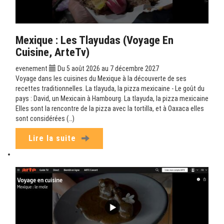
Mexique : Les Tlayudas (Voyage En
Cuisine, ArteTv)
evenement
Du 5 août 2026 au 7 décembre 2027
Voyage dans les cuisines du Mexique à la découverte de ses
recettes traditionnelles. La tlayuda, la pizza mexicaine - Le goût du
pays : David, un Mexicain à Hambourg. La tlayuda, la pizza mexicaine
Elles sont la rencontre de la pizza avec la tortilla, et à Oaxaca elles
sont considérées (…)
Lire la suite