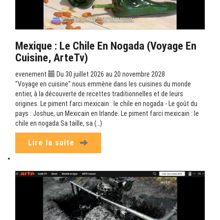
Mexique : Le Chile En Nogada (Voyage En
Cuisine, ArteTv)
evenement
Du 30 juillet 2026 au 20 novembre 2028
"Voyage en cuisine" nous emmène dans les cuisines du monde
entier, à la découverte de recettes traditionnelles et de leurs
origines. Le piment farci mexicain : le chile en nogada - Le goût du
pays : Joshue, un Mexicain en Irlande. Le piment farci mexicain : le
chile en nogada Sa taille, sa (…)
Lire la suite