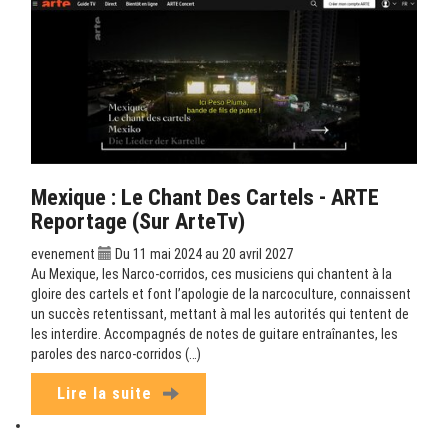
Mexique : Le Chant Des Cartels - ARTE
Reportage (sur ArteTv)
evenement
Du 11 mai 2024 au 20 avril 2027
Au Mexique, les Narco-corridos, ces musiciens qui chantent à la
gloire des cartels et font l’apologie de la narcoculture, connaissent
un succès retentissant, mettant à mal les autorités qui tentent de
les interdire. Accompagnés de notes de guitare entraînantes, les
paroles des narco-corridos (…)
Lire la suite