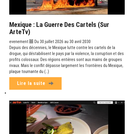
Mexique : La Guerre Des Cartels (sur
ArteTv)
evenement
Du 30 juillet 2026 au 30 avril 2030
Depuis des décennies, le Mexique lutte contre les cartels de la
drogue, qui déstabilisent le pays par la violence, la corruption et des
profits colossaux. Des régions entières sont aux mains de groupes
rivaux. Mais le conflit dépasse largement les frontières du Mexique,
plaque tournante du (…)
Lire la suite