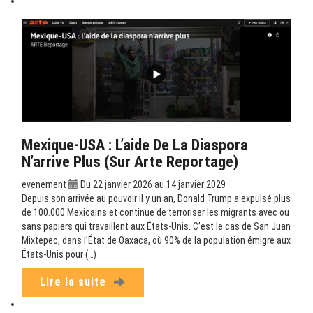
Mexique-USA : L’aide De La Diaspora
N’arrive Plus (sur Arte Reportage)
evenement
Du 22 janvier 2026 au 14 janvier 2029
Depuis son arrivée au pouvoir il y un an, Donald Trump a expulsé plus
de 100.000 Mexicains et continue de terroriser les migrants avec ou
sans papiers qui travaillent aux États-Unis. C’est le cas de San Juan
Mixtepec, dans l’État de Oaxaca, où 90% de la population émigre aux
États-Unis pour (…)
Lire la suite