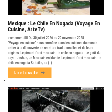
Mexique : Le Chile En Nogada (Voyage En
Cuisine, ArteTv)
evenement
Du 30 juillet 2026 au 20 novembre 2028
"Voyage en cuisine" nous emmène dans les cuisines du monde
entier, à la découverte de recettes traditionnelles et de leurs
origines. Le piment farci mexicain : le chile en nogada - Le goût du
pays : Joshue, un Mexicain en Irlande. Le piment farci mexicain : le
chile en nogada Sa taille, sa (…)
Lire la suite