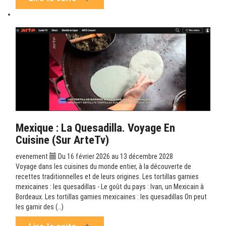
Mexique : La Quesadilla. Voyage En
Cuisine (sur ArteTv)
evenement
Du 16 février 2026 au 13 décembre 2028
Voyage dans les cuisines du monde entier, à la découverte de
recettes traditionnelles et de leurs origines. Les tortillas garnies
mexicaines : les quesadillas - Le goût du pays : Ivan, un Mexicain à
Bordeaux. Les tortillas garnies mexicaines : les quesadillas On peut
les garnir des (…)