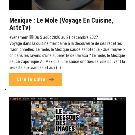
Mexique : Le Mole (Voyage En Cuisine,
ArteTv)
evenement
Du 5 août 2026 au 21 décembre 2027
Voyage dans la cuisine mexicaine à la découverte de ses recettes
traditionnelles. Le mole, le Mexique sauce zapotèque - Que trouve-t-
on dans les rayons d’une supérette de Oaxaca ? Le mole, le Mexique
sauce zapotèque Au Mexique, une sauce onctueuse vole souvent la
vedette aux viandes et aux (…)
Lire la suite