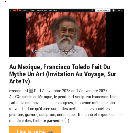
Au Mexique, Francisco Toledo Fait Du
Mythe Un Art (Invitation Au Voyage, Sur
ArteTv)
evenement
Du 17 novembre 2025 au 17 novembre 2027
Au XXe siècle au Mexique, le peintre et sculpteur Francisco Toledo
fait de la cosmovision de ses origines, l’essence même de son
œuvre. Tout ce qu’il crée surgit des mythes de ses ancêtres :
peinture, gravure, sculpture, céramique… Reconnu et exposé dans le
monde entier, l’artiste parvient à (…)
Lire la suite