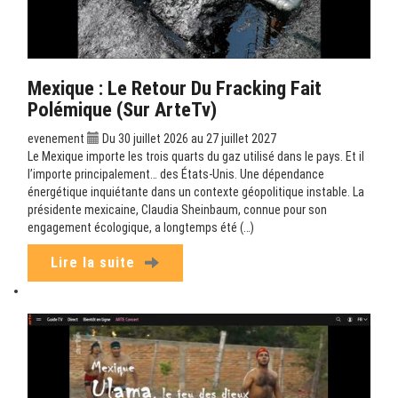
Mexique : Le Retour Du Fracking Fait
Polémique (sur ArteTv)
evenement
Du 30 juillet 2026 au 27 juillet 2027
Le Mexique importe les trois quarts du gaz utilisé dans le pays. Et il
l’importe principalement… des États-Unis. Une dépendance
énergétique inquiétante dans un contexte géopolitique instable. La
présidente mexicaine, Claudia Sheinbaum, connue pour son
engagement écologique, a longtemps été (…)
Lire la suite