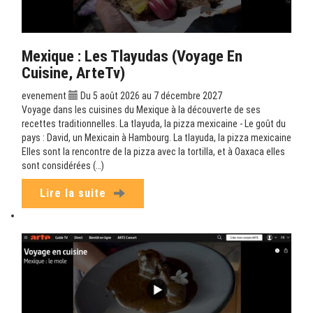
Mexique : Les Tlayudas (Voyage En
Cuisine, ArteTv)
evenement
Du 5 août 2026 au 7 décembre 2027
Voyage dans les cuisines du Mexique à la découverte de ses
recettes traditionnelles. La tlayuda, la pizza mexicaine - Le goût du
pays : David, un Mexicain à Hambourg. La tlayuda, la pizza mexicaine
Elles sont la rencontre de la pizza avec la tortilla, et à Oaxaca elles
sont considérées (…)
Lire la suite