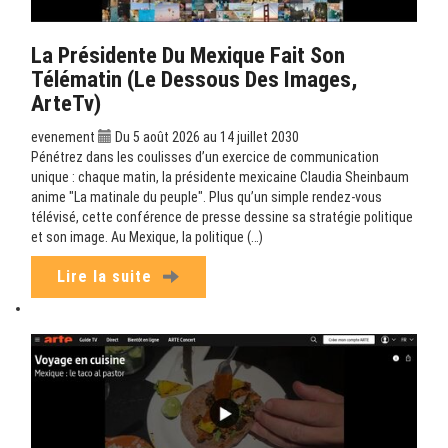
La Présidente Du Mexique Fait Son
Télématin (Le Dessous Des Images,
ArteTv)
evenement
Du 5 août 2026 au 14 juillet 2030
Pénétrez dans les coulisses d’un exercice de communication
unique : chaque matin, la présidente mexicaine Claudia Sheinbaum
anime "La matinale du peuple". Plus qu’un simple rendez-vous
télévisé, cette conférence de presse dessine sa stratégie politique
et son image. Au Mexique, la politique (…)
Lire la suite