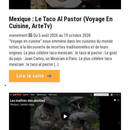
Mexique : Le Taco Al Pastor (Voyage En
Cuisine, ArteTv)
evenement
Du 5 août 2026 au 19 octobre 2028
"Voyage en cuisine" nous emmène dans les cuisines du monde
entier, à la découverte de recettes traditionnelles et de leurs
origines. Le plus célèbre taco mexicain : le taco al pastor - Le goût
du pays : Juan Carlos, un Mexicain à Paris. Le plus célèbre taco
mexicain : le taco al pastor (…)
Lire la suite