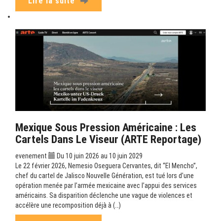
Lire la suite
Mexique Sous Pression Américaine : Les
Cartels Dans Le Viseur (ARTE Reportage)
evenement
Du 10 juin 2026 au 10 juin 2029
Le 22 février 2026, Nemesio Oseguera Cervantes, dit “El Mencho”,
chef du cartel de Jalisco Nouvelle Génération, est tué lors d’une
opération menée par l’armée mexicaine avec l’appui des services
américains. Sa disparition déclenche une vague de violences et
accélère une recomposition déjà à (…)