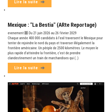
Lire la suite
Mexique : "La Bestia" (ARte Reportage)
evenement
Du 21 juin 2026 au 26 février 2029
Chaque année 400 000 candidats à l’exil traversent le Mexique pour
tenter de rejoindre le nord du pays et traverser illégalement la
frontière américaine. Un périple de 2500 kilomètres. Le moyen le
plus rapide d’atteindre la frontière, c’est de prendre
clandestinement un train de marchandises qui (…)
Lire la suite