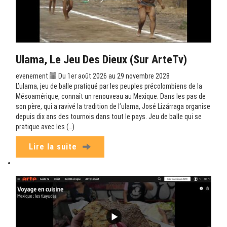
Ulama, Le Jeu Des Dieux (sur ArteTv)
evenement
Du 1er août 2026 au 29 novembre 2028
L’ulama, jeu de balle pratiqué par les peuples précolombiens de la
Mésoamérique, connaît un renouveau au Mexique. Dans les pas de
son père, qui a ravivé la tradition de l’ulama, José Lizárraga organise
depuis dix ans des tournois dans tout le pays. Jeu de balle qui se
pratique avec les (…)
Lire la suite