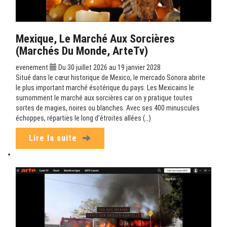
Mexique, Le Marché Aux Sorcières
(Marchés Du Monde, ArteTv)
evenement
Du 30 juillet 2026 au 19 janvier 2028
Situé dans le cœur historique de Mexico, le mercado Sonora abrite
le plus important marché ésotérique du pays. Les Mexicains le
surnomment le marché aux sorcières car on y pratique toutes
sortes de magies, noires ou blanches. Avec ses 400 minuscules
échoppes, réparties le long d’étroites allées (…)
Lire la suite