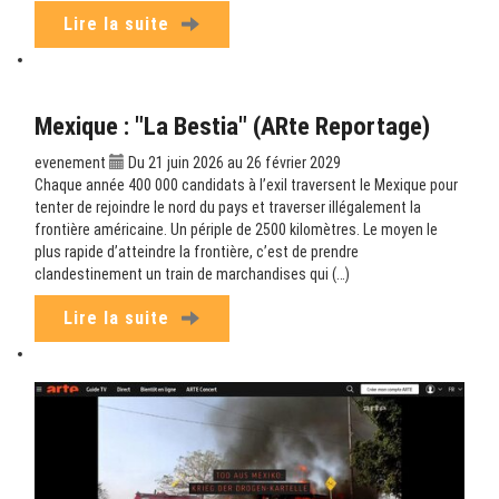
Lire la suite
Mexique : "La Bestia" (ARte Reportage)
evenement
Du 21 juin 2026 au 26 février 2029
Chaque année 400 000 candidats à l’exil traversent le Mexique pour
tenter de rejoindre le nord du pays et traverser illégalement la
frontière américaine. Un périple de 2500 kilomètres. Le moyen le
plus rapide d’atteindre la frontière, c’est de prendre
clandestinement un train de marchandises qui (…)
Lire la suite