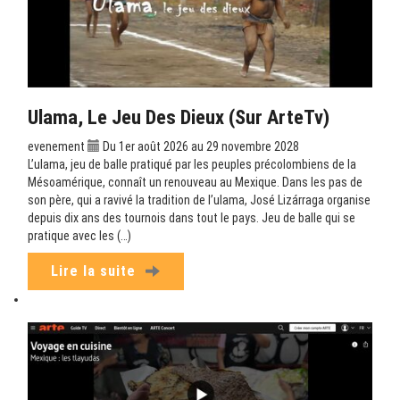
Ulama, Le Jeu Des Dieux (sur ArteTv)
evenement
Du 1er août 2026 au 29 novembre 2028
L’ulama, jeu de balle pratiqué par les peuples précolombiens de la
Mésoamérique, connaît un renouveau au Mexique. Dans les pas de
son père, qui a ravivé la tradition de l’ulama, José Lizárraga organise
depuis dix ans des tournois dans tout le pays. Jeu de balle qui se
pratique avec les (…)
Lire la suite