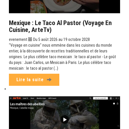
Mexique : Le Taco Al Pastor (Voyage En
Cuisine, ArteTv)
evenement
Du 5 août 2026 au 19 octobre 2028
"Voyage en cuisine" nous emmène dans les cuisines du monde
entier, à la découverte de recettes traditionnelles et de leurs
origines. Le plus célèbre taco mexicain : le taco al pastor - Le goût
du pays : Juan Carlos, un Mexicain à Paris. Le plus célèbre taco
mexicain : le taco al pastor (…)
Lire la suite