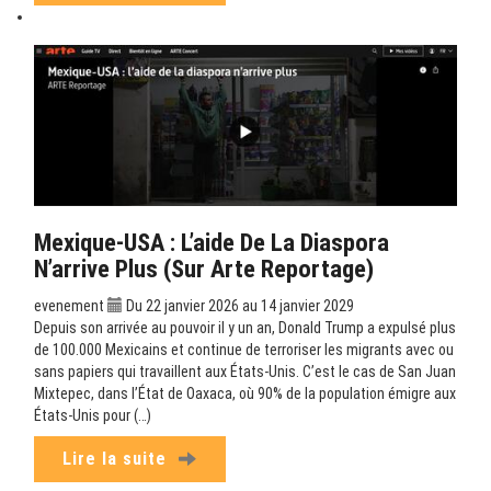
Mexique-USA : L’aide De La Diaspora
N’arrive Plus (sur Arte Reportage)
evenement
Du 22 janvier 2026 au 14 janvier 2029
Depuis son arrivée au pouvoir il y un an, Donald Trump a expulsé plus
de 100.000 Mexicains et continue de terroriser les migrants avec ou
sans papiers qui travaillent aux États-Unis. C’est le cas de San Juan
Mixtepec, dans l’État de Oaxaca, où 90% de la population émigre aux
États-Unis pour (…)
Lire la suite