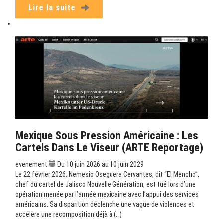
Lire la suite
Mexique Sous Pression Américaine : Les
Cartels Dans Le Viseur (ARTE Reportage)
evenement
Du 10 juin 2026 au 10 juin 2029
Le 22 février 2026, Nemesio Oseguera Cervantes, dit “El Mencho”,
chef du cartel de Jalisco Nouvelle Génération, est tué lors d’une
opération menée par l’armée mexicaine avec l’appui des services
américains. Sa disparition déclenche une vague de violences et
accélère une recomposition déjà à (…)