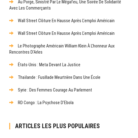
Au Porge, Sinistré Par Le Mégafeu, Une Soirée De Solidarité
Avec Les Commerçants
Wall Street Clôture En Hausse Après L’emploi Américain
Wall Street Clôture En Hausse Après L’emploi Américain
Le Photographe Américain William Klein À L’honneur Aux
Rencontres D’Arles
États-Unis : Meta Devant La Justice
Thaïlande : Fusillade Meurtrière Dans Une École
Syrie : Des Femmes Courage Au Parlement
RD Congo : La Psychose D’Ebola
ARTICLES LES PLUS POPULAIRES