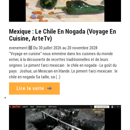
Mexique : Le Chile En Nogada (Voyage En
Cuisine, ArteTv)
evenement
Du 30 juillet 2026 au 20 novembre 2028
"Voyage en cuisine" nous emmène dans les cuisines du monde
entier, à la découverte de recettes traditionnelles et de leurs
origines. Le piment farci mexicain : le chile en nogada - Le goût du
pays : Joshue, un Mexicain en Irlande. Le piment farci mexicain : le
chile en nogada Sa taille, sa (…)
Lire la suite