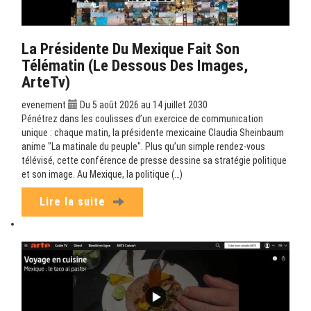
La Présidente Du Mexique Fait Son
Télématin (Le Dessous Des Images,
ArteTv)
evenement
Du 5 août 2026 au 14 juillet 2030
Pénétrez dans les coulisses d’un exercice de communication
unique : chaque matin, la présidente mexicaine Claudia Sheinbaum
anime "La matinale du peuple". Plus qu’un simple rendez-vous
télévisé, cette conférence de presse dessine sa stratégie politique
et son image. Au Mexique, la politique (…)
Lire la suite