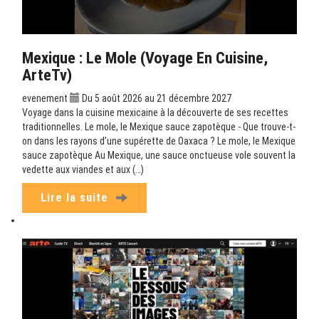
Mexique : Le Mole (Voyage En Cuisine,
ArteTv)
evenement
Du 5 août 2026 au 21 décembre 2027
Voyage dans la cuisine mexicaine à la découverte de ses recettes
traditionnelles. Le mole, le Mexique sauce zapotèque - Que trouve-t-
on dans les rayons d’une supérette de Oaxaca ? Le mole, le Mexique
sauce zapotèque Au Mexique, une sauce onctueuse vole souvent la
vedette aux viandes et aux (…)
Lire la suite