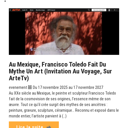
Au Mexique, Francisco Toledo Fait Du
Mythe Un Art (Invitation Au Voyage, Sur
ArteTv)
evenement
Du 17 novembre 2025 au 17 novembre 2027
Au XXe siècle au Mexique, le peintre et sculpteur Francisco Toledo
fait de la cosmovision de ses origines, l’essence même de son
œuvre. Tout ce qu’il crée surgit des mythes de ses ancêtres :
peinture, gravure, sculpture, céramique… Reconnu et exposé dans le
monde entier, l’artiste parvient à (…)
Lire la suite