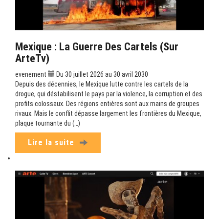
Mexique : La Guerre Des Cartels (sur
ArteTv)
evenement
Du 30 juillet 2026 au 30 avril 2030
Depuis des décennies, le Mexique lutte contre les cartels de la
drogue, qui déstabilisent le pays par la violence, la corruption et des
profits colossaux. Des régions entières sont aux mains de groupes
rivaux. Mais le conflit dépasse largement les frontières du Mexique,
plaque tournante du (…)
Lire la suite