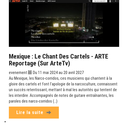
Mexique : Le Chant Des Cartels - ARTE
Reportage (sur ArteTv)
evenement
Du 11 mai 2024 au 20 avril 2027
Au Mexique, les Narco-corridos, ces musiciens qui chantent à la
gloire des cartels et font l’apologie de la narcoculture, connaissent
un succès retentissant, mettant à mal les autorités qui tentent de
les interdire. Accompagnés de notes de guitare entraînantes, les
paroles des narco-corridos (…)
Lire la suite