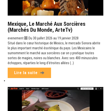
Mexique, Le Marché Aux Sorcières
(Marchés Du Monde, ArteTv)
evenement
Du 30 juillet 2026 au 19 janvier 2028
Situé dans le cœur historique de Mexico, le mercado Sonora abrite
le plus important marché ésotérique du pays. Les Mexicains le
surnomment le marché aux sorcières car on y pratique toutes
sortes de magies, noires ou blanches. Avec ses 400 minuscules
échoppes, réparties le long d’étroites allées (…)
Lire la suite