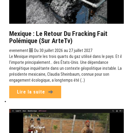
Mexique : Le Retour Du Fracking Fait
Polémique (sur ArteTv)
evenement
Du 30 juillet 2026 au 27 juillet 2027
Le Mexique importe les trois quarts du gaz utilisé dans le pays. Et il
l’importe principalement… des États-Unis. Une dépendance
énergétique inquiétante dans un contexte géopolitique instable. La
présidente mexicaine, Claudia Sheinbaum, connue pour son
engagement écologique, a longtemps été (…)
Lire la suite