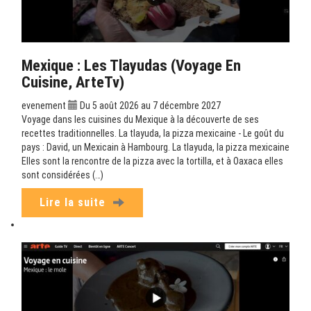
Mexique : Les Tlayudas (Voyage En
Cuisine, ArteTv)
evenement
Du 5 août 2026 au 7 décembre 2027
Voyage dans les cuisines du Mexique à la découverte de ses
recettes traditionnelles. La tlayuda, la pizza mexicaine - Le goût du
pays : David, un Mexicain à Hambourg. La tlayuda, la pizza mexicaine
Elles sont la rencontre de la pizza avec la tortilla, et à Oaxaca elles
sont considérées (…)
Lire la suite