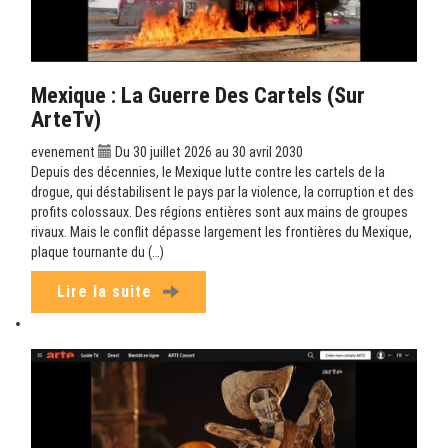
Mexique : La Guerre Des Cartels (sur
ArteTv)
evenement
Du 30 juillet 2026 au 30 avril 2030
Depuis des décennies, le Mexique lutte contre les cartels de la
drogue, qui déstabilisent le pays par la violence, la corruption et des
profits colossaux. Des régions entières sont aux mains de groupes
rivaux. Mais le conflit dépasse largement les frontières du Mexique,
plaque tournante du (…)
Lire la suite