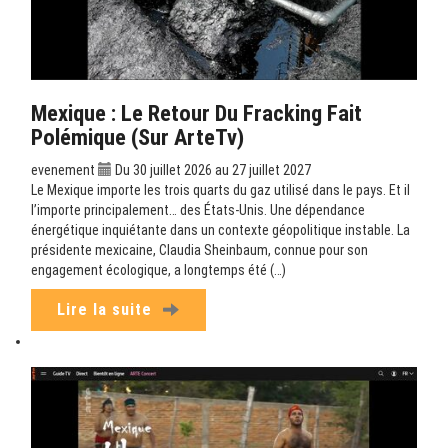
Mexique : Le Retour Du Fracking Fait
Polémique (sur ArteTv)
evenement
Du 30 juillet 2026 au 27 juillet 2027
Le Mexique importe les trois quarts du gaz utilisé dans le pays. Et il
l’importe principalement… des États-Unis. Une dépendance
énergétique inquiétante dans un contexte géopolitique instable. La
présidente mexicaine, Claudia Sheinbaum, connue pour son
engagement écologique, a longtemps été (…)
Lire la suite