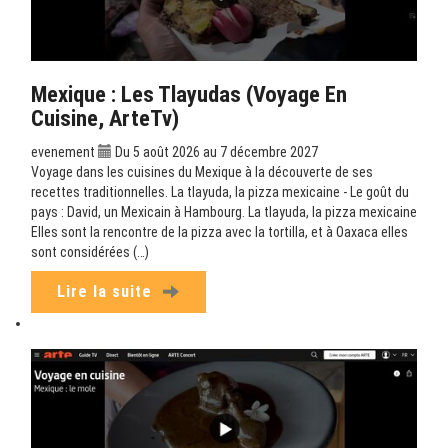
Mexique : Les Tlayudas (Voyage En
Cuisine, ArteTv)
evenement
Du 5 août 2026 au 7 décembre 2027
Voyage dans les cuisines du Mexique à la découverte de ses
recettes traditionnelles. La tlayuda, la pizza mexicaine - Le goût du
pays : David, un Mexicain à Hambourg. La tlayuda, la pizza mexicaine
Elles sont la rencontre de la pizza avec la tortilla, et à Oaxaca elles
sont considérées (…)
Lire la suite