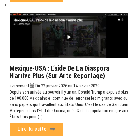
Mexique-USA : L’aide De La Diaspora
N’arrive Plus (sur Arte Reportage)
evenement
Du 22 janvier 2026 au 14 janvier 2029
Depuis son arrivée au pouvoir il y un an, Donald Trump a expulsé plus
de 100.000 Mexicains et continue de terroriser les migrants avec ou
sans papiers qui travaillent aux États-Unis. C’est le cas de San Juan
Mixtepec, dans l’État de Oaxaca, où 90% de la population émigre aux
États-Unis pour (…)
Lire la suite