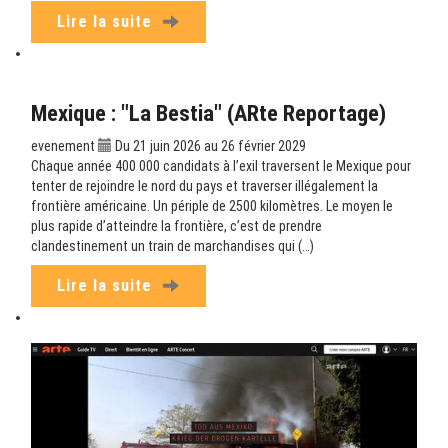
Lire la suite
Mexique : "La Bestia" (ARte Reportage)
evenement
Du 21 juin 2026 au 26 février 2029
Chaque année 400 000 candidats à l’exil traversent le Mexique pour
tenter de rejoindre le nord du pays et traverser illégalement la
frontière américaine. Un périple de 2500 kilomètres. Le moyen le
plus rapide d’atteindre la frontière, c’est de prendre
clandestinement un train de marchandises qui (…)
Lire la suite