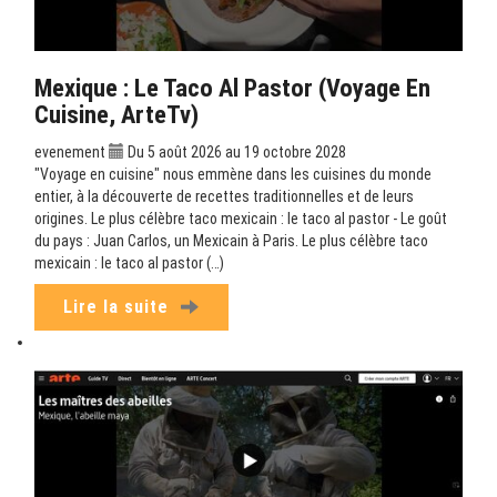
Mexique : Le Taco Al Pastor (Voyage En
Cuisine, ArteTv)
evenement
Du 5 août 2026 au 19 octobre 2028
"Voyage en cuisine" nous emmène dans les cuisines du monde
entier, à la découverte de recettes traditionnelles et de leurs
origines. Le plus célèbre taco mexicain : le taco al pastor - Le goût
du pays : Juan Carlos, un Mexicain à Paris. Le plus célèbre taco
mexicain : le taco al pastor (…)
Lire la suite