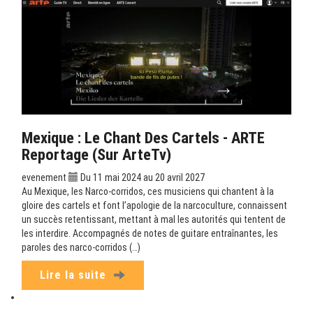
Mexique : Le Chant Des Cartels - ARTE
Reportage (sur ArteTv)
evenement
Du 11 mai 2024 au 20 avril 2027
Au Mexique, les Narco-corridos, ces musiciens qui chantent à la
gloire des cartels et font l’apologie de la narcoculture, connaissent
un succès retentissant, mettant à mal les autorités qui tentent de
les interdire. Accompagnés de notes de guitare entraînantes, les
paroles des narco-corridos (…)
Lire la suite