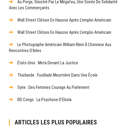
Au Porge, Sinistré Par Le Mégafeu, Une Soirée De Solidarité
Avec Les Commerçants
Wall Street Clôture En Hausse Après L’emploi Américain
Wall Street Clôture En Hausse Après L’emploi Américain
Le Photographe Américain William Klein À L’honneur Aux
Rencontres D’Arles
États-Unis : Meta Devant La Justice
Thaïlande : Fusillade Meurtrière Dans Une École
Syrie : Des Femmes Courage Au Parlement
RD Congo : La Psychose D’Ebola
ARTICLES LES PLUS POPULAIRES