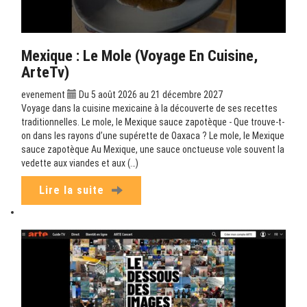
Mexique : Le Mole (Voyage En Cuisine,
ArteTv)
evenement
Du 5 août 2026 au 21 décembre 2027
Voyage dans la cuisine mexicaine à la découverte de ses recettes
traditionnelles. Le mole, le Mexique sauce zapotèque - Que trouve-t-
on dans les rayons d’une supérette de Oaxaca ? Le mole, le Mexique
sauce zapotèque Au Mexique, une sauce onctueuse vole souvent la
vedette aux viandes et aux (…)
Lire la suite