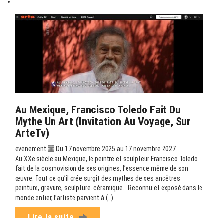
Au Mexique, Francisco Toledo Fait Du
Mythe Un Art (Invitation Au Voyage, Sur
ArteTv)
evenement
Du 17 novembre 2025 au 17 novembre 2027
Au XXe siècle au Mexique, le peintre et sculpteur Francisco Toledo
fait de la cosmovision de ses origines, l’essence même de son
œuvre. Tout ce qu’il crée surgit des mythes de ses ancêtres :
peinture, gravure, sculpture, céramique… Reconnu et exposé dans le
monde entier, l’artiste parvient à (…)
Lire la suite