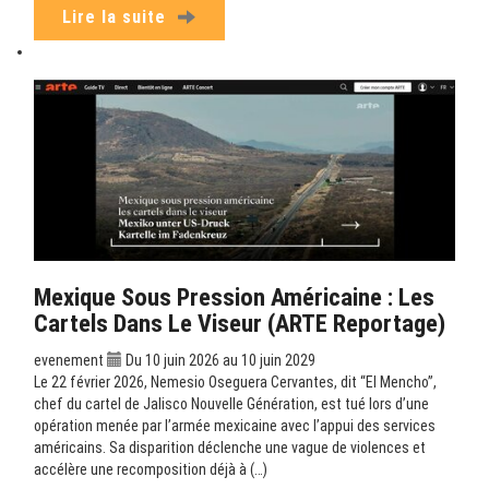
Lire la suite
Mexique Sous Pression Américaine : Les
Cartels Dans Le Viseur (ARTE Reportage)
evenement
Du 10 juin 2026 au 10 juin 2029
Le 22 février 2026, Nemesio Oseguera Cervantes, dit “El Mencho”,
chef du cartel de Jalisco Nouvelle Génération, est tué lors d’une
opération menée par l’armée mexicaine avec l’appui des services
américains. Sa disparition déclenche une vague de violences et
accélère une recomposition déjà à (…)