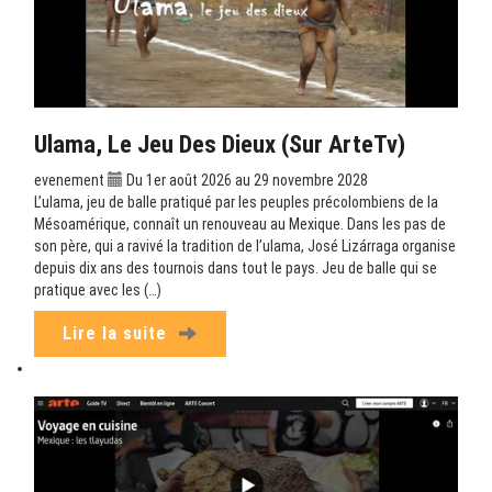
Ulama, Le Jeu Des Dieux (sur ArteTv)
evenement
Du 1er août 2026 au 29 novembre 2028
L’ulama, jeu de balle pratiqué par les peuples précolombiens de la
Mésoamérique, connaît un renouveau au Mexique. Dans les pas de
son père, qui a ravivé la tradition de l’ulama, José Lizárraga organise
depuis dix ans des tournois dans tout le pays. Jeu de balle qui se
pratique avec les (…)
Lire la suite