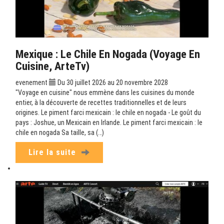
Mexique : Le Chile En Nogada (Voyage En
Cuisine, ArteTv)
evenement
Du 30 juillet 2026 au 20 novembre 2028
"Voyage en cuisine" nous emmène dans les cuisines du monde
entier, à la découverte de recettes traditionnelles et de leurs
origines. Le piment farci mexicain : le chile en nogada - Le goût du
pays : Joshue, un Mexicain en Irlande. Le piment farci mexicain : le
chile en nogada Sa taille, sa (…)
Lire la suite