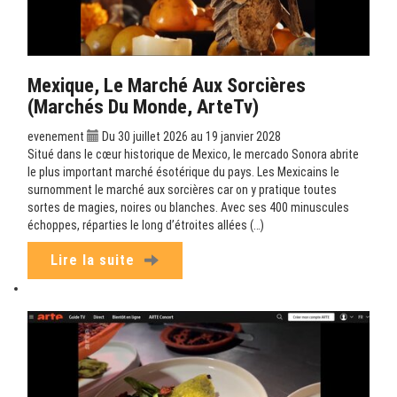
Mexique, Le Marché Aux Sorcières
(Marchés Du Monde, ArteTv)
evenement
Du 30 juillet 2026 au 19 janvier 2028
Situé dans le cœur historique de Mexico, le mercado Sonora abrite
le plus important marché ésotérique du pays. Les Mexicains le
surnomment le marché aux sorcières car on y pratique toutes
sortes de magies, noires ou blanches. Avec ses 400 minuscules
échoppes, réparties le long d’étroites allées (…)
Lire la suite