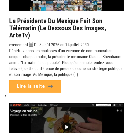
La Présidente Du Mexique Fait Son
Télématin (Le Dessous Des Images,
ArteTv)
evenement
Du 5 août 2026 au 14 juillet 2030
Pénétrez dans les coulisses d’un exercice de communication
unique : chaque matin, la présidente mexicaine Claudia Sheinbaum
anime "La matinale du peuple". Plus qu’un simple rendez-vous
télévisé, cette conférence de presse dessine sa stratégie politique
et son image. Au Mexique, la politique (…)
Lire la suite