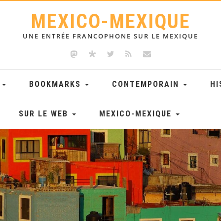
MEXICO-MEXIQUE
UNE ENTRÉE FRANCOPHONE SUR LE MEXIQUE
E
BOOKMARKS
CONTEMPORAIN
HI
SUR LE WEB
MEXICO-MEXIQUE