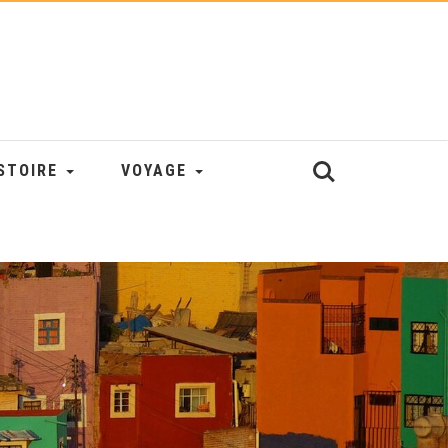
STOIRE
VOYAGE