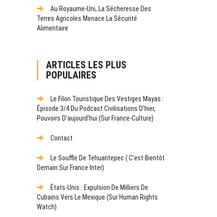
Au Royaume-Uni, La Sécheresse Des
Terres Agricoles Menace La Sécurité
Alimentaire
ARTICLES LES PLUS
POPULAIRES
Le Filon Touristique Des Vestiges Mayas :
Épisode 3/4 Du Podcast Civilisations D’hier,
Pouvoirs D’aujourd’hui (sur France-Culture)
Contact
Le Souffle De Tehuantepec ( C’est Bientôt
Demain Sur France Inter)
États-Unis : Expulsion De Milliers De
Cubains Vers Le Mexique (sur Human Rights
Watch)