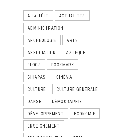
A LA TÉLÉ
ACTUALITÉS
ADMINISTRATION
ARCHÉOLOGIE
ARTS
ASSOCIATION
AZTÈQUE
BLOGS
BOOKMARK
CHIAPAS
CINÉMA
CULTURE
CULTURE GÉNÉRALE
DANSE
DÉMOGRAPHIE
DÉVELOPPEMENT
ECONOMIE
ENSEIGNEMENT