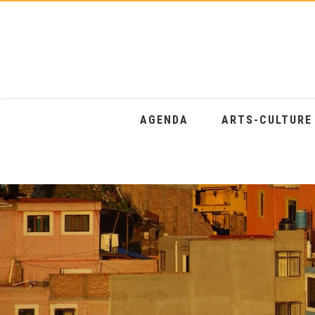
AGENDA
ARTS-CULTUR