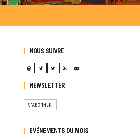
NOUS SUIVRE
NEWSLETTER
S'ABONNER
EVÉNEMENTS DU MOIS