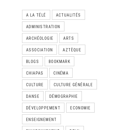
A LA TÉLÉ
ACTUALITÉS
ADMINISTRATION
ARCHÉOLOGIE
ARTS
ASSOCIATION
AZTÈQUE
BLOGS
BOOKMARK
CHIAPAS
CINÉMA
CULTURE
CULTURE GÉNÉRALE
DANSE
DÉMOGRAPHIE
DÉVELOPPEMENT
ECONOMIE
ENSEIGNEMENT