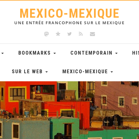
MEXICO-MEXIQUE
UNE ENTRÉE FRANCOPHONE SUR LE MEXIQUE
E
BOOKMARKS
CONTEMPORAIN
HI
SUR LE WEB
MEXICO-MEXIQUE