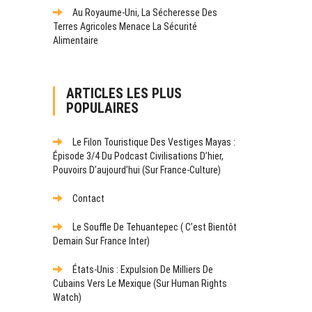
Au Royaume-Uni, La Sécheresse Des
Terres Agricoles Menace La Sécurité
Alimentaire
ARTICLES LES PLUS
POPULAIRES
Le Filon Touristique Des Vestiges Mayas :
Épisode 3/4 Du Podcast Civilisations D’hier,
Pouvoirs D’aujourd’hui (sur France-Culture)
Contact
Le Souffle De Tehuantepec ( C’est Bientôt
Demain Sur France Inter)
États-Unis : Expulsion De Milliers De
Cubains Vers Le Mexique (sur Human Rights
Watch)