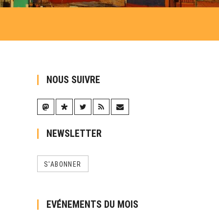
NOUS SUIVRE
NEWSLETTER
S'ABONNER
EVÉNEMENTS DU MOIS