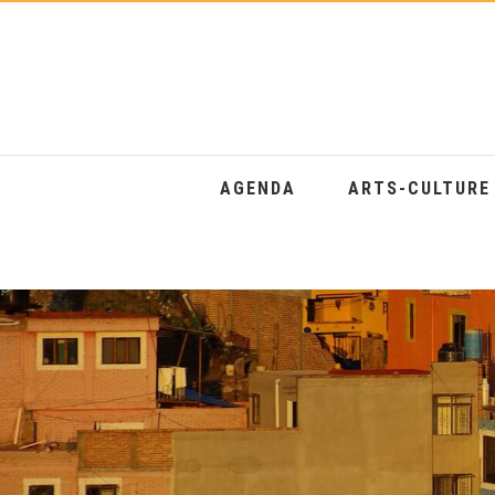
AGENDA
ARTS-CULTUR