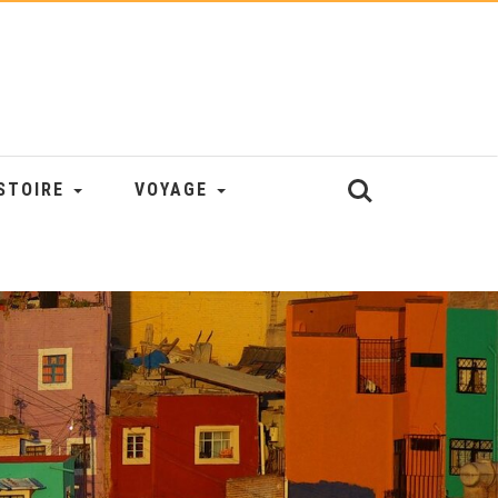
STOIRE
VOYAGE