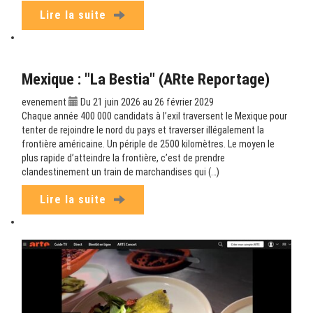
Lire la suite
Mexique : "La Bestia" (ARte Reportage)
evenement
Du 21 juin 2026 au 26 février 2029
Chaque année 400 000 candidats à l’exil traversent le Mexique pour
tenter de rejoindre le nord du pays et traverser illégalement la
frontière américaine. Un périple de 2500 kilomètres. Le moyen le
plus rapide d’atteindre la frontière, c’est de prendre
clandestinement un train de marchandises qui (…)
Lire la suite