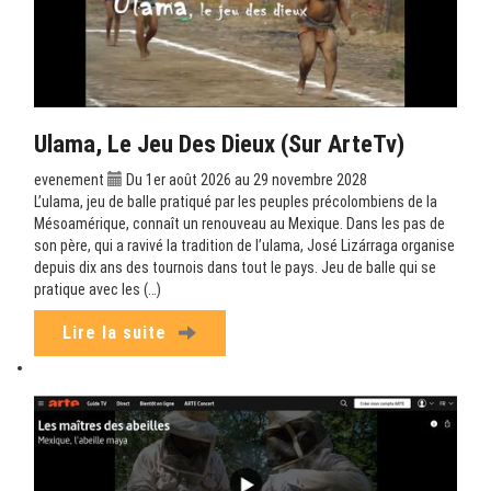
Ulama, Le Jeu Des Dieux (sur ArteTv)
evenement
Du 1er août 2026 au 29 novembre 2028
L’ulama, jeu de balle pratiqué par les peuples précolombiens de la
Mésoamérique, connaît un renouveau au Mexique. Dans les pas de
son père, qui a ravivé la tradition de l’ulama, José Lizárraga organise
depuis dix ans des tournois dans tout le pays. Jeu de balle qui se
pratique avec les (…)
Lire la suite