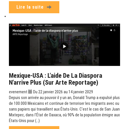
Lire la suite
Mexique-USA : L’aide De La Diaspora
N’arrive Plus (sur Arte Reportage)
evenement
Du 22 janvier 2026 au 14 janvier 2029
Depuis son arrivée au pouvoir il y un an, Donald Trump a expulsé plus
de 100.000 Mexicains et continue de terroriser les migrants avec ou
sans papiers qui travaillent aux États-Unis. C’est le cas de San Juan
Mixtepec, dans l’État de Oaxaca, où 90% de la population émigre aux
États-Unis pour (…)