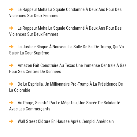
Le Rappeur Moha La Squale Condamné À Deux Ans Pour Des
Violences Sur Deux Femmes
Le Rappeur Moha La Squale Condamné À Deux Ans Pour Des
Violences Sur Deux Femmes
La Justice Bloque À Nouveau La Salle De Bal De Trump, Qui Va
Saisir La Cour Suprême
Amazon Fait Construire Au Texas Une Immense Centrale À Gaz
Pour Ses Centres De Données
De La Espriella, Un Millionnaire Pro-Trump À La Présidence De
La Colombie
Au Porge, Sinistré Par Le Mégafeu, Une Soirée De Solidarité
Avec Les Commerçants
Wall Street Clôture En Hausse Après L’emploi Américain