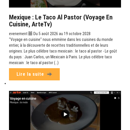
Mexique : Le Taco Al Pastor (Voyage En
Cuisine, ArteTv)
evenement
Du 5 août 2026 au 19 octobre 2028
"Voyage en cuisine" nous emmène dans les cuisines du monde
entier, à la découverte de recettes traditionnelles et de leurs
origines. Le plus célèbre taco mexicain : le taco al pastor - Le goût
du pays : Juan Carlos, un Mexicain à Paris. Le plus célèbre taco
mexicain : le taco al pastor (…)
Lire la suite