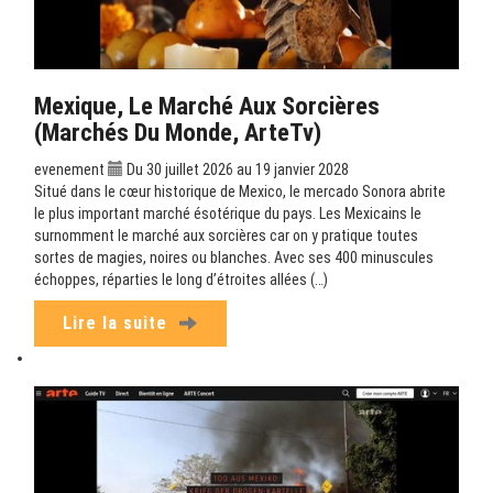
Mexique, Le Marché Aux Sorcières
(Marchés Du Monde, ArteTv)
evenement
Du 30 juillet 2026 au 19 janvier 2028
Situé dans le cœur historique de Mexico, le mercado Sonora abrite
le plus important marché ésotérique du pays. Les Mexicains le
surnomment le marché aux sorcières car on y pratique toutes
sortes de magies, noires ou blanches. Avec ses 400 minuscules
échoppes, réparties le long d’étroites allées (…)
Lire la suite