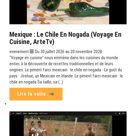
Mexique : Le Chile En Nogada (Voyage En
Cuisine, ArteTv)
evenement
Du 30 juillet 2026 au 20 novembre 2028
"Voyage en cuisine" nous emmène dans les cuisines du monde
entier, à la découverte de recettes traditionnelles et de leurs
origines. Le piment farci mexicain : le chile en nogada - Le goût du
pays : Joshue, un Mexicain en Irlande. Le piment farci mexicain : le
chile en nogada Sa taille, sa (…)
Lire la suite