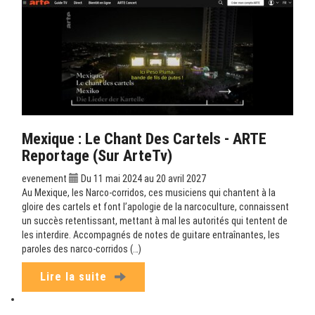
Mexique : Le Chant Des Cartels - ARTE
Reportage (sur ArteTv)
evenement
Du 11 mai 2024 au 20 avril 2027
Au Mexique, les Narco-corridos, ces musiciens qui chantent à la
gloire des cartels et font l’apologie de la narcoculture, connaissent
un succès retentissant, mettant à mal les autorités qui tentent de
les interdire. Accompagnés de notes de guitare entraînantes, les
paroles des narco-corridos (…)
Lire la suite