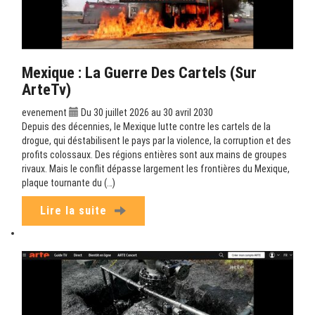
Mexique : La Guerre Des Cartels (sur
ArteTv)
evenement
Du 30 juillet 2026 au 30 avril 2030
Depuis des décennies, le Mexique lutte contre les cartels de la
drogue, qui déstabilisent le pays par la violence, la corruption et des
profits colossaux. Des régions entières sont aux mains de groupes
rivaux. Mais le conflit dépasse largement les frontières du Mexique,
plaque tournante du (…)
Lire la suite