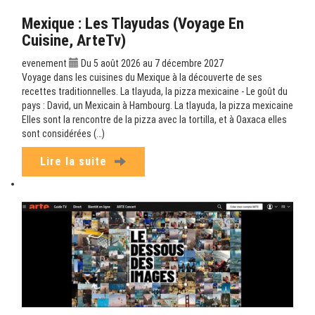
Mexique : Les Tlayudas (Voyage En
Cuisine, ArteTv)
evenement
Du 5 août 2026 au 7 décembre 2027
Voyage dans les cuisines du Mexique à la découverte de ses
recettes traditionnelles. La tlayuda, la pizza mexicaine - Le goût du
pays : David, un Mexicain à Hambourg. La tlayuda, la pizza mexicaine
Elles sont la rencontre de la pizza avec la tortilla, et à Oaxaca elles
sont considérées (…)
Lire la suite