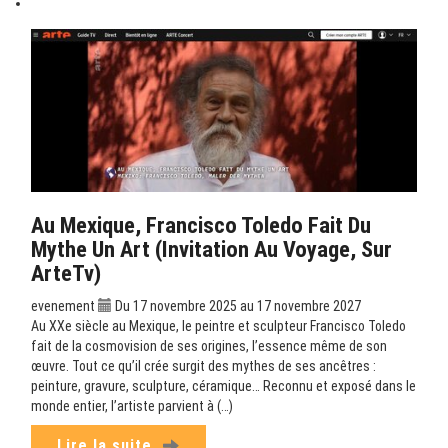
Au Mexique, Francisco Toledo Fait Du
Mythe Un Art (Invitation Au Voyage, Sur
ArteTv)
evenement
Du 17 novembre 2025 au 17 novembre 2027
Au XXe siècle au Mexique, le peintre et sculpteur Francisco Toledo
fait de la cosmovision de ses origines, l’essence même de son
œuvre. Tout ce qu’il crée surgit des mythes de ses ancêtres :
peinture, gravure, sculpture, céramique… Reconnu et exposé dans le
monde entier, l’artiste parvient à (…)
Lire la suite