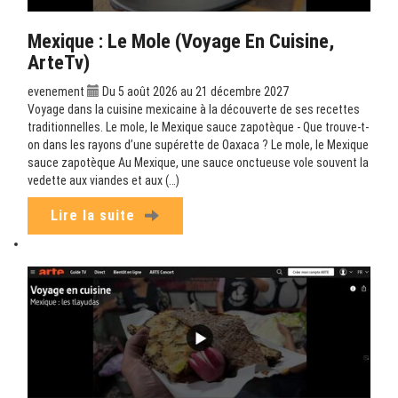
Mexique : Le Mole (Voyage En Cuisine,
ArteTv)
evenement
Du 5 août 2026 au 21 décembre 2027
Voyage dans la cuisine mexicaine à la découverte de ses recettes
traditionnelles. Le mole, le Mexique sauce zapotèque - Que trouve-t-
on dans les rayons d’une supérette de Oaxaca ? Le mole, le Mexique
sauce zapotèque Au Mexique, une sauce onctueuse vole souvent la
vedette aux viandes et aux (…)
Lire la suite