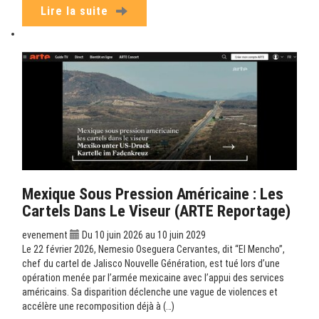
Lire la suite
Mexique Sous Pression Américaine : Les
Cartels Dans Le Viseur (ARTE Reportage)
evenement
Du 10 juin 2026 au 10 juin 2029
Le 22 février 2026, Nemesio Oseguera Cervantes, dit “El Mencho”,
chef du cartel de Jalisco Nouvelle Génération, est tué lors d’une
opération menée par l’armée mexicaine avec l’appui des services
américains. Sa disparition déclenche une vague de violences et
accélère une recomposition déjà à (…)