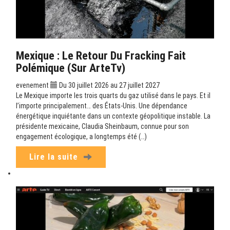
Mexique : Le Retour Du Fracking Fait
Polémique (sur ArteTv)
evenement
Du 30 juillet 2026 au 27 juillet 2027
Le Mexique importe les trois quarts du gaz utilisé dans le pays. Et il
l’importe principalement… des États-Unis. Une dépendance
énergétique inquiétante dans un contexte géopolitique instable. La
présidente mexicaine, Claudia Sheinbaum, connue pour son
engagement écologique, a longtemps été (…)
Lire la suite