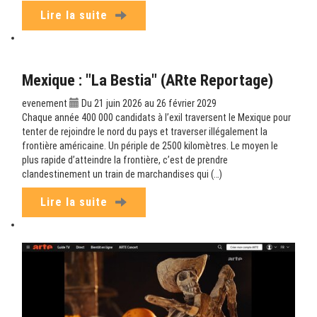
Lire la suite
Mexique : "La Bestia" (ARte Reportage)
evenement
Du 21 juin 2026 au 26 février 2029
Chaque année 400 000 candidats à l’exil traversent le Mexique pour
tenter de rejoindre le nord du pays et traverser illégalement la
frontière américaine. Un périple de 2500 kilomètres. Le moyen le
plus rapide d’atteindre la frontière, c’est de prendre
clandestinement un train de marchandises qui (…)
Lire la suite