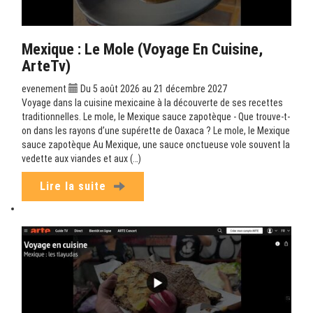
Mexique : Le Mole (Voyage En Cuisine,
ArteTv)
evenement
Du 5 août 2026 au 21 décembre 2027
Voyage dans la cuisine mexicaine à la découverte de ses recettes
traditionnelles. Le mole, le Mexique sauce zapotèque - Que trouve-t-
on dans les rayons d’une supérette de Oaxaca ? Le mole, le Mexique
sauce zapotèque Au Mexique, une sauce onctueuse vole souvent la
vedette aux viandes et aux (…)
Lire la suite