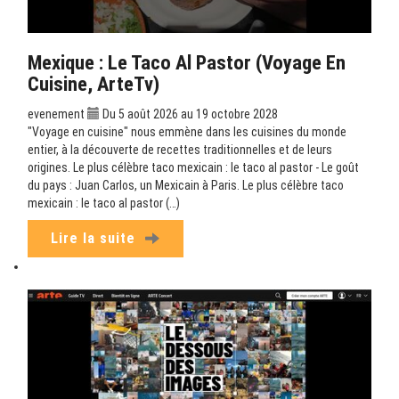
Mexique : Le Taco Al Pastor (Voyage En
Cuisine, ArteTv)
evenement
Du 5 août 2026 au 19 octobre 2028
"Voyage en cuisine" nous emmène dans les cuisines du monde
entier, à la découverte de recettes traditionnelles et de leurs
origines. Le plus célèbre taco mexicain : le taco al pastor - Le goût
du pays : Juan Carlos, un Mexicain à Paris. Le plus célèbre taco
mexicain : le taco al pastor (…)
Lire la suite