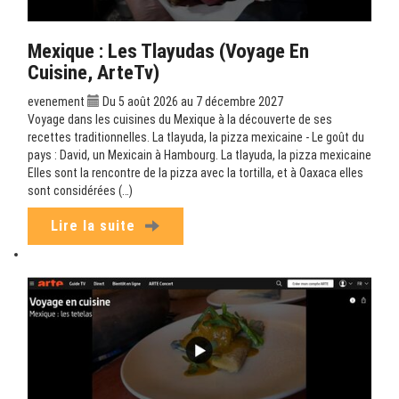
Mexique : Les Tlayudas (Voyage En
Cuisine, ArteTv)
evenement
Du 5 août 2026 au 7 décembre 2027
Voyage dans les cuisines du Mexique à la découverte de ses
recettes traditionnelles. La tlayuda, la pizza mexicaine - Le goût du
pays : David, un Mexicain à Hambourg. La tlayuda, la pizza mexicaine
Elles sont la rencontre de la pizza avec la tortilla, et à Oaxaca elles
sont considérées (…)
Lire la suite