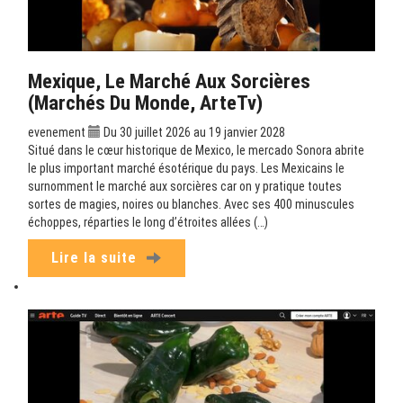
Mexique, Le Marché Aux Sorcières
(Marchés Du Monde, ArteTv)
evenement
Du 30 juillet 2026 au 19 janvier 2028
Situé dans le cœur historique de Mexico, le mercado Sonora abrite
le plus important marché ésotérique du pays. Les Mexicains le
surnomment le marché aux sorcières car on y pratique toutes
sortes de magies, noires ou blanches. Avec ses 400 minuscules
échoppes, réparties le long d’étroites allées (…)
Lire la suite