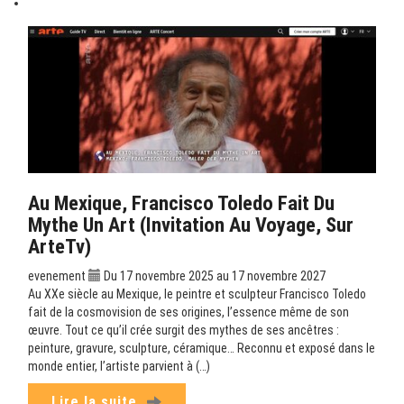
Au Mexique, Francisco Toledo Fait Du
Mythe Un Art (Invitation Au Voyage, Sur
ArteTv)
evenement
Du 17 novembre 2025 au 17 novembre 2027
Au XXe siècle au Mexique, le peintre et sculpteur Francisco Toledo
fait de la cosmovision de ses origines, l’essence même de son
œuvre. Tout ce qu’il crée surgit des mythes de ses ancêtres :
peinture, gravure, sculpture, céramique… Reconnu et exposé dans le
monde entier, l’artiste parvient à (…)
Lire la suite