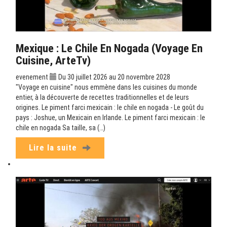
Mexique : Le Chile En Nogada (Voyage En
Cuisine, ArteTv)
evenement
Du 30 juillet 2026 au 20 novembre 2028
"Voyage en cuisine" nous emmène dans les cuisines du monde
entier, à la découverte de recettes traditionnelles et de leurs
origines. Le piment farci mexicain : le chile en nogada - Le goût du
pays : Joshue, un Mexicain en Irlande. Le piment farci mexicain : le
chile en nogada Sa taille, sa (…)
Lire la suite