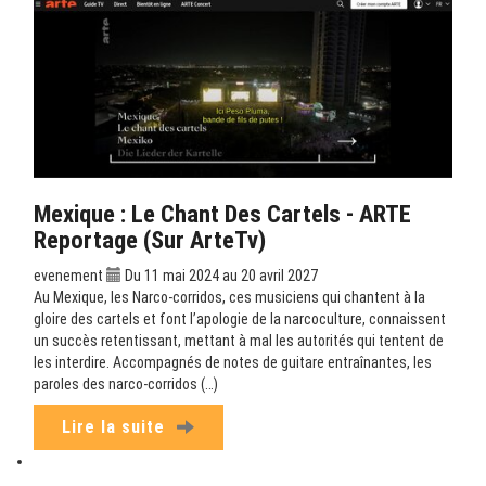
Mexique : Le Chant Des Cartels - ARTE
Reportage (sur ArteTv)
evenement
Du 11 mai 2024 au 20 avril 2027
Au Mexique, les Narco-corridos, ces musiciens qui chantent à la
gloire des cartels et font l’apologie de la narcoculture, connaissent
un succès retentissant, mettant à mal les autorités qui tentent de
les interdire. Accompagnés de notes de guitare entraînantes, les
paroles des narco-corridos (…)
Lire la suite