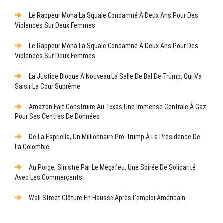
Le Rappeur Moha La Squale Condamné À Deux Ans Pour Des
Violences Sur Deux Femmes
Le Rappeur Moha La Squale Condamné À Deux Ans Pour Des
Violences Sur Deux Femmes
La Justice Bloque À Nouveau La Salle De Bal De Trump, Qui Va
Saisir La Cour Suprême
Amazon Fait Construire Au Texas Une Immense Centrale À Gaz
Pour Ses Centres De Données
De La Espriella, Un Millionnaire Pro-Trump À La Présidence De
La Colombie
Au Porge, Sinistré Par Le Mégafeu, Une Soirée De Solidarité
Avec Les Commerçants
Wall Street Clôture En Hausse Après L’emploi Américain