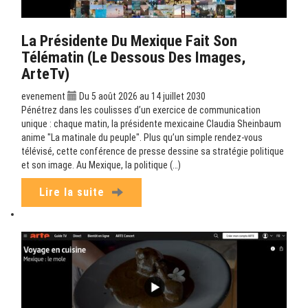
La Présidente Du Mexique Fait Son
Télématin (Le Dessous Des Images,
ArteTv)
evenement
Du 5 août 2026 au 14 juillet 2030
Pénétrez dans les coulisses d’un exercice de communication
unique : chaque matin, la présidente mexicaine Claudia Sheinbaum
anime "La matinale du peuple". Plus qu’un simple rendez-vous
télévisé, cette conférence de presse dessine sa stratégie politique
et son image. Au Mexique, la politique (…)
Lire la suite