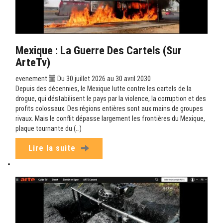
Mexique : La Guerre Des Cartels (sur
ArteTv)
evenement
Du 30 juillet 2026 au 30 avril 2030
Depuis des décennies, le Mexique lutte contre les cartels de la
drogue, qui déstabilisent le pays par la violence, la corruption et des
profits colossaux. Des régions entières sont aux mains de groupes
rivaux. Mais le conflit dépasse largement les frontières du Mexique,
plaque tournante du (…)
Lire la suite