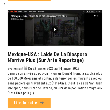
Mexique-USA : L’aide De La Diaspora
N’arrive Plus (sur Arte Reportage)
evenement
Du 22 janvier 2026 au 14 janvier 2029
Depuis son arrivée au pouvoir il y un an, Donald Trump a expulsé plus
de 100.000 Mexicains et continue de terroriser les migrants avec ou
sans papiers qui travaillent aux États-Unis. C’est le cas de San Juan
Mixtepec, dans l’État de Oaxaca, où 90% de la population émigre aux
États-Unis pour (…)
Lire la suite