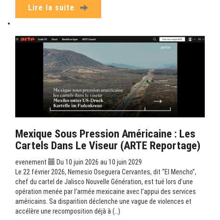
Lire la suite
Mexique Sous Pression Américaine : Les
Cartels Dans Le Viseur (ARTE Reportage)
evenement
Du 10 juin 2026 au 10 juin 2029
Le 22 février 2026, Nemesio Oseguera Cervantes, dit “El Mencho”,
chef du cartel de Jalisco Nouvelle Génération, est tué lors d’une
opération menée par l’armée mexicaine avec l’appui des services
américains. Sa disparition déclenche une vague de violences et
accélère une recomposition déjà à (…)