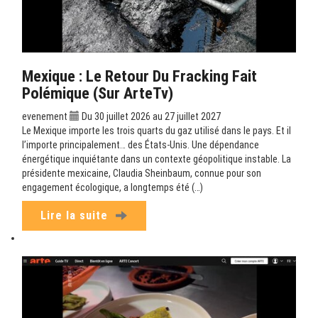
Mexique : Le Retour Du Fracking Fait
Polémique (sur ArteTv)
evenement
Du 30 juillet 2026 au 27 juillet 2027
Le Mexique importe les trois quarts du gaz utilisé dans le pays. Et il
l’importe principalement… des États-Unis. Une dépendance
énergétique inquiétante dans un contexte géopolitique instable. La
présidente mexicaine, Claudia Sheinbaum, connue pour son
engagement écologique, a longtemps été (…)
Lire la suite