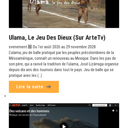
Ulama, Le Jeu Des Dieux (sur ArteTv)
evenement
Du 1er août 2026 au 29 novembre 2028
L’ulama, jeu de balle pratiqué par les peuples précolombiens de la
Mésoamérique, connaît un renouveau au Mexique. Dans les pas de
son père, qui a ravivé la tradition de l’ulama, José Lizárraga organise
depuis dix ans des tournois dans tout le pays. Jeu de balle qui se
pratique avec les (…)
Lire la suite