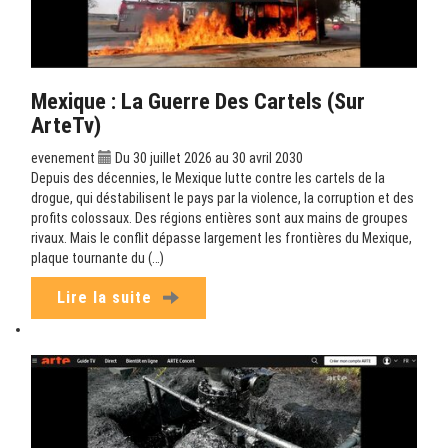
Mexique : La Guerre Des Cartels (sur
ArteTv)
evenement
Du 30 juillet 2026 au 30 avril 2030
Depuis des décennies, le Mexique lutte contre les cartels de la
drogue, qui déstabilisent le pays par la violence, la corruption et des
profits colossaux. Des régions entières sont aux mains de groupes
rivaux. Mais le conflit dépasse largement les frontières du Mexique,
plaque tournante du (…)
Lire la suite