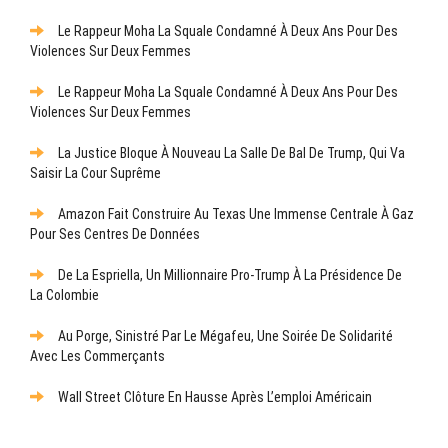
Le Rappeur Moha La Squale Condamné À Deux Ans Pour Des
Violences Sur Deux Femmes
Le Rappeur Moha La Squale Condamné À Deux Ans Pour Des
Violences Sur Deux Femmes
La Justice Bloque À Nouveau La Salle De Bal De Trump, Qui Va
Saisir La Cour Suprême
Amazon Fait Construire Au Texas Une Immense Centrale À Gaz
Pour Ses Centres De Données
De La Espriella, Un Millionnaire Pro-Trump À La Présidence De
La Colombie
Au Porge, Sinistré Par Le Mégafeu, Une Soirée De Solidarité
Avec Les Commerçants
Wall Street Clôture En Hausse Après L’emploi Américain