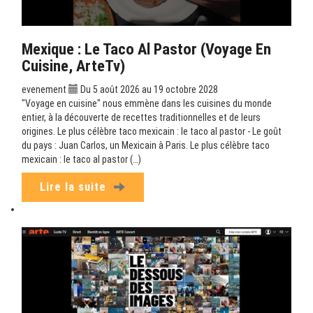
Mexique : Le Taco Al Pastor (Voyage En
Cuisine, ArteTv)
evenement
Du 5 août 2026 au 19 octobre 2028
"Voyage en cuisine" nous emmène dans les cuisines du monde
entier, à la découverte de recettes traditionnelles et de leurs
origines. Le plus célèbre taco mexicain : le taco al pastor - Le goût
du pays : Juan Carlos, un Mexicain à Paris. Le plus célèbre taco
mexicain : le taco al pastor (…)
Lire la suite