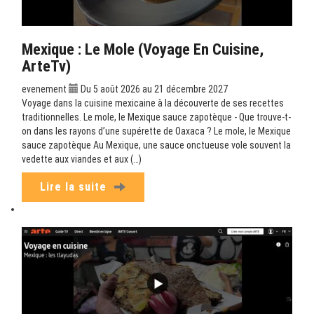
Mexique : Le Mole (Voyage En Cuisine,
ArteTv)
evenement
Du 5 août 2026 au 21 décembre 2027
Voyage dans la cuisine mexicaine à la découverte de ses recettes
traditionnelles. Le mole, le Mexique sauce zapotèque - Que trouve-t-
on dans les rayons d’une supérette de Oaxaca ? Le mole, le Mexique
sauce zapotèque Au Mexique, une sauce onctueuse vole souvent la
vedette aux viandes et aux (…)
Lire la suite