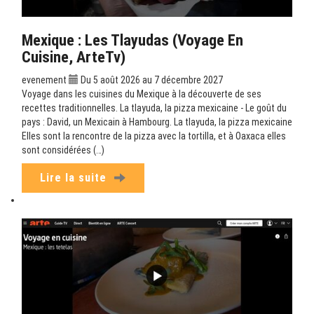
Mexique : Les Tlayudas (Voyage En
Cuisine, ArteTv)
evenement
Du 5 août 2026 au 7 décembre 2027
Voyage dans les cuisines du Mexique à la découverte de ses
recettes traditionnelles. La tlayuda, la pizza mexicaine - Le goût du
pays : David, un Mexicain à Hambourg. La tlayuda, la pizza mexicaine
Elles sont la rencontre de la pizza avec la tortilla, et à Oaxaca elles
sont considérées (…)
Lire la suite