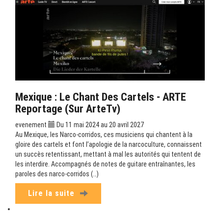
Mexique : Le Chant Des Cartels - ARTE
Reportage (sur ArteTv)
evenement
Du 11 mai 2024 au 20 avril 2027
Au Mexique, les Narco-corridos, ces musiciens qui chantent à la
gloire des cartels et font l’apologie de la narcoculture, connaissent
un succès retentissant, mettant à mal les autorités qui tentent de
les interdire. Accompagnés de notes de guitare entraînantes, les
paroles des narco-corridos (…)
Lire la suite