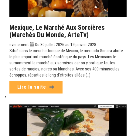
Mexique, Le Marché Aux Sorcières
(Marchés Du Monde, ArteTv)
evenement
Du 30 juillet 2026 au 19 janvier 2028
Situé dans le cœur historique de Mexico, le mercado Sonora abrite
le plus important marché ésotérique du pays. Les Mexicains le
surnomment le marché aux sorcières car on y pratique toutes
sortes de magies, noires ou blanches. Avec ses 400 minuscules
échoppes, réparties le long d’étroites allées (…)
Lire la suite