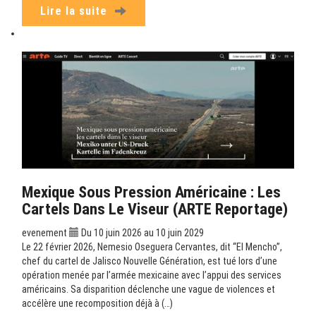
Lire la suite
Mexique Sous Pression Américaine : Les
Cartels Dans Le Viseur (ARTE Reportage)
evenement
Du 10 juin 2026 au 10 juin 2029
Le 22 février 2026, Nemesio Oseguera Cervantes, dit “El Mencho”,
chef du cartel de Jalisco Nouvelle Génération, est tué lors d’une
opération menée par l’armée mexicaine avec l’appui des services
américains. Sa disparition déclenche une vague de violences et
accélère une recomposition déjà à (…)