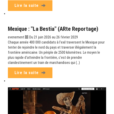
Lire la suite
Mexique : "La Bestia" (ARte Reportage)
evenement
Du 21 juin 2026 au 26 février 2029
Chaque année 400 000 candidats à l’exil traversent le Mexique pour
tenter de rejoindre le nord du pays et traverser illégalement la
frontière américaine. Un périple de 2500 kilomètres. Le moyen le
plus rapide d’atteindre la frontière, c’est de prendre
clandestinement un train de marchandises qui (…)
Lire la suite