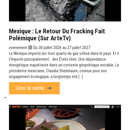
Mexique : Le Retour Du Fracking Fait
Polémique (sur ArteTv)
evenement
Du 30 juillet 2026 au 27 juillet 2027
Le Mexique importe les trois quarts du gaz utilisé dans le pays. Et il
l’importe principalement… des États-Unis. Une dépendance
énergétique inquiétante dans un contexte géopolitique instable. La
présidente mexicaine, Claudia Sheinbaum, connue pour son
engagement écologique, a longtemps été (…)
Lire la suite