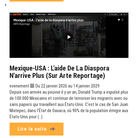
Mexique-USA : L’aide De La Diaspora
N’arrive Plus (sur Arte Reportage)
evenement
Du 22 janvier 2026 au 14 janvier 2029
Depuis son arrivée au pouvoir il y un an, Donald Trump a expulsé plus
de 100.000 Mexicains et continue de terroriser les migrants avec ou
sans papiers qui travaillent aux États-Unis. C’est le cas de San Juan
Mixtepec, dans l’État de Oaxaca, où 90% de la population émigre aux
États-Unis pour (…)
Lire la suite