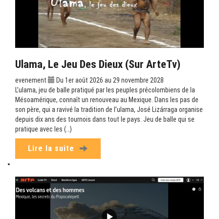
Ulama, Le Jeu Des Dieux (sur ArteTv)
evenement
Du 1er août 2026 au 29 novembre 2028
L’ulama, jeu de balle pratiqué par les peuples précolombiens de la
Mésoamérique, connaît un renouveau au Mexique. Dans les pas de
son père, qui a ravivé la tradition de l’ulama, José Lizárraga organise
depuis dix ans des tournois dans tout le pays. Jeu de balle qui se
pratique avec les (…)
Lire la suite