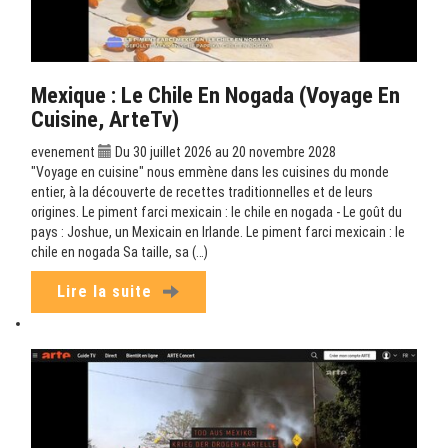
Mexique : Le Chile En Nogada (Voyage En
Cuisine, ArteTv)
evenement
Du 30 juillet 2026 au 20 novembre 2028
"Voyage en cuisine" nous emmène dans les cuisines du monde
entier, à la découverte de recettes traditionnelles et de leurs
origines. Le piment farci mexicain : le chile en nogada - Le goût du
pays : Joshue, un Mexicain en Irlande. Le piment farci mexicain : le
chile en nogada Sa taille, sa (…)
Lire la suite