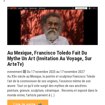
Au Mexique, Francisco Toledo Fait Du
Mythe Un Art (Invitation Au Voyage, Sur
ArteTv)
evenement
Du 17 novembre 2025 au 17 novembre 2027
Au XXe siècle au Mexique, le peintre et sculpteur Francisco Toledo
fait de la cosmovision de ses origines, l’essence même de son
œuvre. Tout ce qu’il crée surgit des mythes de ses ancêtres :
peinture, gravure, sculpture, céramique… Reconnu et exposé dans le
monde entier, l’artiste parvient à (…)
Lire la suite