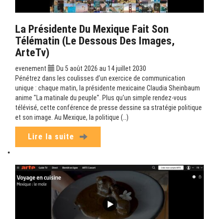
La Présidente Du Mexique Fait Son
Télématin (Le Dessous Des Images,
ArteTv)
evenement
Du 5 août 2026 au 14 juillet 2030
Pénétrez dans les coulisses d’un exercice de communication
unique : chaque matin, la présidente mexicaine Claudia Sheinbaum
anime "La matinale du peuple". Plus qu’un simple rendez-vous
télévisé, cette conférence de presse dessine sa stratégie politique
et son image. Au Mexique, la politique (…)
Lire la suite