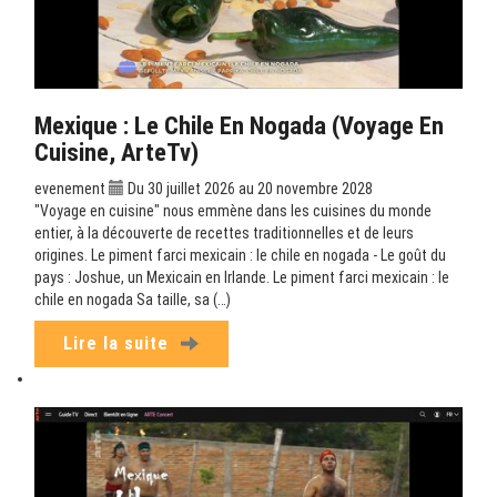
Mexique : Le Chile En Nogada (Voyage En
Cuisine, ArteTv)
evenement
Du 30 juillet 2026 au 20 novembre 2028
"Voyage en cuisine" nous emmène dans les cuisines du monde
entier, à la découverte de recettes traditionnelles et de leurs
origines. Le piment farci mexicain : le chile en nogada - Le goût du
pays : Joshue, un Mexicain en Irlande. Le piment farci mexicain : le
chile en nogada Sa taille, sa (…)
Lire la suite