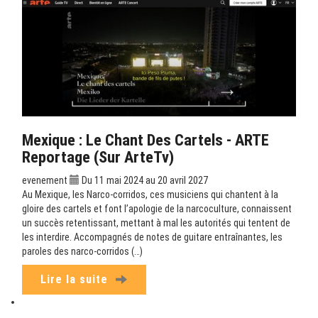
Mexique : Le Chant Des Cartels - ARTE
Reportage (sur ArteTv)
evenement
Du 11 mai 2024 au 20 avril 2027
Au Mexique, les Narco-corridos, ces musiciens qui chantent à la
gloire des cartels et font l’apologie de la narcoculture, connaissent
un succès retentissant, mettant à mal les autorités qui tentent de
les interdire. Accompagnés de notes de guitare entraînantes, les
paroles des narco-corridos (…)
Lire la suite