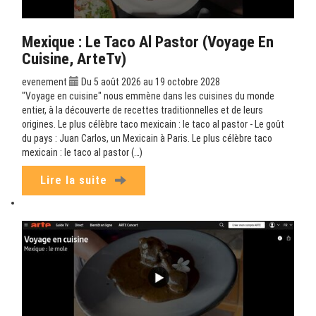
Mexique : Le Taco Al Pastor (Voyage En
Cuisine, ArteTv)
evenement
Du 5 août 2026 au 19 octobre 2028
"Voyage en cuisine" nous emmène dans les cuisines du monde
entier, à la découverte de recettes traditionnelles et de leurs
origines. Le plus célèbre taco mexicain : le taco al pastor - Le goût
du pays : Juan Carlos, un Mexicain à Paris. Le plus célèbre taco
mexicain : le taco al pastor (…)
Lire la suite