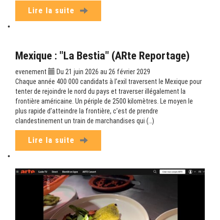
Lire la suite
Mexique : "La Bestia" (ARte Reportage)
evenement
Du 21 juin 2026 au 26 février 2029
Chaque année 400 000 candidats à l’exil traversent le Mexique pour
tenter de rejoindre le nord du pays et traverser illégalement la
frontière américaine. Un périple de 2500 kilomètres. Le moyen le
plus rapide d’atteindre la frontière, c’est de prendre
clandestinement un train de marchandises qui (…)
Lire la suite