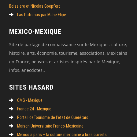
Boissiere et Nicolas Goepfert
Las Patronas par Mahe Elipe
MEXICO-MEXIQUE
Site de partage de connaissance sur le Mexique : culture,
histoire, arts, économie, tourisme, associations, Mexicains
en France, oeuvres et artistes inspirés par le Mexique,
infos, anecdotes..
SITES HASARD
OMS - Mexique
France 24 - Mexique
Portail deTourisme de l’état de Querétaro
Maison Universitaire Franco-Mexicaine
México à paris – la culture mexicaine à bras ouverts