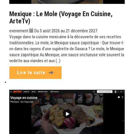
Mexique : Le Mole (Voyage En Cuisine,
ArteTv)
evenement
Du 5 août 2026 au 21 décembre 2027
Voyage dans la cuisine mexicaine à la découverte de ses recettes
traditionnelles. Le mole, le Mexique sauce zapotèque - Que trouve-t-
on dans les rayons d’une supérette de Oaxaca ? Le mole, le Mexique
sauce zapotèque Au Mexique, une sauce onctueuse vole souvent la
vedette aux viandes et aux (…)
Lire la suite