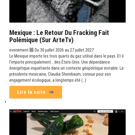
Mexique : Le Retour Du Fracking Fait
Polémique (sur ArteTv)
evenement
Du 30 juillet 2026 au 27 juillet 2027
Le Mexique importe les trois quarts du gaz utilisé dans le pays. Et il
l’importe principalement… des États-Unis. Une dépendance
énergétique inquiétante dans un contexte géopolitique instable. La
présidente mexicaine, Claudia Sheinbaum, connue pour son
engagement écologique, a longtemps été (…)
Lire la suite