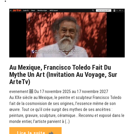
Au Mexique, Francisco Toledo Fait Du
Mythe Un Art (Invitation Au Voyage, Sur
ArteTv)
evenement
Du 17 novembre 2025 au 17 novembre 2027
Au XXe siècle au Mexique, le peintre et sculpteur Francisco Toledo
fait de la cosmovision de ses origines, l’essence même de son
œuvre. Tout ce qu’il crée surgit des mythes de ses ancêtres :
peinture, gravure, sculpture, céramique… Reconnu et exposé dans le
monde entier, l’artiste parvient à (…)
Lire la suite