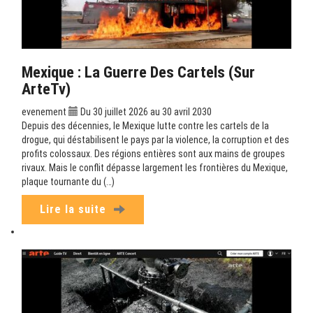
Mexique : La Guerre Des Cartels (sur
ArteTv)
evenement
Du 30 juillet 2026 au 30 avril 2030
Depuis des décennies, le Mexique lutte contre les cartels de la
drogue, qui déstabilisent le pays par la violence, la corruption et des
profits colossaux. Des régions entières sont aux mains de groupes
rivaux. Mais le conflit dépasse largement les frontières du Mexique,
plaque tournante du (…)
Lire la suite