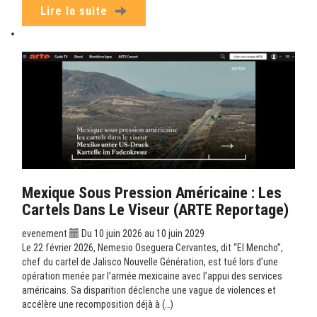
Lire la suite
Mexique Sous Pression Américaine : Les
Cartels Dans Le Viseur (ARTE Reportage)
evenement
Du 10 juin 2026 au 10 juin 2029
Le 22 février 2026, Nemesio Oseguera Cervantes, dit “El Mencho”,
chef du cartel de Jalisco Nouvelle Génération, est tué lors d’une
opération menée par l’armée mexicaine avec l’appui des services
américains. Sa disparition déclenche une vague de violences et
accélère une recomposition déjà à (…)