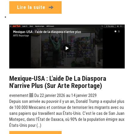
Lire la suite
Mexique-USA : L’aide De La Diaspora
N’arrive Plus (sur Arte Reportage)
evenement
Du 22 janvier 2026 au 14 janvier 2029
Depuis son arrivée au pouvoir il y un an, Donald Trump a expulsé plus
de 100.000 Mexicains et continue de terroriser les migrants avec ou
sans papiers qui travaillent aux États-Unis. C’est le cas de San Juan
Mixtepec, dans l’État de Oaxaca, où 90% de la population émigre aux
États-Unis pour (…)