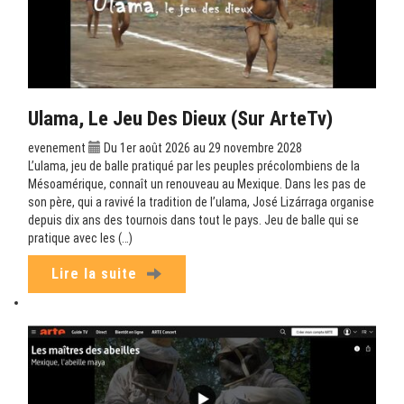
Ulama, Le Jeu Des Dieux (sur ArteTv)
evenement
Du 1er août 2026 au 29 novembre 2028
L’ulama, jeu de balle pratiqué par les peuples précolombiens de la
Mésoamérique, connaît un renouveau au Mexique. Dans les pas de
son père, qui a ravivé la tradition de l’ulama, José Lizárraga organise
depuis dix ans des tournois dans tout le pays. Jeu de balle qui se
pratique avec les (…)
Lire la suite