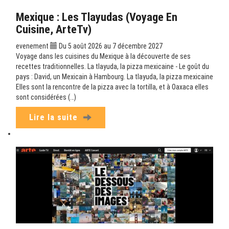
Mexique : Les Tlayudas (Voyage En
Cuisine, ArteTv)
evenement
Du 5 août 2026 au 7 décembre 2027
Voyage dans les cuisines du Mexique à la découverte de ses
recettes traditionnelles. La tlayuda, la pizza mexicaine - Le goût du
pays : David, un Mexicain à Hambourg. La tlayuda, la pizza mexicaine
Elles sont la rencontre de la pizza avec la tortilla, et à Oaxaca elles
sont considérées (…)
Lire la suite