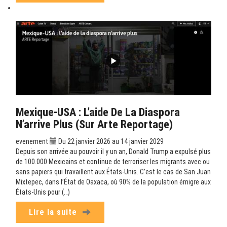
Mexique-USA : L’aide De La Diaspora
N’arrive Plus (sur Arte Reportage)
evenement
Du 22 janvier 2026 au 14 janvier 2029
Depuis son arrivée au pouvoir il y un an, Donald Trump a expulsé plus
de 100.000 Mexicains et continue de terroriser les migrants avec ou
sans papiers qui travaillent aux États-Unis. C’est le cas de San Juan
Mixtepec, dans l’État de Oaxaca, où 90% de la population émigre aux
États-Unis pour (…)
Lire la suite