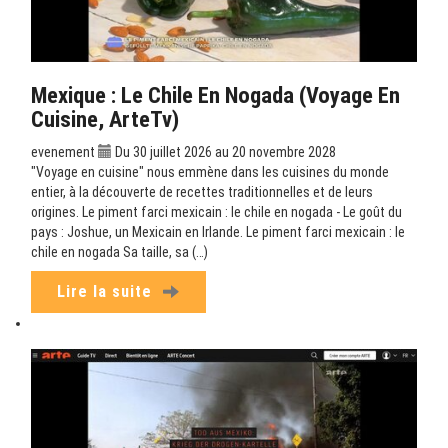
Mexique : Le Chile En Nogada (Voyage En
Cuisine, ArteTv)
evenement
Du 30 juillet 2026 au 20 novembre 2028
"Voyage en cuisine" nous emmène dans les cuisines du monde
entier, à la découverte de recettes traditionnelles et de leurs
origines. Le piment farci mexicain : le chile en nogada - Le goût du
pays : Joshue, un Mexicain en Irlande. Le piment farci mexicain : le
chile en nogada Sa taille, sa (…)
Lire la suite