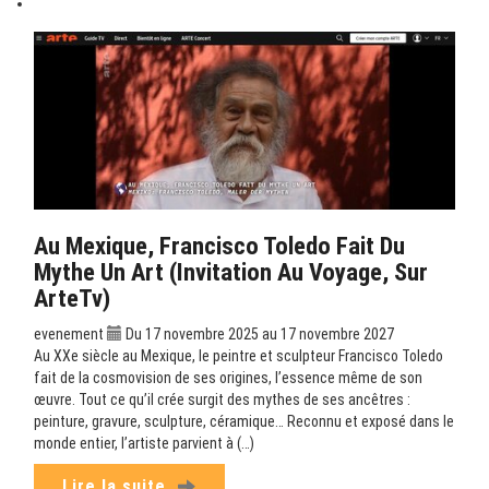
Au Mexique, Francisco Toledo Fait Du
Mythe Un Art (Invitation Au Voyage, Sur
ArteTv)
evenement
Du 17 novembre 2025 au 17 novembre 2027
Au XXe siècle au Mexique, le peintre et sculpteur Francisco Toledo
fait de la cosmovision de ses origines, l’essence même de son
œuvre. Tout ce qu’il crée surgit des mythes de ses ancêtres :
peinture, gravure, sculpture, céramique… Reconnu et exposé dans le
monde entier, l’artiste parvient à (…)
Lire la suite