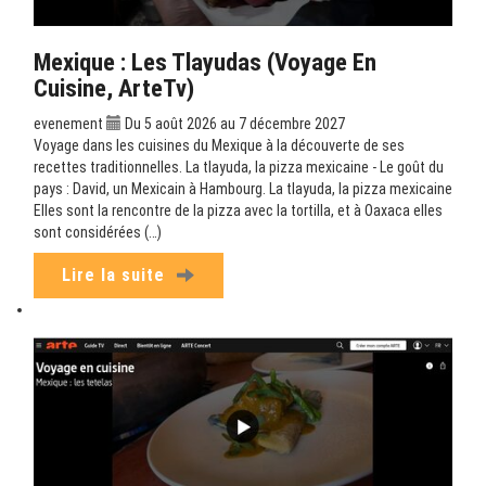
Mexique : Les Tlayudas (Voyage En
Cuisine, ArteTv)
evenement
Du 5 août 2026 au 7 décembre 2027
Voyage dans les cuisines du Mexique à la découverte de ses
recettes traditionnelles. La tlayuda, la pizza mexicaine - Le goût du
pays : David, un Mexicain à Hambourg. La tlayuda, la pizza mexicaine
Elles sont la rencontre de la pizza avec la tortilla, et à Oaxaca elles
sont considérées (…)
Lire la suite