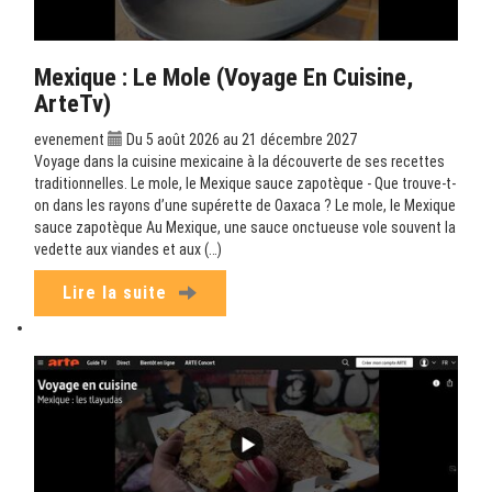
Mexique : Le Mole (Voyage En Cuisine,
ArteTv)
evenement
Du 5 août 2026 au 21 décembre 2027
Voyage dans la cuisine mexicaine à la découverte de ses recettes
traditionnelles. Le mole, le Mexique sauce zapotèque - Que trouve-t-
on dans les rayons d’une supérette de Oaxaca ? Le mole, le Mexique
sauce zapotèque Au Mexique, une sauce onctueuse vole souvent la
vedette aux viandes et aux (…)
Lire la suite