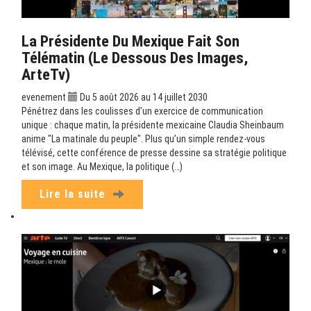
La Présidente Du Mexique Fait Son
Télématin (Le Dessous Des Images,
ArteTv)
evenement
Du 5 août 2026 au 14 juillet 2030
Pénétrez dans les coulisses d’un exercice de communication
unique : chaque matin, la présidente mexicaine Claudia Sheinbaum
anime "La matinale du peuple". Plus qu’un simple rendez-vous
télévisé, cette conférence de presse dessine sa stratégie politique
et son image. Au Mexique, la politique (…)
Lire la suite