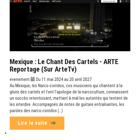
Mexique : Le Chant Des Cartels - ARTE
Reportage (sur ArteTv)
evenement
Du 11 mai 2024 au 20 avril 2027
Au Mexique, les Narco-corridos, ces musiciens qui chantent à la
gloire des cartels et font l’apologie de la narcoculture, connaissent
un succès retentissant, mettant à mal les autorités qui tentent de
les interdire. Accompagnés de notes de guitare entraînantes, les
paroles des narco-corridos (…)
Lire la suite