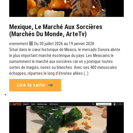
Mexique, Le Marché Aux Sorcières
(Marchés Du Monde, ArteTv)
evenement
Du 30 juillet 2026 au 19 janvier 2028
Situé dans le cœur historique de Mexico, le mercado Sonora abrite
le plus important marché ésotérique du pays. Les Mexicains le
surnomment le marché aux sorcières car on y pratique toutes
sortes de magies, noires ou blanches. Avec ses 400 minuscules
échoppes, réparties le long d’étroites allées (…)
Lire la suite