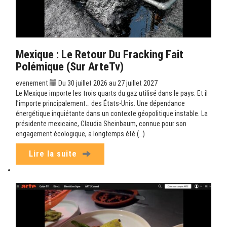
Mexique : Le Retour Du Fracking Fait
Polémique (sur ArteTv)
evenement
Du 30 juillet 2026 au 27 juillet 2027
Le Mexique importe les trois quarts du gaz utilisé dans le pays. Et il
l’importe principalement… des États-Unis. Une dépendance
énergétique inquiétante dans un contexte géopolitique instable. La
présidente mexicaine, Claudia Sheinbaum, connue pour son
engagement écologique, a longtemps été (…)
Lire la suite