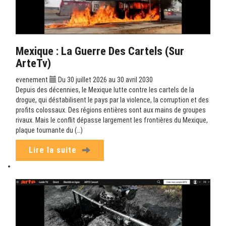
Mexique : La Guerre Des Cartels (sur
ArteTv)
evenement
Du 30 juillet 2026 au 30 avril 2030
Depuis des décennies, le Mexique lutte contre les cartels de la
drogue, qui déstabilisent le pays par la violence, la corruption et des
profits colossaux. Des régions entières sont aux mains de groupes
rivaux. Mais le conflit dépasse largement les frontières du Mexique,
plaque tournante du (…)
Lire la suite