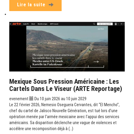
Lire la suite
Mexique Sous Pression Américaine : Les
Cartels Dans Le Viseur (ARTE Reportage)
evenement
Du 10 juin 2026 au 10 juin 2029
Le 22 février 2026, Nemesio Oseguera Cervantes, dit “El Mencho”,
chef du cartel de Jalisco Nouvelle Génération, est tué lors d’une
opération menée par l’armée mexicaine avec l’appui des services
américains. Sa disparition déclenche une vague de violences et
accélère une recomposition déjà à (…)