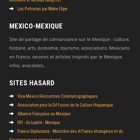
Las Patronas par Mahe Elipe
MEXICO-MEXIQUE
Site de partage de connaissance sur le Mexique : culture,
histoire, arts, économie, tourisme, associations, Mexicains
en France, oeuvres et artistes inspirés par le Mexique,
infos, anecdotes..
SITES HASARD
Viva Mexico Rencontres Cinématographiques
Association pour la Diffusion de la Culture Hispanique
Alliance Française au Mexique
RFI - Actualité - Mexique
France-Diplomatie - Ministère des Affaires étrangères et du
Développement international