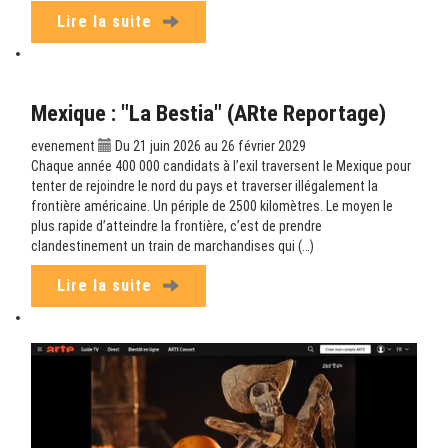
Lire la suite
Mexique : "La Bestia" (ARte Reportage)
evenement
Du 21 juin 2026 au 26 février 2029
Chaque année 400 000 candidats à l’exil traversent le Mexique pour
tenter de rejoindre le nord du pays et traverser illégalement la
frontière américaine. Un périple de 2500 kilomètres. Le moyen le
plus rapide d’atteindre la frontière, c’est de prendre
clandestinement un train de marchandises qui (…)
Lire la suite