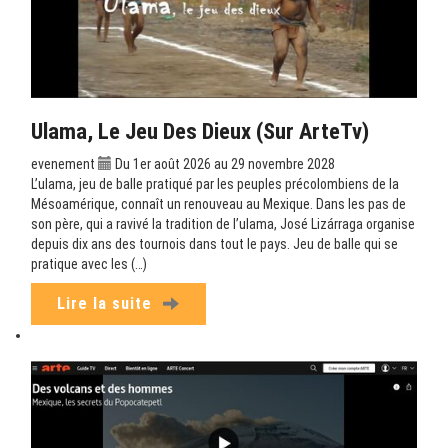
Ulama, Le Jeu Des Dieux (sur ArteTv)
evenement
Du 1er août 2026 au 29 novembre 2028
L’ulama, jeu de balle pratiqué par les peuples précolombiens de la
Mésoamérique, connaît un renouveau au Mexique. Dans les pas de
son père, qui a ravivé la tradition de l’ulama, José Lizárraga organise
depuis dix ans des tournois dans tout le pays. Jeu de balle qui se
pratique avec les (…)
Lire la suite