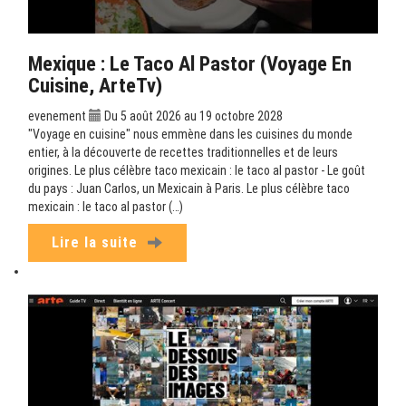
Mexique : Le Taco Al Pastor (Voyage En
Cuisine, ArteTv)
evenement
Du 5 août 2026 au 19 octobre 2028
"Voyage en cuisine" nous emmène dans les cuisines du monde
entier, à la découverte de recettes traditionnelles et de leurs
origines. Le plus célèbre taco mexicain : le taco al pastor - Le goût
du pays : Juan Carlos, un Mexicain à Paris. Le plus célèbre taco
mexicain : le taco al pastor (…)
Lire la suite