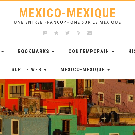
MEXICO-MEXIQUE
UNE ENTRÉE FRANCOPHONE SUR LE MEXIQUE
E
BOOKMARKS
CONTEMPORAIN
HI
SUR LE WEB
MEXICO-MEXIQUE