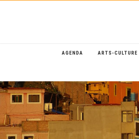
AGENDA
ARTS-CULTUR