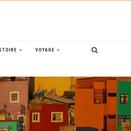
STOIRE
VOYAGE