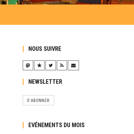
NOUS SUIVRE
NEWSLETTER
S'ABONNER
EVÉNEMENTS DU MOIS