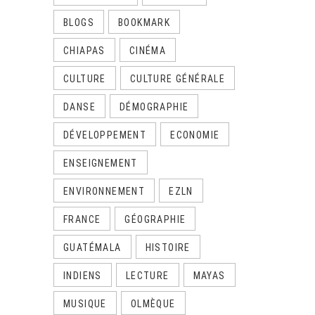
BLOGS
BOOKMARK
CHIAPAS
CINÉMA
CULTURE
CULTURE GÉNÉRALE
DANSE
DÉMOGRAPHIE
DÉVELOPPEMENT
ECONOMIE
ENSEIGNEMENT
ENVIRONNEMENT
EZLN
FRANCE
GÉOGRAPHIE
GUATÉMALA
HISTOIRE
INDIENS
LECTURE
MAYAS
MUSIQUE
OLMÈQUE