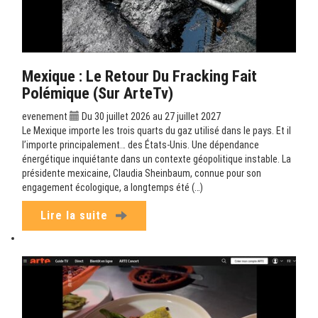
Mexique : Le Retour Du Fracking Fait
Polémique (sur ArteTv)
evenement
Du 30 juillet 2026 au 27 juillet 2027
Le Mexique importe les trois quarts du gaz utilisé dans le pays. Et il
l’importe principalement… des États-Unis. Une dépendance
énergétique inquiétante dans un contexte géopolitique instable. La
présidente mexicaine, Claudia Sheinbaum, connue pour son
engagement écologique, a longtemps été (…)
Lire la suite