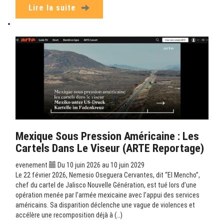
Lire la suite
Mexique Sous Pression Américaine : Les
Cartels Dans Le Viseur (ARTE Reportage)
evenement
Du 10 juin 2026 au 10 juin 2029
Le 22 février 2026, Nemesio Oseguera Cervantes, dit “El Mencho”,
chef du cartel de Jalisco Nouvelle Génération, est tué lors d’une
opération menée par l’armée mexicaine avec l’appui des services
américains. Sa disparition déclenche une vague de violences et
accélère une recomposition déjà à (…)