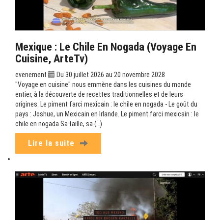
Mexique : Le Chile En Nogada (Voyage En
Cuisine, ArteTv)
evenement
Du 30 juillet 2026 au 20 novembre 2028
"Voyage en cuisine" nous emmène dans les cuisines du monde
entier, à la découverte de recettes traditionnelles et de leurs
origines. Le piment farci mexicain : le chile en nogada - Le goût du
pays : Joshue, un Mexicain en Irlande. Le piment farci mexicain : le
chile en nogada Sa taille, sa (…)
Lire la suite