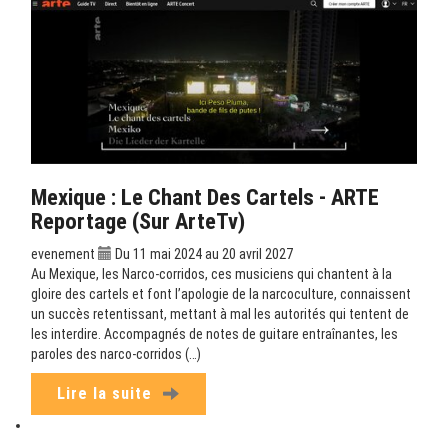
Mexique : Le Chant Des Cartels - ARTE
Reportage (sur ArteTv)
evenement
Du 11 mai 2024 au 20 avril 2027
Au Mexique, les Narco-corridos, ces musiciens qui chantent à la
gloire des cartels et font l’apologie de la narcoculture, connaissent
un succès retentissant, mettant à mal les autorités qui tentent de
les interdire. Accompagnés de notes de guitare entraînantes, les
paroles des narco-corridos (…)
Lire la suite