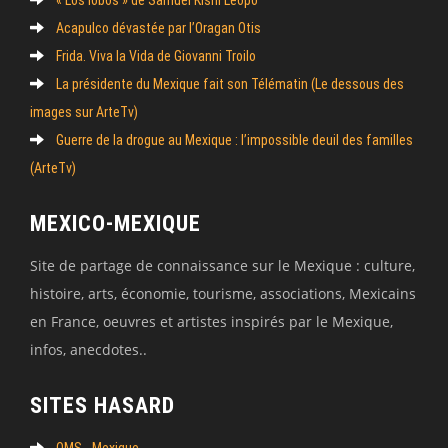
Acapulco dévastée par l’Oragan Otis
Frida. Viva la Vida de Giovanni Troilo
La présidente du Mexique fait son Télématin (Le dessous des
images sur ArteTv)
Guerre de la drogue au Mexique : l’impossible deuil des familles
(ArteTv)
MEXICO-MEXIQUE
Site de partage de connaissance sur le Mexique : culture,
histoire, arts, économie, tourisme, associations, Mexicains
en France, oeuvres et artistes inspirés par le Mexique,
infos, anecdotes..
SITES HASARD
OMS - Mexique