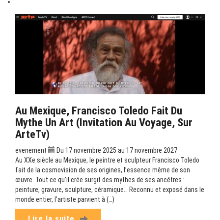
Au Mexique, Francisco Toledo Fait Du
Mythe Un Art (Invitation Au Voyage, Sur
ArteTv)
evenement
Du 17 novembre 2025 au 17 novembre 2027
Au XXe siècle au Mexique, le peintre et sculpteur Francisco Toledo
fait de la cosmovision de ses origines, l’essence même de son
œuvre. Tout ce qu’il crée surgit des mythes de ses ancêtres :
peinture, gravure, sculpture, céramique… Reconnu et exposé dans le
monde entier, l’artiste parvient à (…)
Lire la suite