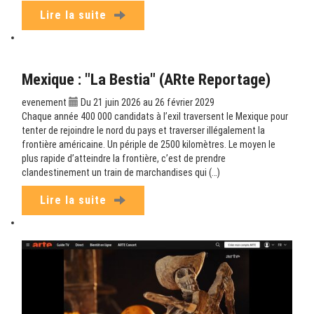
Lire la suite
Mexique : "La Bestia" (ARte Reportage)
evenement
Du 21 juin 2026 au 26 février 2029
Chaque année 400 000 candidats à l’exil traversent le Mexique pour
tenter de rejoindre le nord du pays et traverser illégalement la
frontière américaine. Un périple de 2500 kilomètres. Le moyen le
plus rapide d’atteindre la frontière, c’est de prendre
clandestinement un train de marchandises qui (…)
Lire la suite