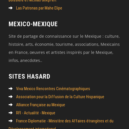
Las Patronas par Mahe Elipe
MEXICO-MEXIQUE
Site de partage de connaissance sur le Mexique : culture,
histoire, arts, économie, tourisme, associations, Mexicains
en France, oeuvres et artistes inspirés par le Mexique,
infos, anecdotes..
SITES HASARD
Viva Mexico Rencontres Cinématographiques
Association pour la Diffusion de la Culture Hispanique
Alliance Française au Mexique
RFI - Actualité - Mexique
France-Diplomatie - Ministère des Affaires étrangères et du
Développement international