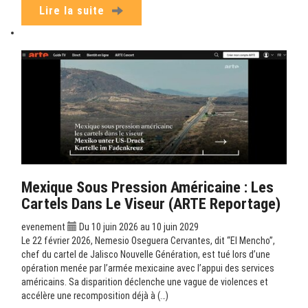
Lire la suite
Mexique Sous Pression Américaine : Les
Cartels Dans Le Viseur (ARTE Reportage)
evenement
Du 10 juin 2026 au 10 juin 2029
Le 22 février 2026, Nemesio Oseguera Cervantes, dit “El Mencho”,
chef du cartel de Jalisco Nouvelle Génération, est tué lors d’une
opération menée par l’armée mexicaine avec l’appui des services
américains. Sa disparition déclenche une vague de violences et
accélère une recomposition déjà à (…)