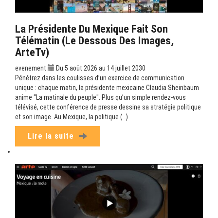
La Présidente Du Mexique Fait Son
Télématin (Le Dessous Des Images,
ArteTv)
evenement
Du 5 août 2026 au 14 juillet 2030
Pénétrez dans les coulisses d’un exercice de communication
unique : chaque matin, la présidente mexicaine Claudia Sheinbaum
anime "La matinale du peuple". Plus qu’un simple rendez-vous
télévisé, cette conférence de presse dessine sa stratégie politique
et son image. Au Mexique, la politique (…)
Lire la suite