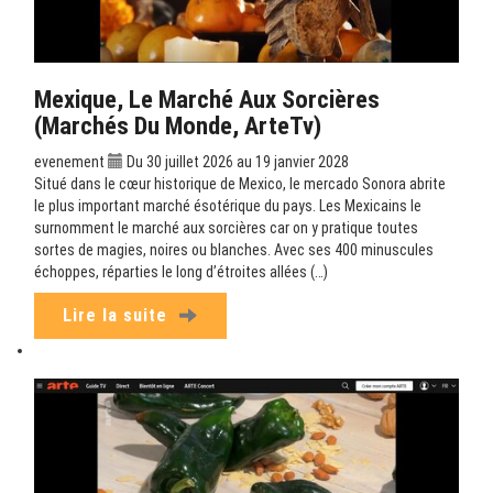
Mexique, Le Marché Aux Sorcières
(Marchés Du Monde, ArteTv)
evenement
Du 30 juillet 2026 au 19 janvier 2028
Situé dans le cœur historique de Mexico, le mercado Sonora abrite
le plus important marché ésotérique du pays. Les Mexicains le
surnomment le marché aux sorcières car on y pratique toutes
sortes de magies, noires ou blanches. Avec ses 400 minuscules
échoppes, réparties le long d’étroites allées (…)
Lire la suite