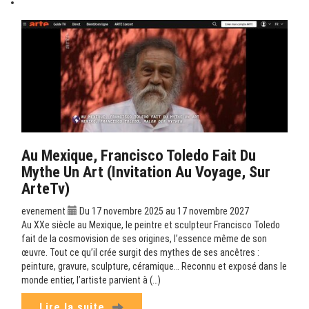
Au Mexique, Francisco Toledo Fait Du
Mythe Un Art (Invitation Au Voyage, Sur
ArteTv)
evenement
Du 17 novembre 2025 au 17 novembre 2027
Au XXe siècle au Mexique, le peintre et sculpteur Francisco Toledo
fait de la cosmovision de ses origines, l’essence même de son
œuvre. Tout ce qu’il crée surgit des mythes de ses ancêtres :
peinture, gravure, sculpture, céramique… Reconnu et exposé dans le
monde entier, l’artiste parvient à (…)
Lire la suite