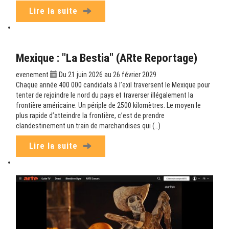
Lire la suite
Mexique : "La Bestia" (ARte Reportage)
evenement
Du 21 juin 2026 au 26 février 2029
Chaque année 400 000 candidats à l’exil traversent le Mexique pour
tenter de rejoindre le nord du pays et traverser illégalement la
frontière américaine. Un périple de 2500 kilomètres. Le moyen le
plus rapide d’atteindre la frontière, c’est de prendre
clandestinement un train de marchandises qui (…)
Lire la suite