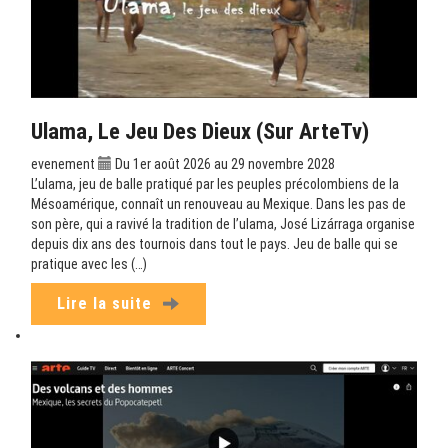
Ulama, Le Jeu Des Dieux (sur ArteTv)
evenement
Du 1er août 2026 au 29 novembre 2028
L’ulama, jeu de balle pratiqué par les peuples précolombiens de la
Mésoamérique, connaît un renouveau au Mexique. Dans les pas de
son père, qui a ravivé la tradition de l’ulama, José Lizárraga organise
depuis dix ans des tournois dans tout le pays. Jeu de balle qui se
pratique avec les (…)
Lire la suite