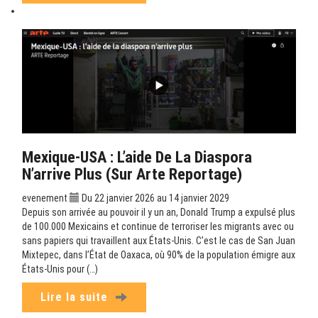
Mexique-USA : L’aide De La Diaspora
N’arrive Plus (sur Arte Reportage)
evenement
Du 22 janvier 2026 au 14 janvier 2029
Depuis son arrivée au pouvoir il y un an, Donald Trump a expulsé plus
de 100.000 Mexicains et continue de terroriser les migrants avec ou
sans papiers qui travaillent aux États-Unis. C’est le cas de San Juan
Mixtepec, dans l’État de Oaxaca, où 90% de la population émigre aux
États-Unis pour (…)
Lire la suite