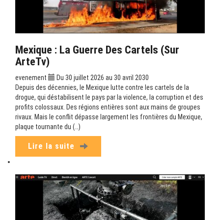
Mexique : La Guerre Des Cartels (sur
ArteTv)
evenement
Du 30 juillet 2026 au 30 avril 2030
Depuis des décennies, le Mexique lutte contre les cartels de la
drogue, qui déstabilisent le pays par la violence, la corruption et des
profits colossaux. Des régions entières sont aux mains de groupes
rivaux. Mais le conflit dépasse largement les frontières du Mexique,
plaque tournante du (…)
Lire la suite