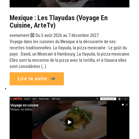
Mexique : Les Tlayudas (Voyage En
Cuisine, ArteTv)
evenement
Du 5 août 2026 au 7 décembre 2027
Voyage dans les cuisines du Mexique à la découverte de ses
recettes traditionnelles. La tlayuda, la pizza mexicaine - Le goût du
pays : David, un Mexicain à Hambourg. La tlayuda, la pizza mexicaine
Elles sont la rencontre de la pizza avec la tortilla, et à Oaxaca elles
sont considérées (…)
Lire la suite