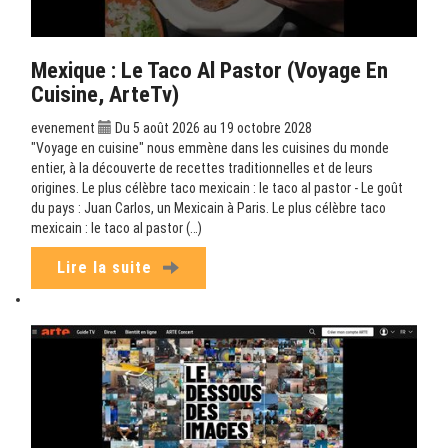
Mexique : Le Taco Al Pastor (Voyage En
Cuisine, ArteTv)
evenement
Du 5 août 2026 au 19 octobre 2028
"Voyage en cuisine" nous emmène dans les cuisines du monde
entier, à la découverte de recettes traditionnelles et de leurs
origines. Le plus célèbre taco mexicain : le taco al pastor - Le goût
du pays : Juan Carlos, un Mexicain à Paris. Le plus célèbre taco
mexicain : le taco al pastor (…)
Lire la suite