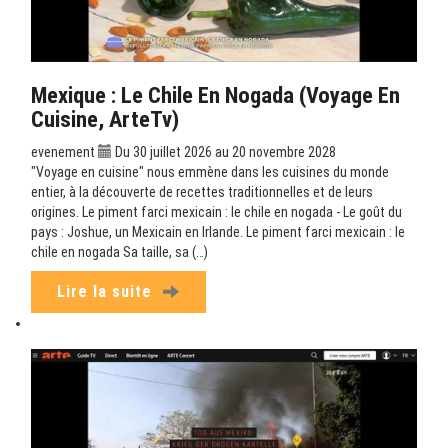
Mexique : Le Chile En Nogada (Voyage En
Cuisine, ArteTv)
evenement
Du 30 juillet 2026 au 20 novembre 2028
"Voyage en cuisine" nous emmène dans les cuisines du monde
entier, à la découverte de recettes traditionnelles et de leurs
origines. Le piment farci mexicain : le chile en nogada - Le goût du
pays : Joshue, un Mexicain en Irlande. Le piment farci mexicain : le
chile en nogada Sa taille, sa (…)
Lire la suite