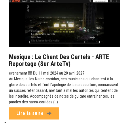
Mexique : Le Chant Des Cartels - ARTE
Reportage (sur ArteTv)
evenement
Du 11 mai 2024 au 20 avril 2027
Au Mexique, les Narco-corridos, ces musiciens qui chantent à la
gloire des cartels et font l’apologie de la narcoculture, connaissent
un succès retentissant, mettant à mal les autorités qui tentent de
les interdire. Accompagnés de notes de guitare entraînantes, les
paroles des narco-corridos (…)
Lire la suite