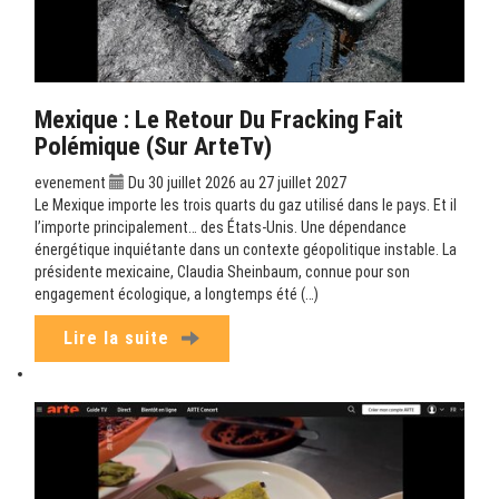
Mexique : Le Retour Du Fracking Fait
Polémique (sur ArteTv)
evenement
Du 30 juillet 2026 au 27 juillet 2027
Le Mexique importe les trois quarts du gaz utilisé dans le pays. Et il
l’importe principalement… des États-Unis. Une dépendance
énergétique inquiétante dans un contexte géopolitique instable. La
présidente mexicaine, Claudia Sheinbaum, connue pour son
engagement écologique, a longtemps été (…)
Lire la suite