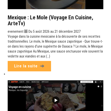
Mexique : Le Mole (Voyage En Cuisine,
ArteTv)
evenement
Du 5 août 2026 au 21 décembre 2027
Voyage dans la cuisine mexicaine à la découverte de ses recettes
traditionnelles. Le mole, le Mexique sauce zapotèque - Que trouve-t-
on dans les rayons d’une supérette de Oaxaca ? Le mole, le Mexique
sauce zapotèque Au Mexique, une sauce onctueuse vole souvent la
vedette aux viandes et aux (…)
Lire la suite