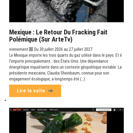
Mexique : Le Retour Du Fracking Fait
Polémique (sur ArteTv)
evenement
Du 30 juillet 2026 au 27 juillet 2027
Le Mexique importe les trois quarts du gaz utilisé dans le pays. Et il
l’importe principalement… des États-Unis. Une dépendance
énergétique inquiétante dans un contexte géopolitique instable. La
présidente mexicaine, Claudia Sheinbaum, connue pour son
engagement écologique, a longtemps été (…)
Lire la suite