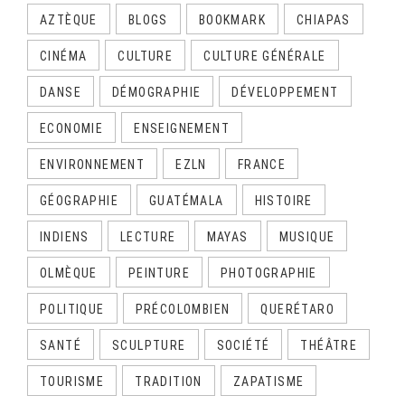
AZTÈQUE
BLOGS
BOOKMARK
CHIAPAS
CINÉMA
CULTURE
CULTURE GÉNÉRALE
DANSE
DÉMOGRAPHIE
DÉVELOPPEMENT
ECONOMIE
ENSEIGNEMENT
ENVIRONNEMENT
EZLN
FRANCE
GÉOGRAPHIE
GUATÉMALA
HISTOIRE
INDIENS
LECTURE
MAYAS
MUSIQUE
OLMÈQUE
PEINTURE
PHOTOGRAPHIE
POLITIQUE
PRÉCOLOMBIEN
QUERÉTARO
SANTÉ
SCULPTURE
SOCIÉTÉ
THÉÂTRE
TOURISME
TRADITION
ZAPATISME