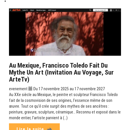
Au Mexique, Francisco Toledo Fait Du
Mythe Un Art (Invitation Au Voyage, Sur
ArteTv)
evenement
Du 17 novembre 2025 au 17 novembre 2027
Au XXe siècle au Mexique, le peintre et sculpteur Francisco Toledo
fait de la cosmovision de ses origines, l’essence même de son
œuvre. Tout ce qu’il crée surgit des mythes de ses ancêtres :
peinture, gravure, sculpture, céramique… Reconnu et exposé dans le
monde entier, l’artiste parvient à (…)
Lire la suite