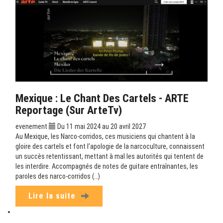
Mexique : Le Chant Des Cartels - ARTE
Reportage (sur ArteTv)
evenement
Du 11 mai 2024 au 20 avril 2027
Au Mexique, les Narco-corridos, ces musiciens qui chantent à la
gloire des cartels et font l’apologie de la narcoculture, connaissent
un succès retentissant, mettant à mal les autorités qui tentent de
les interdire. Accompagnés de notes de guitare entraînantes, les
paroles des narco-corridos (…)
Lire la suite