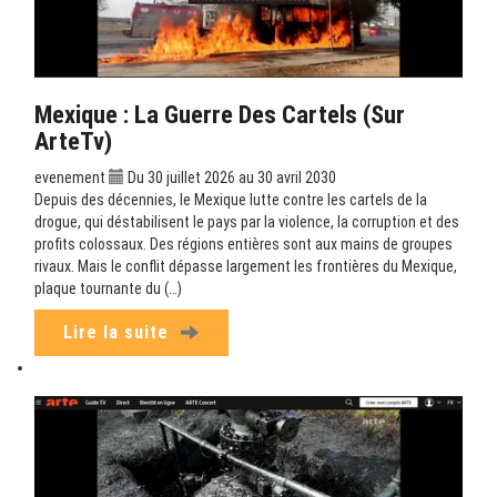
Mexique : La Guerre Des Cartels (sur
ArteTv)
evenement
Du 30 juillet 2026 au 30 avril 2030
Depuis des décennies, le Mexique lutte contre les cartels de la
drogue, qui déstabilisent le pays par la violence, la corruption et des
profits colossaux. Des régions entières sont aux mains de groupes
rivaux. Mais le conflit dépasse largement les frontières du Mexique,
plaque tournante du (…)
Lire la suite