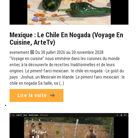
Mexique : Le Chile En Nogada (Voyage En
Cuisine, ArteTv)
evenement
Du 30 juillet 2026 au 20 novembre 2028
"Voyage en cuisine" nous emmène dans les cuisines du monde
entier, à la découverte de recettes traditionnelles et de leurs
origines. Le piment farci mexicain : le chile en nogada - Le goût du
pays : Joshue, un Mexicain en Irlande. Le piment farci mexicain : le
chile en nogada Sa taille, sa (…)
Lire la suite