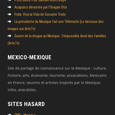
Acapulco dévastée par l’Oragan Otis
Frida. Viva la Vida de Giovanni Troilo
La présidente du Mexique fait son Télématin (Le dessous des
images sur ArteTv)
Guerre de la drogue au Mexique : l’impossible deuil des familles
(ArteTv)
MEXICO-MEXIQUE
Site de partage de connaissance sur le Mexique : culture,
histoire, arts, économie, tourisme, associations, Mexicains
en France, oeuvres et artistes inspirés par le Mexique,
infos, anecdotes..
SITES HASARD
OMS - Mexique