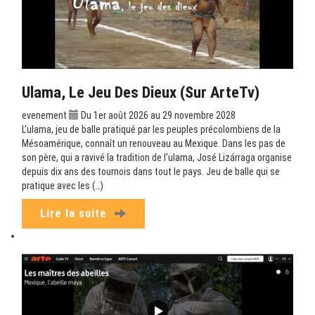
Ulama, Le Jeu Des Dieux (sur ArteTv)
evenement
Du 1er août 2026 au 29 novembre 2028
L’ulama, jeu de balle pratiqué par les peuples précolombiens de la
Mésoamérique, connaît un renouveau au Mexique. Dans les pas de
son père, qui a ravivé la tradition de l’ulama, José Lizárraga organise
depuis dix ans des tournois dans tout le pays. Jeu de balle qui se
pratique avec les (…)
Lire la suite