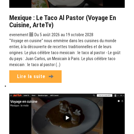
Mexique : Le Taco Al Pastor (Voyage En
Cuisine, ArteTv)
evenement
Du 5 août 2026 au 19 octobre 2028
"Voyage en cuisine" nous emmène dans les cuisines du monde
entier, à la découverte de recettes traditionnelles et de leurs
origines. Le plus célèbre taco mexicain : le taco al pastor - Le goût
du pays : Juan Carlos, un Mexicain à Paris. Le plus célèbre taco
mexicain : le taco al pastor (…)
Lire la suite