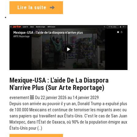
Lire la suite
Mexique-USA : L’aide De La Diaspora
N’arrive Plus (sur Arte Reportage)
evenement
Du 22 janvier 2026 au 14 janvier 2029
Depuis son arrivée au pouvoir il y un an, Donald Trump a expulsé plus
de 100.000 Mexicains et continue de terroriser les migrants avec ou
sans papiers qui travaillent aux États-Unis. C’est le cas de San Juan
Mixtepec, dans l’État de Oaxaca, où 90% de la population émigre aux
États-Unis pour (…)