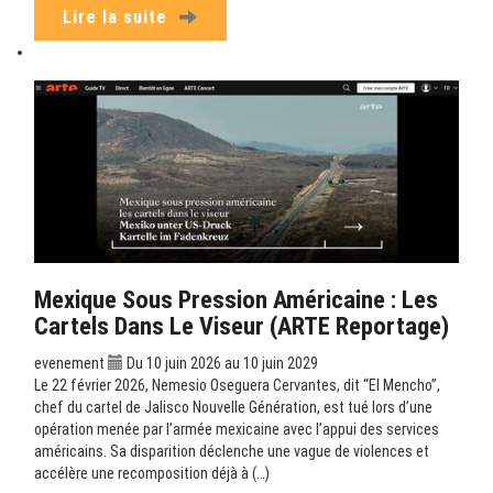
Lire la suite
Mexique Sous Pression Américaine : Les
Cartels Dans Le Viseur (ARTE Reportage)
evenement
Du 10 juin 2026 au 10 juin 2029
Le 22 février 2026, Nemesio Oseguera Cervantes, dit “El Mencho”,
chef du cartel de Jalisco Nouvelle Génération, est tué lors d’une
opération menée par l’armée mexicaine avec l’appui des services
américains. Sa disparition déclenche une vague de violences et
accélère une recomposition déjà à (…)