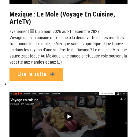
Mexique : Le Mole (Voyage En Cuisine,
ArteTv)
evenement
Du 5 août 2026 au 21 décembre 2027
Voyage dans la cuisine mexicaine à la découverte de ses recettes
traditionnelles. Le mole, le Mexique sauce zapotèque - Que trouve-t-
on dans les rayons d’une supérette de Oaxaca ? Le mole, le Mexique
sauce zapotèque Au Mexique, une sauce onctueuse vole souvent la
vedette aux viandes et aux (…)
Lire la suite