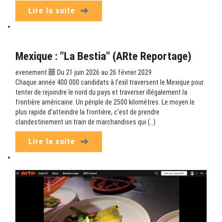
Lire la suite
Mexique : "La Bestia" (ARte Reportage)
evenement
Du 21 juin 2026 au 26 février 2029
Chaque année 400 000 candidats à l’exil traversent le Mexique pour
tenter de rejoindre le nord du pays et traverser illégalement la
frontière américaine. Un périple de 2500 kilomètres. Le moyen le
plus rapide d’atteindre la frontière, c’est de prendre
clandestinement un train de marchandises qui (…)
Lire la suite