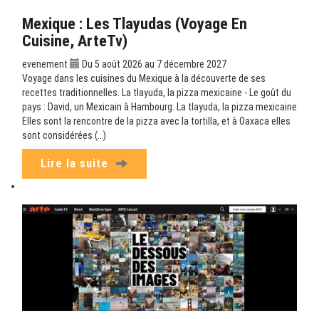
Mexique : Les Tlayudas (Voyage En
Cuisine, ArteTv)
evenement
Du 5 août 2026 au 7 décembre 2027
Voyage dans les cuisines du Mexique à la découverte de ses
recettes traditionnelles. La tlayuda, la pizza mexicaine - Le goût du
pays : David, un Mexicain à Hambourg. La tlayuda, la pizza mexicaine
Elles sont la rencontre de la pizza avec la tortilla, et à Oaxaca elles
sont considérées (…)
Lire la suite