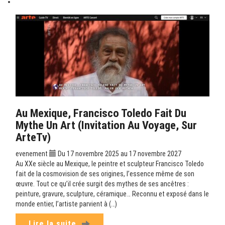
Au Mexique, Francisco Toledo Fait Du
Mythe Un Art (Invitation Au Voyage, Sur
ArteTv)
evenement
Du 17 novembre 2025 au 17 novembre 2027
Au XXe siècle au Mexique, le peintre et sculpteur Francisco Toledo
fait de la cosmovision de ses origines, l’essence même de son
œuvre. Tout ce qu’il crée surgit des mythes de ses ancêtres :
peinture, gravure, sculpture, céramique… Reconnu et exposé dans le
monde entier, l’artiste parvient à (…)
Lire la suite