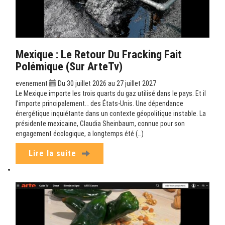
Mexique : Le Retour Du Fracking Fait
Polémique (sur ArteTv)
evenement
Du 30 juillet 2026 au 27 juillet 2027
Le Mexique importe les trois quarts du gaz utilisé dans le pays. Et il
l’importe principalement… des États-Unis. Une dépendance
énergétique inquiétante dans un contexte géopolitique instable. La
présidente mexicaine, Claudia Sheinbaum, connue pour son
engagement écologique, a longtemps été (…)
Lire la suite