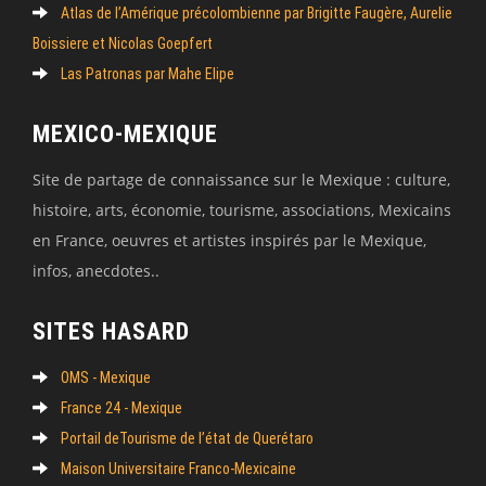
Atlas de l’Amérique précolombienne par Brigitte Faugère, Aurelie
Boissiere et Nicolas Goepfert
Las Patronas par Mahe Elipe
MEXICO-MEXIQUE
Site de partage de connaissance sur le Mexique : culture,
histoire, arts, économie, tourisme, associations, Mexicains
en France, oeuvres et artistes inspirés par le Mexique,
infos, anecdotes..
SITES HASARD
OMS - Mexique
France 24 - Mexique
Portail deTourisme de l’état de Querétaro
Maison Universitaire Franco-Mexicaine