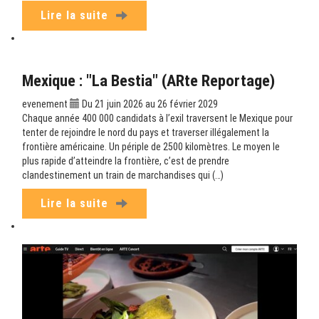
Lire la suite
Mexique : "La Bestia" (ARte Reportage)
evenement
Du 21 juin 2026 au 26 février 2029
Chaque année 400 000 candidats à l’exil traversent le Mexique pour
tenter de rejoindre le nord du pays et traverser illégalement la
frontière américaine. Un périple de 2500 kilomètres. Le moyen le
plus rapide d’atteindre la frontière, c’est de prendre
clandestinement un train de marchandises qui (…)
Lire la suite