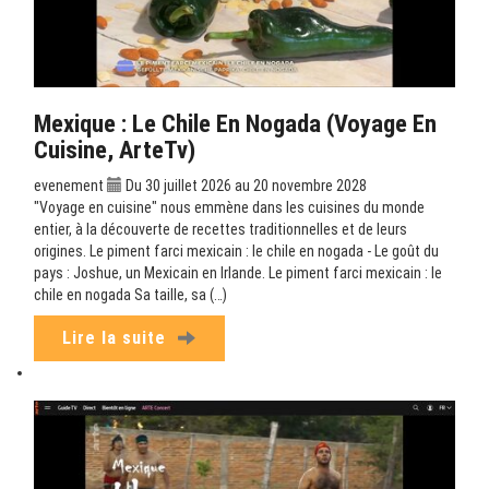
Mexique : Le Chile En Nogada (Voyage En
Cuisine, ArteTv)
evenement
Du 30 juillet 2026 au 20 novembre 2028
"Voyage en cuisine" nous emmène dans les cuisines du monde
entier, à la découverte de recettes traditionnelles et de leurs
origines. Le piment farci mexicain : le chile en nogada - Le goût du
pays : Joshue, un Mexicain en Irlande. Le piment farci mexicain : le
chile en nogada Sa taille, sa (…)
Lire la suite