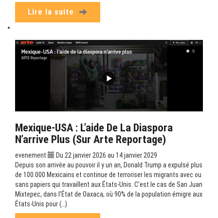
Lire la suite
Mexique-USA : L’aide De La Diaspora
N’arrive Plus (sur Arte Reportage)
evenement
Du 22 janvier 2026 au 14 janvier 2029
Depuis son arrivée au pouvoir il y un an, Donald Trump a expulsé plus
de 100.000 Mexicains et continue de terroriser les migrants avec ou
sans papiers qui travaillent aux États-Unis. C’est le cas de San Juan
Mixtepec, dans l’État de Oaxaca, où 90% de la population émigre aux
États-Unis pour (…)