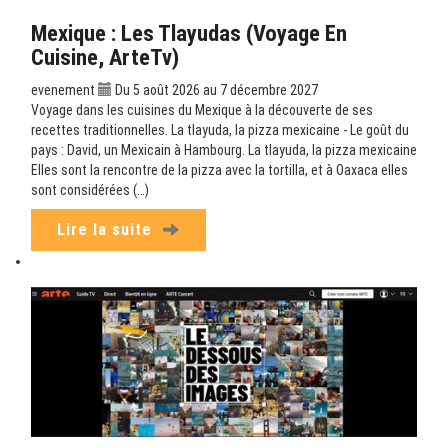
Mexique : Les Tlayudas (Voyage En
Cuisine, ArteTv)
evenement
Du 5 août 2026 au 7 décembre 2027
Voyage dans les cuisines du Mexique à la découverte de ses
recettes traditionnelles. La tlayuda, la pizza mexicaine - Le goût du
pays : David, un Mexicain à Hambourg. La tlayuda, la pizza mexicaine
Elles sont la rencontre de la pizza avec la tortilla, et à Oaxaca elles
sont considérées (…)
Lire la suite