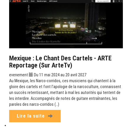
Mexique : Le Chant Des Cartels - ARTE
Reportage (sur ArteTv)
evenement
Du 11 mai 2024 au 20 avril 2027
Au Mexique, les Narco-corridos, ces musiciens qui chantent à la
gloire des cartels et font l’apologie de la narcoculture, connaissent
un succès retentissant, mettant à mal les autorités qui tentent de
les interdire. Accompagnés de notes de guitare entraînantes, les
paroles des narco-corridos (…)
Lire la suite