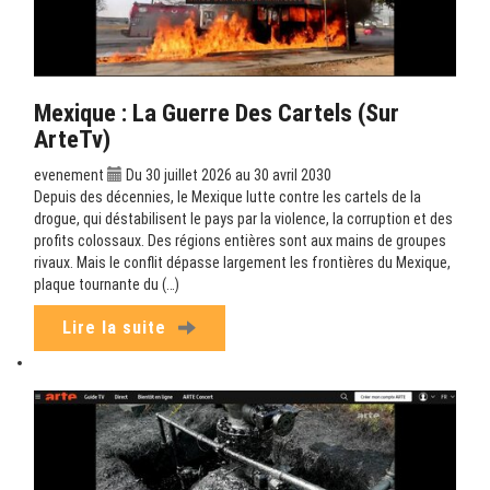
Mexique : La Guerre Des Cartels (sur
ArteTv)
evenement
Du 30 juillet 2026 au 30 avril 2030
Depuis des décennies, le Mexique lutte contre les cartels de la
drogue, qui déstabilisent le pays par la violence, la corruption et des
profits colossaux. Des régions entières sont aux mains de groupes
rivaux. Mais le conflit dépasse largement les frontières du Mexique,
plaque tournante du (…)
Lire la suite