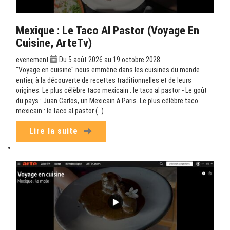
Mexique : Le Taco Al Pastor (Voyage En
Cuisine, ArteTv)
evenement
Du 5 août 2026 au 19 octobre 2028
"Voyage en cuisine" nous emmène dans les cuisines du monde
entier, à la découverte de recettes traditionnelles et de leurs
origines. Le plus célèbre taco mexicain : le taco al pastor - Le goût
du pays : Juan Carlos, un Mexicain à Paris. Le plus célèbre taco
mexicain : le taco al pastor (…)
Lire la suite