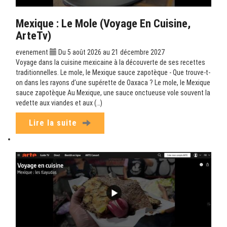
Mexique : Le Mole (Voyage En Cuisine,
ArteTv)
evenement
Du 5 août 2026 au 21 décembre 2027
Voyage dans la cuisine mexicaine à la découverte de ses recettes
traditionnelles. Le mole, le Mexique sauce zapotèque - Que trouve-t-
on dans les rayons d’une supérette de Oaxaca ? Le mole, le Mexique
sauce zapotèque Au Mexique, une sauce onctueuse vole souvent la
vedette aux viandes et aux (…)
Lire la suite