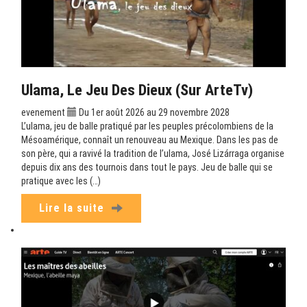
Ulama, Le Jeu Des Dieux (sur ArteTv)
evenement
Du 1er août 2026 au 29 novembre 2028
L’ulama, jeu de balle pratiqué par les peuples précolombiens de la
Mésoamérique, connaît un renouveau au Mexique. Dans les pas de
son père, qui a ravivé la tradition de l’ulama, José Lizárraga organise
depuis dix ans des tournois dans tout le pays. Jeu de balle qui se
pratique avec les (…)
Lire la suite