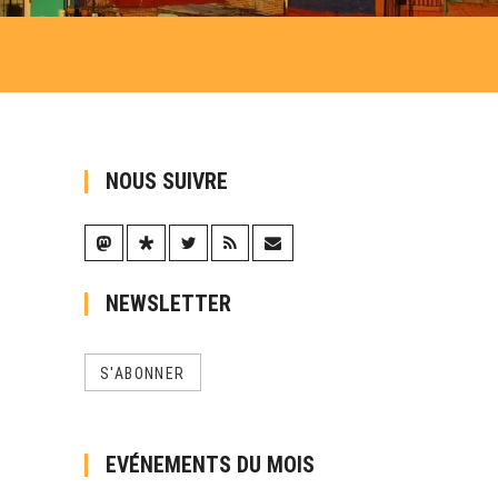
NOUS SUIVRE
NEWSLETTER
S'ABONNER
EVÉNEMENTS DU MOIS