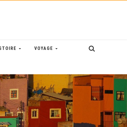
STOIRE
VOYAGE