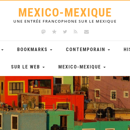
MEXICO-MEXIQUE
UNE ENTRÉE FRANCOPHONE SUR LE MEXIQUE
E
BOOKMARKS
CONTEMPORAIN
HI
SUR LE WEB
MEXICO-MEXIQUE