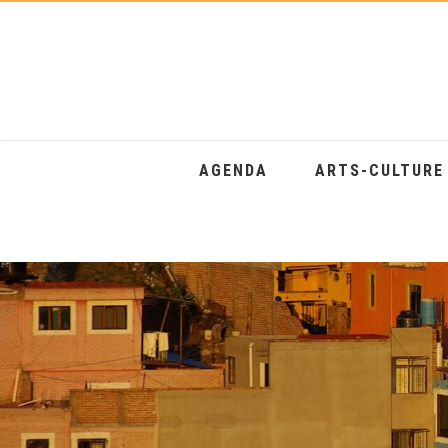
AGENDA
ARTS-CULTUR