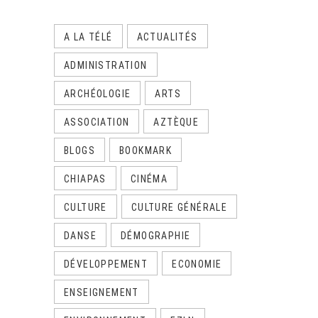
A LA TÉLÉ
ACTUALITÉS
ADMINISTRATION
ARCHÉOLOGIE
ARTS
ASSOCIATION
AZTÈQUE
BLOGS
BOOKMARK
CHIAPAS
CINÉMA
CULTURE
CULTURE GÉNÉRALE
DANSE
DÉMOGRAPHIE
DÉVELOPPEMENT
ECONOMIE
ENSEIGNEMENT