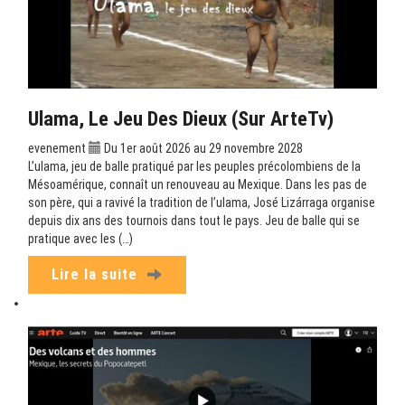
Ulama, Le Jeu Des Dieux (sur ArteTv)
evenement
Du 1er août 2026 au 29 novembre 2028
L’ulama, jeu de balle pratiqué par les peuples précolombiens de la
Mésoamérique, connaît un renouveau au Mexique. Dans les pas de
son père, qui a ravivé la tradition de l’ulama, José Lizárraga organise
depuis dix ans des tournois dans tout le pays. Jeu de balle qui se
pratique avec les (…)
Lire la suite