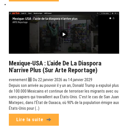
Mexique-USA : L’aide De La Diaspora
N’arrive Plus (sur Arte Reportage)
evenement
Du 22 janvier 2026 au 14 janvier 2029
Depuis son arrivée au pouvoir il y un an, Donald Trump a expulsé plus
de 100.000 Mexicains et continue de terroriser les migrants avec ou
sans papiers qui travaillent aux États-Unis. C’est le cas de San Juan
Mixtepec, dans l’État de Oaxaca, où 90% de la population émigre aux
États-Unis pour (…)
Lire la suite