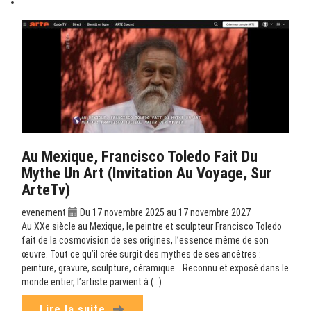
Au Mexique, Francisco Toledo Fait Du
Mythe Un Art (Invitation Au Voyage, Sur
ArteTv)
evenement
Du 17 novembre 2025 au 17 novembre 2027
Au XXe siècle au Mexique, le peintre et sculpteur Francisco Toledo
fait de la cosmovision de ses origines, l’essence même de son
œuvre. Tout ce qu’il crée surgit des mythes de ses ancêtres :
peinture, gravure, sculpture, céramique… Reconnu et exposé dans le
monde entier, l’artiste parvient à (…)
Lire la suite