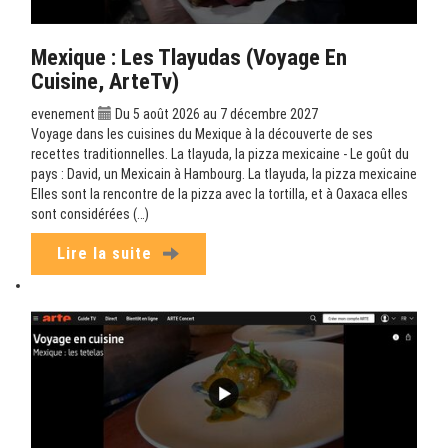
Mexique : Les Tlayudas (Voyage En
Cuisine, ArteTv)
evenement
Du 5 août 2026 au 7 décembre 2027
Voyage dans les cuisines du Mexique à la découverte de ses
recettes traditionnelles. La tlayuda, la pizza mexicaine - Le goût du
pays : David, un Mexicain à Hambourg. La tlayuda, la pizza mexicaine
Elles sont la rencontre de la pizza avec la tortilla, et à Oaxaca elles
sont considérées (…)
Lire la suite