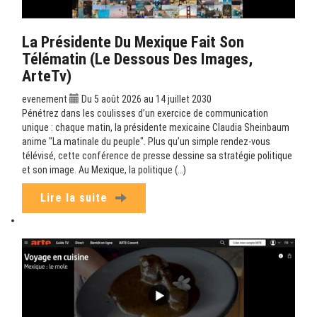
La Présidente Du Mexique Fait Son
Télématin (Le Dessous Des Images,
ArteTv)
evenement
Du 5 août 2026 au 14 juillet 2030
Pénétrez dans les coulisses d’un exercice de communication
unique : chaque matin, la présidente mexicaine Claudia Sheinbaum
anime "La matinale du peuple". Plus qu’un simple rendez-vous
télévisé, cette conférence de presse dessine sa stratégie politique
et son image. Au Mexique, la politique (…)
Lire la suite