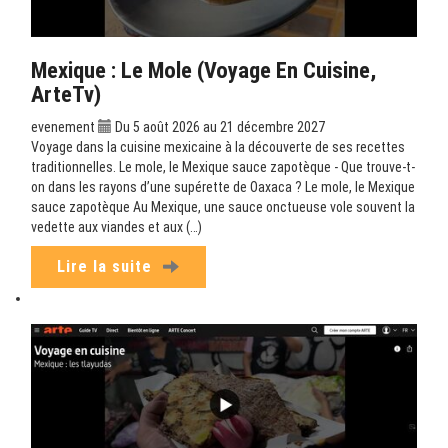
Mexique : Le Mole (Voyage En Cuisine,
ArteTv)
evenement
Du 5 août 2026 au 21 décembre 2027
Voyage dans la cuisine mexicaine à la découverte de ses recettes
traditionnelles. Le mole, le Mexique sauce zapotèque - Que trouve-t-
on dans les rayons d’une supérette de Oaxaca ? Le mole, le Mexique
sauce zapotèque Au Mexique, une sauce onctueuse vole souvent la
vedette aux viandes et aux (…)
Lire la suite