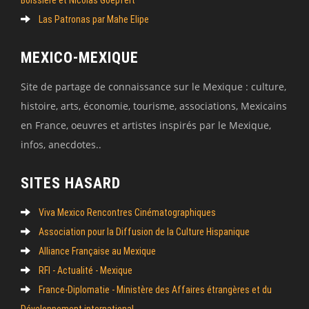
Las Patronas par Mahe Elipe
MEXICO-MEXIQUE
Site de partage de connaissance sur le Mexique : culture,
histoire, arts, économie, tourisme, associations, Mexicains
en France, oeuvres et artistes inspirés par le Mexique,
infos, anecdotes..
SITES HASARD
Viva Mexico Rencontres Cinématographiques
Association pour la Diffusion de la Culture Hispanique
Alliance Française au Mexique
RFI - Actualité - Mexique
France-Diplomatie - Ministère des Affaires étrangères et du
Développement international