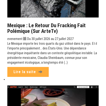
Mexique : Le Retour Du Fracking Fait
Polémique (sur ArteTv)
evenement
Du 30 juillet 2026 au 27 juillet 2027
Le Mexique importe les trois quarts du gaz utilisé dans le pays. Et il
l’importe principalement… des États-Unis. Une dépendance
énergétique inquiétante dans un contexte géopolitique instable. La
présidente mexicaine, Claudia Sheinbaum, connue pour son
engagement écologique, a longtemps été (…)
Lire la suite