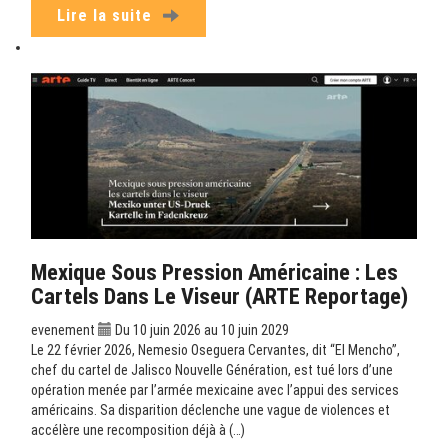
Lire la suite
Mexique Sous Pression Américaine : Les
Cartels Dans Le Viseur (ARTE Reportage)
evenement
Du 10 juin 2026 au 10 juin 2029
Le 22 février 2026, Nemesio Oseguera Cervantes, dit “El Mencho”,
chef du cartel de Jalisco Nouvelle Génération, est tué lors d’une
opération menée par l’armée mexicaine avec l’appui des services
américains. Sa disparition déclenche une vague de violences et
accélère une recomposition déjà à (…)