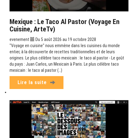
Mexique : Le Taco Al Pastor (Voyage En
Cuisine, ArteTv)
evenement
Du 5 août 2026 au 19 octobre 2028
"Voyage en cuisine" nous emmène dans les cuisines du monde
entier, à la découverte de recettes traditionnelles et de leurs
origines. Le plus célèbre taco mexicain : le taco al pastor - Le goût
du pays : Juan Carlos, un Mexicain à Paris. Le plus célèbre taco
mexicain : le taco al pastor (…)
Lire la suite