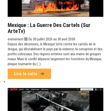
Mexique : La Guerre Des Cartels (sur
ArteTv)
evenement
Du 30 juillet 2026 au 30 avril 2030
Depuis des décennies, le Mexique lutte contre les cartels de la
drogue, qui déstabilisent le pays par la violence, la corruption et des
profits colossaux. Des régions entières sont aux mains de groupes
rivaux. Mais le conflit dépasse largement les frontières du Mexique,
plaque tournante du (…)
Lire la suite