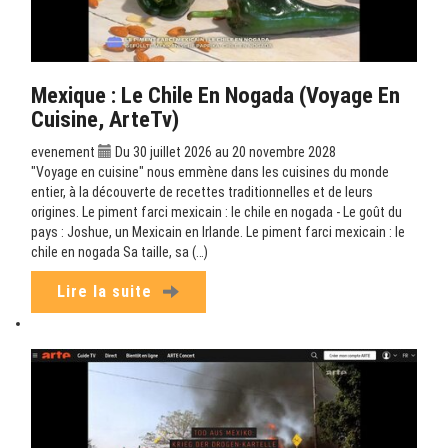
Mexique : Le Chile En Nogada (Voyage En
Cuisine, ArteTv)
evenement
Du 30 juillet 2026 au 20 novembre 2028
"Voyage en cuisine" nous emmène dans les cuisines du monde
entier, à la découverte de recettes traditionnelles et de leurs
origines. Le piment farci mexicain : le chile en nogada - Le goût du
pays : Joshue, un Mexicain en Irlande. Le piment farci mexicain : le
chile en nogada Sa taille, sa (…)
Lire la suite