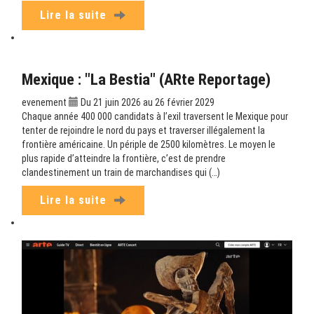
Lire la suite
Mexique : "La Bestia" (ARte Reportage)
evenement
Du 21 juin 2026 au 26 février 2029
Chaque année 400 000 candidats à l’exil traversent le Mexique pour
tenter de rejoindre le nord du pays et traverser illégalement la
frontière américaine. Un périple de 2500 kilomètres. Le moyen le
plus rapide d’atteindre la frontière, c’est de prendre
clandestinement un train de marchandises qui (…)
Lire la suite