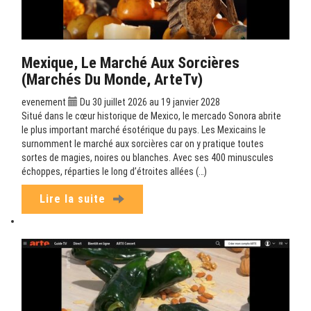
Mexique, Le Marché Aux Sorcières
(Marchés Du Monde, ArteTv)
evenement
Du 30 juillet 2026 au 19 janvier 2028
Situé dans le cœur historique de Mexico, le mercado Sonora abrite
le plus important marché ésotérique du pays. Les Mexicains le
surnomment le marché aux sorcières car on y pratique toutes
sortes de magies, noires ou blanches. Avec ses 400 minuscules
échoppes, réparties le long d’étroites allées (…)
Lire la suite