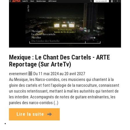
Mexique : Le Chant Des Cartels - ARTE
Reportage (sur ArteTv)
evenement
Du 11 mai 2024 au 20 avril 2027
Au Mexique, les Narco-corridos, ces musiciens qui chantent à la
gloire des cartels et font l’apologie de la narcoculture, connaissent
un succès retentissant, mettant à mal les autorités qui tentent de
les interdire. Accompagnés de notes de guitare entraînantes, les
paroles des narco-corridos (…)
Lire la suite