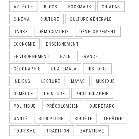
AZTÈQUE
BLOGS
BOOKMARK
CHIAPAS
CINÉMA
CULTURE
CULTURE GÉNÉRALE
DANSE
DÉMOGRAPHIE
DÉVELOPPEMENT
ECONOMIE
ENSEIGNEMENT
ENVIRONNEMENT
EZLN
FRANCE
GÉOGRAPHIE
GUATÉMALA
HISTOIRE
INDIENS
LECTURE
MAYAS
MUSIQUE
OLMÈQUE
PEINTURE
PHOTOGRAPHIE
POLITIQUE
PRÉCOLOMBIEN
QUERÉTARO
SANTÉ
SCULPTURE
SOCIÉTÉ
THÉÂTRE
TOURISME
TRADITION
ZAPATISME