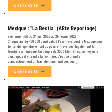
Lire la suite
Mexique : "La Bestia" (ARte Reportage)
evenement
Du 21 juin 2026 au 26 février 2029
Chaque année 400 000 candidats à l’exil traversent le Mexique pour
tenter de rejoindre le nord du pays et traverser illégalement la
frontière américaine. Un périple de 2500 kilomètres. Le moyen le
plus rapide d’atteindre la frontière, c’est de prendre
clandestinement un train de marchandises qui (…)
Lire la suite