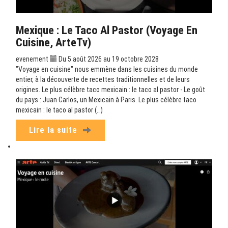
Mexique : Le Taco Al Pastor (Voyage En
Cuisine, ArteTv)
evenement
Du 5 août 2026 au 19 octobre 2028
"Voyage en cuisine" nous emmène dans les cuisines du monde
entier, à la découverte de recettes traditionnelles et de leurs
origines. Le plus célèbre taco mexicain : le taco al pastor - Le goût
du pays : Juan Carlos, un Mexicain à Paris. Le plus célèbre taco
mexicain : le taco al pastor (…)
Lire la suite