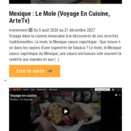
Mexique : Le Mole (Voyage En Cuisine,
ArteTv)
evenement
Du 5 août 2026 au 21 décembre 2027
Voyage dans la cuisine mexicaine à la découverte de ses recettes
traditionnelles. Le mole, le Mexique sauce zapotèque - Que trouve-t-
on dans les rayons d’une supérette de Oaxaca ? Le mole, le Mexique
sauce zapotèque Au Mexique, une sauce onctueuse vole souvent la
vedette aux viandes et aux (…)
Lire la suite