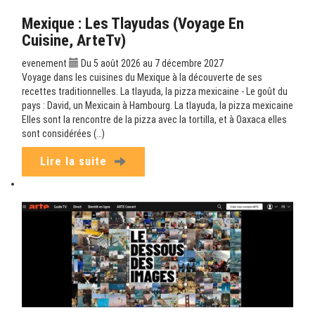
Mexique : Les Tlayudas (Voyage En
Cuisine, ArteTv)
evenement
Du 5 août 2026 au 7 décembre 2027
Voyage dans les cuisines du Mexique à la découverte de ses
recettes traditionnelles. La tlayuda, la pizza mexicaine - Le goût du
pays : David, un Mexicain à Hambourg. La tlayuda, la pizza mexicaine
Elles sont la rencontre de la pizza avec la tortilla, et à Oaxaca elles
sont considérées (…)
Lire la suite