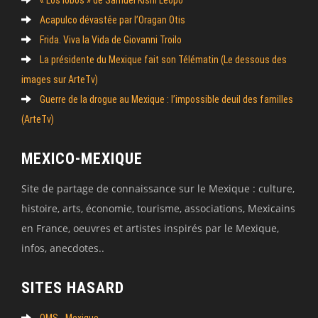
Acapulco dévastée par l’Oragan Otis
Frida. Viva la Vida de Giovanni Troilo
La présidente du Mexique fait son Télématin (Le dessous des
images sur ArteTv)
Guerre de la drogue au Mexique : l’impossible deuil des familles
(ArteTv)
MEXICO-MEXIQUE
Site de partage de connaissance sur le Mexique : culture,
histoire, arts, économie, tourisme, associations, Mexicains
en France, oeuvres et artistes inspirés par le Mexique,
infos, anecdotes..
SITES HASARD
OMS - Mexique