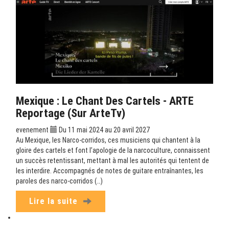
Mexique : Le Chant Des Cartels - ARTE
Reportage (sur ArteTv)
evenement
Du 11 mai 2024 au 20 avril 2027
Au Mexique, les Narco-corridos, ces musiciens qui chantent à la
gloire des cartels et font l’apologie de la narcoculture, connaissent
un succès retentissant, mettant à mal les autorités qui tentent de
les interdire. Accompagnés de notes de guitare entraînantes, les
paroles des narco-corridos (…)
Lire la suite