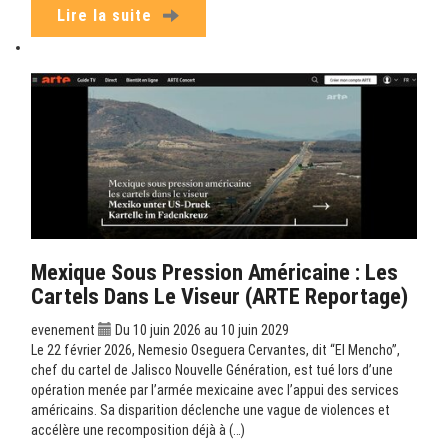
Lire la suite
Mexique Sous Pression Américaine : Les
Cartels Dans Le Viseur (ARTE Reportage)
evenement
Du 10 juin 2026 au 10 juin 2029
Le 22 février 2026, Nemesio Oseguera Cervantes, dit “El Mencho”,
chef du cartel de Jalisco Nouvelle Génération, est tué lors d’une
opération menée par l’armée mexicaine avec l’appui des services
américains. Sa disparition déclenche une vague de violences et
accélère une recomposition déjà à (…)