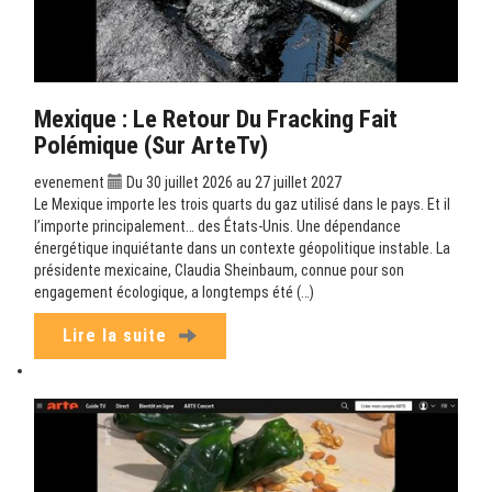
Mexique : Le Retour Du Fracking Fait
Polémique (sur ArteTv)
evenement
Du 30 juillet 2026 au 27 juillet 2027
Le Mexique importe les trois quarts du gaz utilisé dans le pays. Et il
l’importe principalement… des États-Unis. Une dépendance
énergétique inquiétante dans un contexte géopolitique instable. La
présidente mexicaine, Claudia Sheinbaum, connue pour son
engagement écologique, a longtemps été (…)
Lire la suite