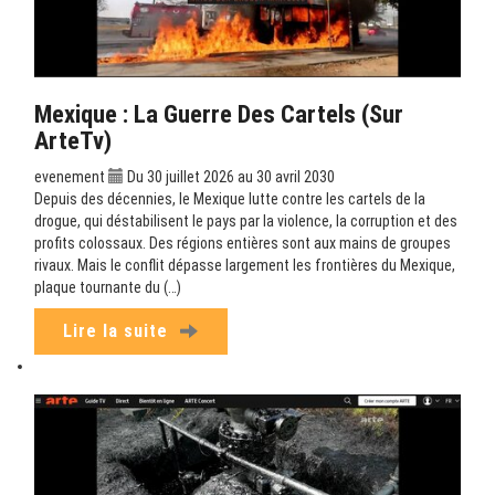
Mexique : La Guerre Des Cartels (sur
ArteTv)
evenement
Du 30 juillet 2026 au 30 avril 2030
Depuis des décennies, le Mexique lutte contre les cartels de la
drogue, qui déstabilisent le pays par la violence, la corruption et des
profits colossaux. Des régions entières sont aux mains de groupes
rivaux. Mais le conflit dépasse largement les frontières du Mexique,
plaque tournante du (…)
Lire la suite