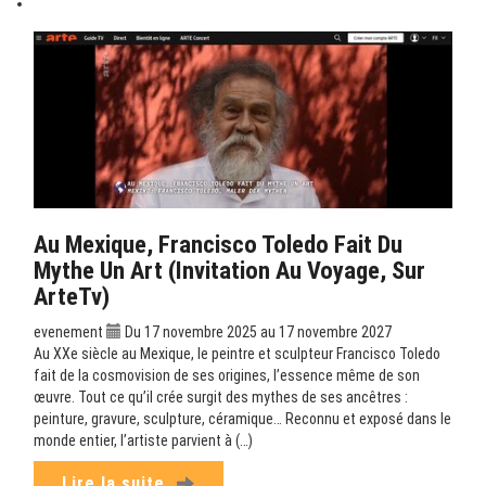
Au Mexique, Francisco Toledo Fait Du
Mythe Un Art (Invitation Au Voyage, Sur
ArteTv)
evenement
Du 17 novembre 2025 au 17 novembre 2027
Au XXe siècle au Mexique, le peintre et sculpteur Francisco Toledo
fait de la cosmovision de ses origines, l’essence même de son
œuvre. Tout ce qu’il crée surgit des mythes de ses ancêtres :
peinture, gravure, sculpture, céramique… Reconnu et exposé dans le
monde entier, l’artiste parvient à (…)
Lire la suite