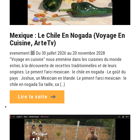
Mexique : Le Chile En Nogada (Voyage En
Cuisine, ArteTv)
evenement
Du 30 juillet 2026 au 20 novembre 2028
"Voyage en cuisine" nous emmène dans les cuisines du monde
entier, à la découverte de recettes traditionnelles et de leurs
origines. Le piment farci mexicain : le chile en nogada - Le goût du
pays : Joshue, un Mexicain en Irlande. Le piment farci mexicain : le
chile en nogada Sa taille, sa (…)
Lire la suite