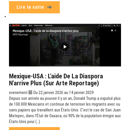
Lire la suite
Mexique-USA : L’aide De La Diaspora
N’arrive Plus (sur Arte Reportage)
evenement
Du 22 janvier 2026 au 14 janvier 2029
Depuis son arrivée au pouvoir il y un an, Donald Trump a expulsé plus
de 100.000 Mexicains et continue de terroriser les migrants avec ou
sans papiers qui travaillent aux États-Unis. C’est le cas de San Juan
Mixtepec, dans l’État de Oaxaca, où 90% de la population émigre aux
États-Unis pour (…)