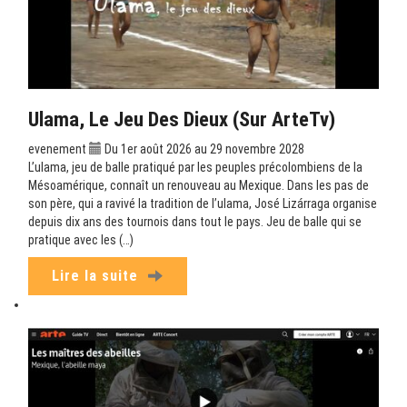
Ulama, Le Jeu Des Dieux (sur ArteTv)
evenement
Du 1er août 2026 au 29 novembre 2028
L’ulama, jeu de balle pratiqué par les peuples précolombiens de la
Mésoamérique, connaît un renouveau au Mexique. Dans les pas de
son père, qui a ravivé la tradition de l’ulama, José Lizárraga organise
depuis dix ans des tournois dans tout le pays. Jeu de balle qui se
pratique avec les (…)
Lire la suite